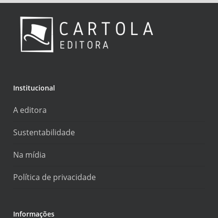
Institucional
A editora
Sustentabilidade
Na mídia
Política de privacidade
Informações