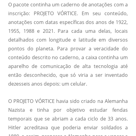
O pacote continha um caderno de anotações com a
inscrição: PROJETO VÓRTICE. Em seu conteúdo,
anotações com datas específicas dos anos de 1922,
1955, 1988 e 2021. Para cada uma delas, locais
detalhados com longitude e latitude em diversos
pontos do planeta. Para provar a veracidade do
conteúdo descrito no caderno, a caixa continha um
aparelho de comunicação de alta tecnologia até
então desconhecido, que só viria a ser inventado
dezesseis anos depois: um celular.
O PROJETO VÓRTICE havia sido criado na Alemanha
Nazista e tinha por objetivo estudar fendas
temporais que se abriam a cada ciclo de 33 anos.
Hitler acreditava que poderia enviar soldados a