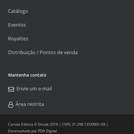
Catálogo
Eventos
Royalties
Distribuição / Pontos de venda
Mantenha contato
Envie um e-mail
Área restrita
Cartola Editora © Desde 2018 | CNPJ: 31.298.135/0001-09 |
Desenvolvido por
PDA Digital