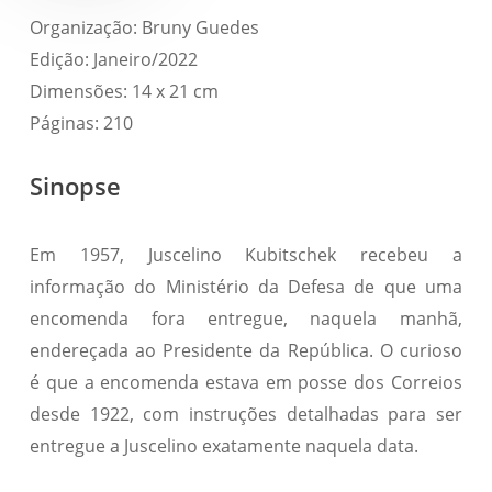
Organização: Bruny Guedes
Edição: Janeiro/2022
Dimensões: 14 x 21 cm
Páginas: 210
Sinopse
Em 1957, Juscelino Kubitschek recebeu a
informação do Ministério da Defesa de que uma
encomenda fora entregue, naquela manhã,
endereçada ao Presidente da República. O curioso
é que a encomenda estava em posse dos Correios
desde 1922, com instruções detalhadas para ser
entregue a Juscelino exatamente naquela data.