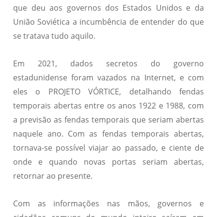
que deu aos governos dos Estados Unidos e da
União Soviética a incumbência de entender do que
se tratava tudo aquilo.
Em 2021, dados secretos do governo
estadunidense foram vazados na Internet, e com
eles o PROJETO VÓRTICE, detalhando fendas
temporais abertas entre os anos 1922 e 1988, com
a previsão as fendas temporais que seriam abertas
naquele ano. Com as fendas temporais abertas,
tornava-se possível viajar ao passado, e ciente de
onde e quando novas portas seriam abertas,
retornar ao presente.
Com as informações nas mãos, governos e