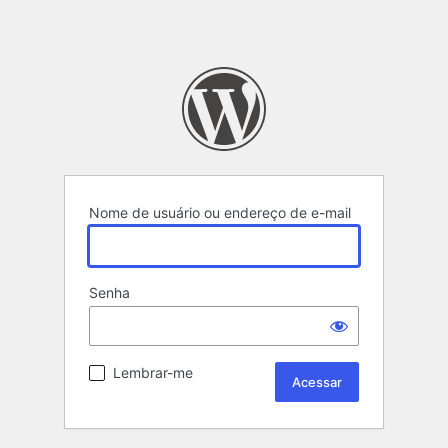
Nome de usuário ou endereço de e-mail
Senha
Lembrar-me