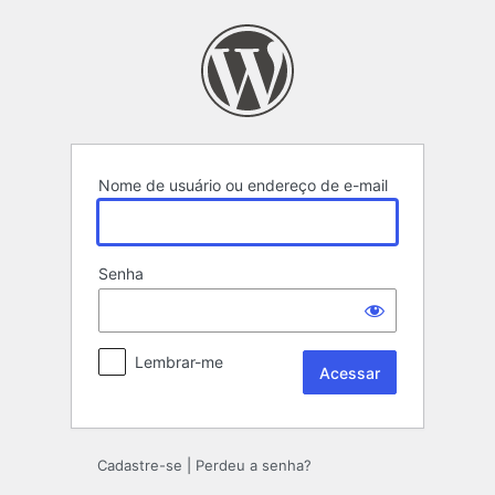
Acessar
Nome de usuário ou endereço de e-mail
Senha
Lembrar-me
Cadastre-se
|
Perdeu a senha?