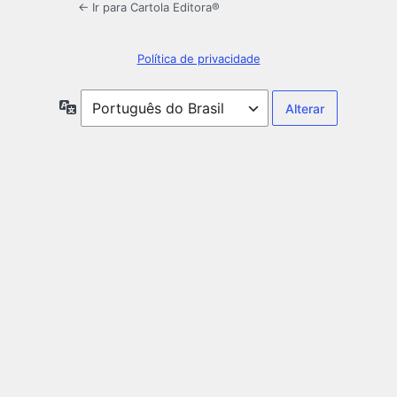
← Ir para Cartola Editora®️
Política de privacidade
Idioma