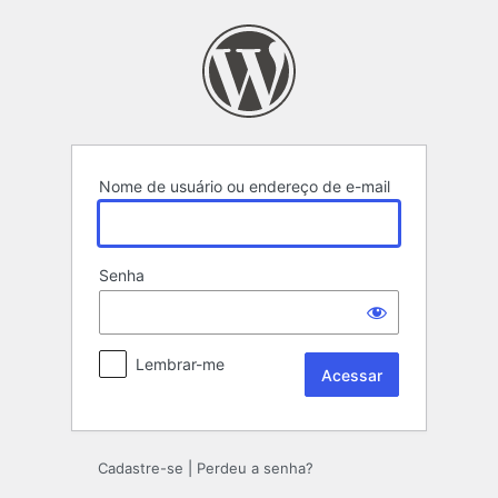
Acessar
Nome de usuário ou endereço de e-mail
Senha
Lembrar-me
Cadastre-se
|
Perdeu a senha?