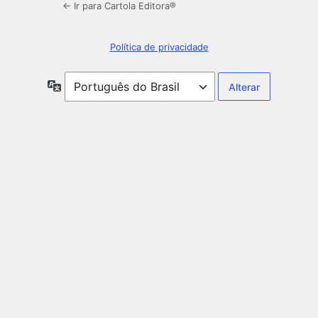
← Ir para Cartola Editora®️
Política de privacidade
Idioma