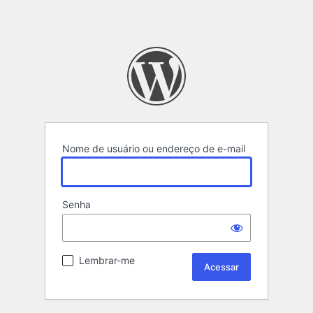
Nome de usuário ou endereço de e-mail
Senha
Lembrar-me