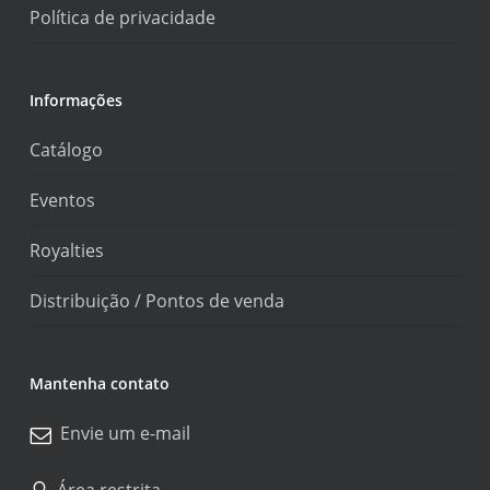
Política de privacidade
Informações
Catálogo
Eventos
Royalties
Distribuição / Pontos de venda
Mantenha contato
Envie um e-mail