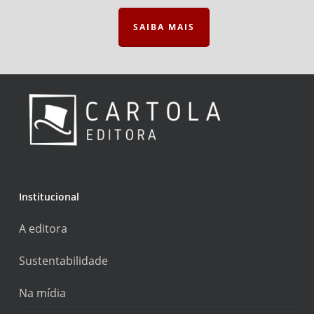
SAIBA MAIS
Institucional
A editora
Sustentabilidade
Na mídia