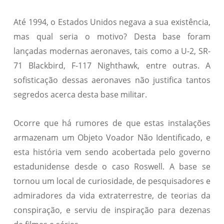
Até 1994, o Estados Unidos negava a sua existência,
mas qual seria o motivo? Desta base foram
lançadas modernas aeronaves, tais como a U-2, SR-
71 Blackbird, F-117 Nighthawk, entre outras. A
sofisticação dessas aeronaves não justifica tantos
segredos acerca desta base militar.
Ocorre que há rumores de que estas instalações
armazenam um Objeto Voador Não Identificado, e
esta história vem sendo acobertada pelo governo
estadunidense desde o caso Roswell. A base se
tornou um local de curiosidade, de pesquisadores e
admiradores da vida extraterrestre, de teorias da
conspiração, e serviu de inspiração para dezenas