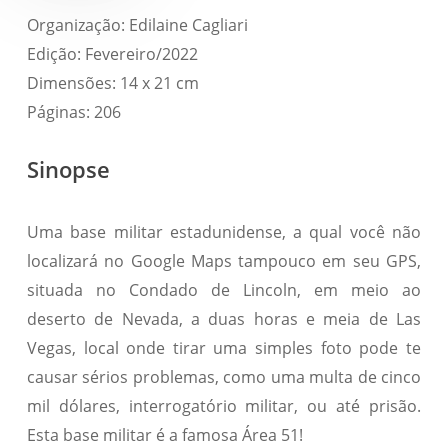
Organização: Edilaine Cagliari
Edição: Fevereiro/2022
Dimensões: 14 x 21 cm
Páginas: 206
Sinopse
Uma base militar estadunidense, a qual você não
localizará no Google Maps tampouco em seu GPS,
situada no Condado de Lincoln, em meio ao
deserto de Nevada, a duas horas e meia de Las
Vegas, local onde tirar uma simples foto pode te
causar sérios problemas, como uma multa de cinco
mil dólares, interrogatório militar, ou até prisão.
Esta base militar é a famosa Área 51!