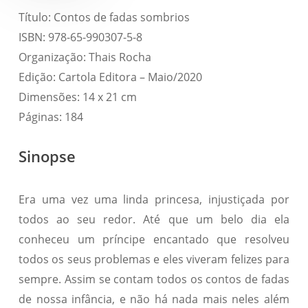
Título: Contos de fadas sombrios
ISBN: 978-65-990307-5-8
Organização: Thais Rocha
Edição: Cartola Editora – Maio/2020
Dimensões: 14 x 21 cm
Páginas: 184
Sinopse
Era uma vez uma linda princesa, injustiçada por
todos ao seu redor. Até que um belo dia ela
conheceu um príncipe encantado que resolveu
todos os seus problemas e eles viveram felizes para
sempre. Assim se contam todos os contos de fadas
de nossa infância, e não há nada mais neles além