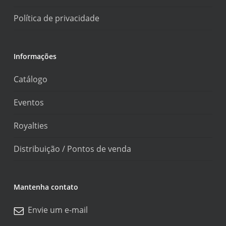
Política de privacidade
Informações
Catálogo
Eventos
Royalties
Distribuição / Pontos de venda
Mantenha contato
Envie um e-mail