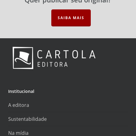
SAIBA MAIS
Institucional
A editora
Sustentabilidade
Na mídia