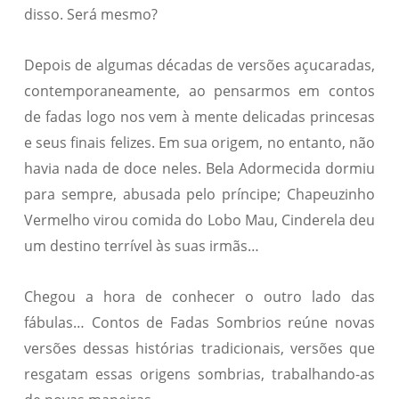
disso. Será mesmo?
Depois de algumas décadas de versões açucaradas,
contemporaneamente, ao pensarmos em contos
de fadas logo nos vem à mente delicadas princesas
e seus finais felizes. Em sua origem, no entanto, não
havia nada de doce neles. Bela Adormecida dormiu
para sempre, abusada pelo príncipe; Chapeuzinho
Vermelho virou comida do Lobo Mau, Cinderela deu
um destino terrível às suas irmãs…
Chegou a hora de conhecer o outro lado das
fábulas… Contos de Fadas Sombrios reúne novas
versões dessas histórias tradicionais, versões que
resgatam essas origens sombrias, trabalhando-as