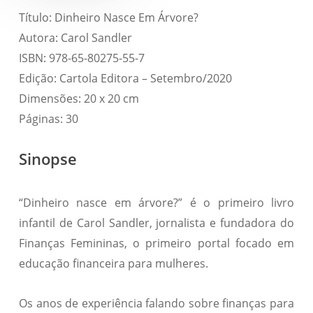
Título: Dinheiro Nasce Em Árvore?
Autora: Carol Sandler
ISBN: 978-65-80275-55-7
Edição: Cartola Editora – Setembro/2020
Dimensões: 20 x 20 cm
Páginas: 30
Sinopse
“Dinheiro nasce em árvore?” é o primeiro livro
infantil de Carol Sandler, jornalista e fundadora do
Finanças Femininas, o primeiro portal focado em
educação financeira para mulheres.
Os anos de experiência falando sobre finanças para