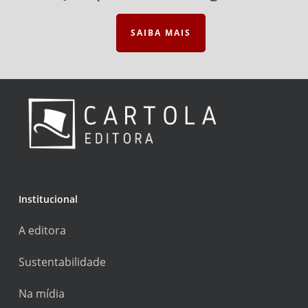
SAIBA MAIS
Institucional
A editora
Sustentabilidade
Na mídia