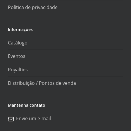
Política de privacidade
Informações
Catálogo
Eventos
Royalties
Distribuição / Pontos de venda
Mantenha contato
Envie um e-mail