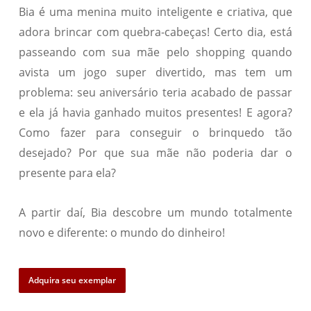
Bia é uma menina muito inteligente e criativa, que
adora brincar com quebra-cabeças! Certo dia, está
passeando com sua mãe pelo shopping quando
avista um jogo super divertido, mas tem um
problema: seu aniversário teria acabado de passar
e ela já havia ganhado muitos presentes! E agora?
Como fazer para conseguir o brinquedo tão
desejado? Por que sua mãe não poderia dar o
presente para ela?
A partir daí, Bia descobre um mundo totalmente
novo e diferente: o mundo do dinheiro!
Adquira seu exemplar