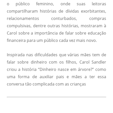
o público feminino, onde suas leitoras
compartilharam histórias de dívidas exorbitantes,
relacionamentos conturbados, compras
compulsivas, dentre outras histórias, mostraram à
Carol sobre a importância de falar sobre educação
financeira para um público cada vez mais novo.
Inspirada nas dificuldades que várias mães tem de
falar sobre dinheiro com os filhos, Carol Sandler
criou a história “Dinheiro nasce em árvore?” como
uma forma de auxiliar pais e mães a ter essa
conversa tão complicada com as crianças