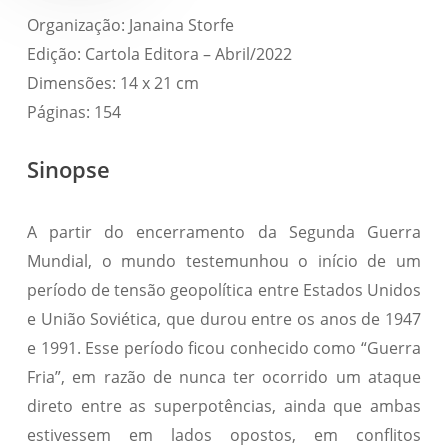
Organização: Janaina Storfe
Edição: Cartola Editora – Abril/2022
Dimensões: 14 x 21 cm
Páginas: 154
Sinopse
A partir do encerramento da Segunda Guerra
Mundial, o mundo testemunhou o início de um
período de tensão geopolítica entre Estados Unidos
e União Soviética, que durou entre os anos de 1947
e 1991. Esse período ficou conhecido como “Guerra
Fria”, em razão de nunca ter ocorrido um ataque
direto entre as superpotências, ainda que ambas
estivessem em lados opostos, em conflitos