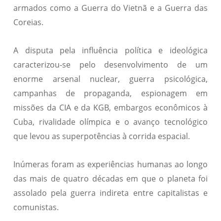
armados como a Guerra do Vietnã e a Guerra das
Coreias.
A disputa pela influência política e ideológica
caracterizou-se pelo desenvolvimento de um
enorme arsenal nuclear, guerra psicológica,
campanhas de propaganda, espionagem em
missões da CIA e da KGB, embargos econômicos à
Cuba, rivalidade olímpica e o avanço tecnológico
que levou as superpotências à corrida espacial.
Inúmeras foram as experiências humanas ao longo
das mais de quatro décadas em que o planeta foi
assolado pela guerra indireta entre capitalistas e
comunistas.