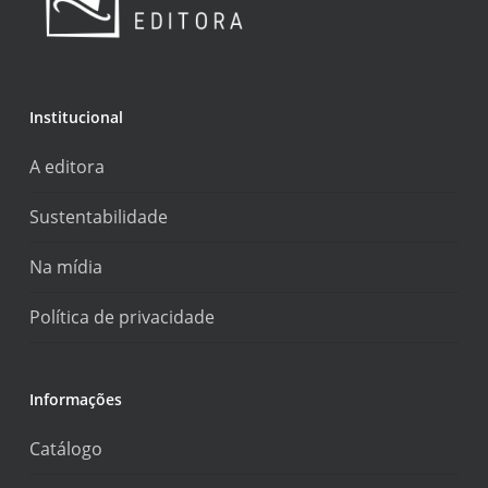
Institucional
A editora
Sustentabilidade
Na mídia
Política de privacidade
Informações
Catálogo