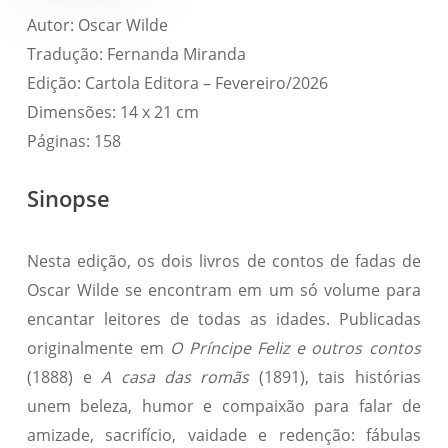
Autor: Oscar Wilde
Tradução: Fernanda Miranda
Edição: Cartola Editora – Fevereiro/2026
Dimensões: 14 x 21 cm
Páginas: 158
Sinopse
Nesta edição, os dois livros de contos de fadas de
Oscar Wilde se encontram em um só volume para
encantar leitores de todas as idades. Publicadas
originalmente em
O Príncipe Feliz e outros contos
(1888) e
A casa das romãs
(1891), tais histórias
unem beleza, humor e compaixão para falar de
amizade, sacrifício, vaidade e redenção: fábulas