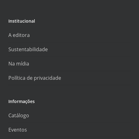
Institucional
A editora
Sustentabilidade
Na mídia
Política de privacidade
Informações
Catálogo
Eventos