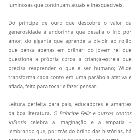
luminosas que continuam atuais e inesquecíveis.
Do príncipe de ouro que descobre o valor da
generosidade à andorinha que desafia o frio por
amor; do gigante que aprende a dividir ao rojão
que pensa apenas em brilhar; do jovem rei que
questiona a própria coroa à criança-estrela que
precisa reaprender o que é ser humano; Wilde
transforma cada conto em uma parábola afetiva e
afiada, feita para tocar e fazer pensar.
Leitura perfeita para pais, educadores e amantes
da boa literatura,
O Príncipe Feliz e outros contos
infantis
celebra a imaginação e a empatia –
lembrando que, por trás do brilho das histórias, há