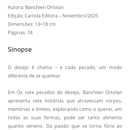
Autora: Banchieri Ortolan
Edição: Cartola Editora – Novembro/2025
Dimensões: 13×18 cm
Páginas: 74
Sinopse
O desejo é chama – e cada pecado, um modo
diferente de se queimar.
Em Os sete pecados do desejo, Banchieri Ortolan
apresenta sete histórias que atravessam corpos,
memórias e limites, explorando como o querer, em
todas as suas formas, pode ser tanto alimento
quanto veneno. Da paixão que se torna fúria ao