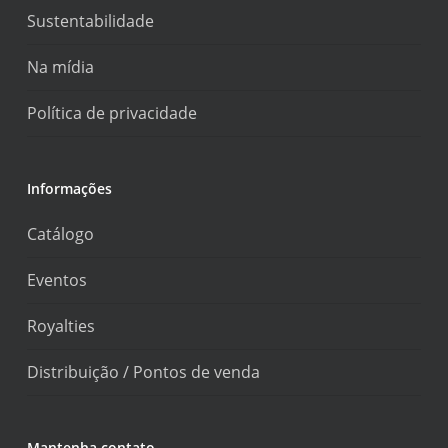
Sustentabilidade
Na mídia
Política de privacidade
Informações
Catálogo
Eventos
Royalties
Distribuição / Pontos de venda
Mantenha contato