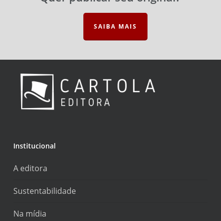
SAIBA MAIS
Institucional
A editora
Sustentabilidade
Na mídia