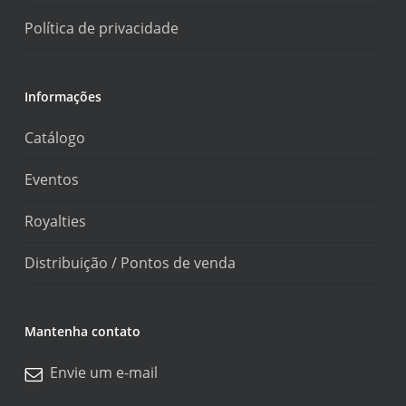
Política de privacidade
Informações
Catálogo
Eventos
Royalties
Distribuição / Pontos de venda
Mantenha contato
Envie um e-mail