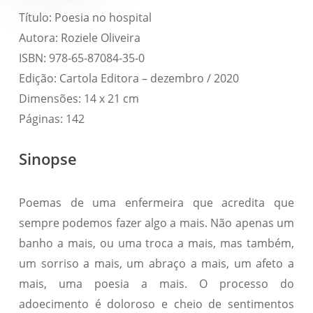
Título: Poesia no hospital
Autora: Roziele Oliveira
ISBN: 978-65-87084-35-0
Edição: Cartola Editora – dezembro / 2020
Dimensões: 14 x 21 cm
Páginas: 142
Sinopse
Poemas de uma enfermeira que acredita que
sempre podemos fazer algo a mais. Não apenas um
banho a mais, ou uma troca a mais, mas também,
um sorriso a mais, um abraço a mais, um afeto a
mais, uma poesia a mais. O processo do
adoecimento é doloroso e cheio de sentimentos