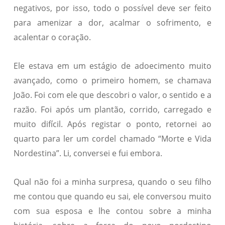
negativos, por isso, todo o possível deve ser feito
para amenizar a dor, acalmar o sofrimento, e
acalentar o coração.
Ele estava em um estágio de adoecimento muito
avançado, como o primeiro homem, se chamava
João. Foi com ele que descobri o valor, o sentido e a
razão. Foi após um plantão, corrido, carregado e
muito difícil. Após registar o ponto, retornei ao
quarto para ler um cordel chamado “Morte e Vida
Nordestina”. Li, conversei e fui embora.
Qual não foi a minha surpresa, quando o seu filho
me contou que quando eu sai, ele conversou muito
com sua esposa e lhe contou sobre a minha