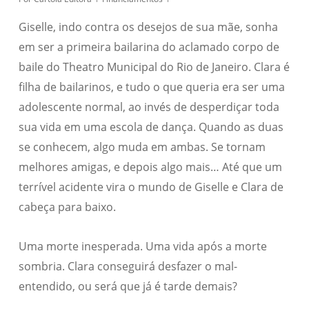
Giselle, indo contra os desejos de sua mãe, sonha
em ser a primeira bailarina do aclamado corpo de
baile do Theatro Municipal do Rio de Janeiro. Clara é
filha de bailarinos, e tudo o que queria era ser uma
adolescente normal, ao invés de desperdiçar toda
sua vida em uma escola de dança. Quando as duas
se conhecem, algo muda em ambas. Se tornam
melhores amigas, e depois algo mais… Até que um
terrível acidente vira o mundo de Giselle e Clara de
cabeça para baixo.
Uma morte inesperada. Uma vida após a morte
sombria. Clara conseguirá desfazer o mal-
entendido, ou será que já é tarde demais?