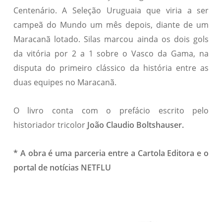
Centenário. A Seleção Uruguaia que viria a ser
campeã do Mundo um mês depois, diante de um
Maracanã lotado. Silas marcou ainda os dois gols
da vitória por 2 a 1 sobre o Vasco da Gama, na
disputa do primeiro clássico da história entre as
duas equipes no Maracanã.
O livro conta com o prefácio escrito pelo
historiador tricolor
João Claudio Boltshauser.
* A obra é uma parceria entre a Cartola Editora e o
portal de notícias NETFLU