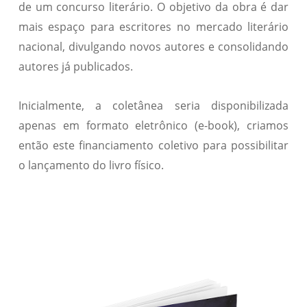
de um concurso literário. O objetivo da obra é dar
mais espaço para escritores no mercado literário
nacional, divulgando novos autores e consolidando
autores já publicados.
Inicialmente, a coletânea seria disponibilizada
apenas em formato eletrônico (e-book), criamos
então este financiamento coletivo para possibilitar
o lançamento do livro físico.