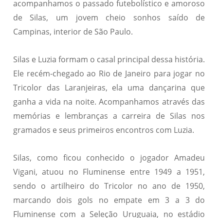
acompanhamos o passado futebolístico e amoroso
de Silas, um jovem cheio sonhos saído de
Campinas, interior de São Paulo.
Silas e Luzia formam o casal principal dessa história.
Ele recém-chegado ao Rio de Janeiro para jogar no
Tricolor das Laranjeiras, ela uma dançarina que
ganha a vida na noite. Acompanhamos através das
memórias e lembranças a carreira de Silas nos
gramados e seus primeiros encontros com Luzia.
Silas, como ficou conhecido o jogador Amadeu
Vigani, atuou no Fluminense entre 1949 a 1951,
sendo o artilheiro do Tricolor no ano de 1950,
marcando dois gols no empate em 3 a 3 do
Fluminense com a Seleção Uruguaia, no estádio