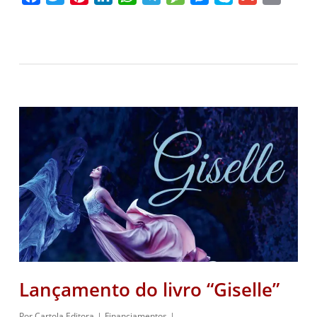
Lançamento do livro “Giselle”
Por
Cartola Editora
Financiamentos