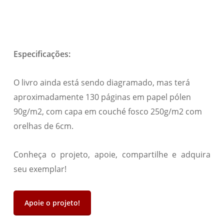
Especificações:
O livro ainda está sendo diagramado, mas terá
aproximadamente 130 páginas em papel pólen
90g/m2, com capa em couché fosco 250g/m2 com
orelhas de 6cm.
Conheça o projeto, apoie, compartilhe e adquira
seu exemplar!
Apoie o projeto!