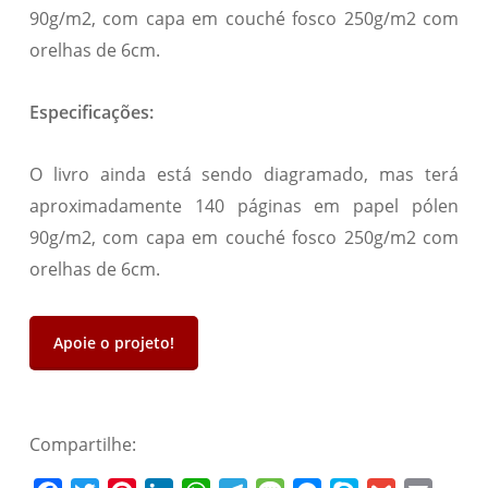
90g/m2, com capa em couché fosco 250g/m2 com
orelhas de 6cm.
Especificações:
O livro ainda está sendo diagramado, mas terá
aproximadamente 140 páginas em papel pólen
90g/m2, com capa em couché fosco 250g/m2 com
orelhas de 6cm.
Apoie o projeto!
Compartilhe: