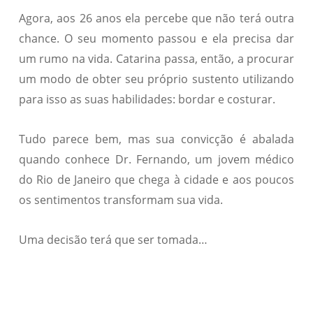
Agora, aos 26 anos ela percebe que não terá outra
chance. O seu momento passou e ela precisa dar
um rumo na vida. Catarina passa, então, a procurar
um modo de obter seu próprio sustento utilizando
para isso as suas habilidades: bordar e costurar.
Tudo parece bem, mas sua convicção é abalada
quando conhece Dr. Fernando, um jovem médico
do Rio de Janeiro que chega à cidade e aos poucos
os sentimentos transformam sua vida.
Uma decisão terá que ser tomada…