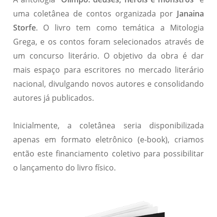
uma coletânea de contos organizada por
Janaina
Storfe
. O livro tem como temática a Mitologia
Grega, e os contos foram selecionados através de
um concurso literário. O objetivo da obra é dar
mais espaço para escritores no mercado literário
nacional, divulgando novos autores e consolidando
autores já publicados.
Inicialmente, a coletânea seria disponibilizada
apenas em formato eletrônico (e-book), criamos
então este financiamento coletivo para possibilitar
o lançamento do livro físico.