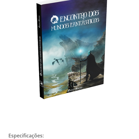
Especificações: