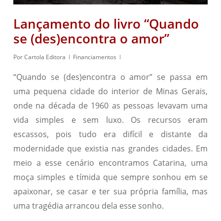
Lançamento do livro “Quando
se (des)encontra o amor”
Por
Cartola Editora
Financiamentos
“Quando se (des)encontra o amor” se passa em
uma pequena cidade do interior de Minas Gerais,
onde na década de 1960 as pessoas levavam uma
vida simples e sem luxo. Os recursos eram
escassos, pois tudo era difícil e distante da
modernidade que existia nas grandes cidades. Em
meio a esse cenário encontramos Catarina, uma
moça simples e tímida que sempre sonhou em se
apaixonar, se casar e ter sua própria família, mas
uma tragédia arrancou dela esse sonho.