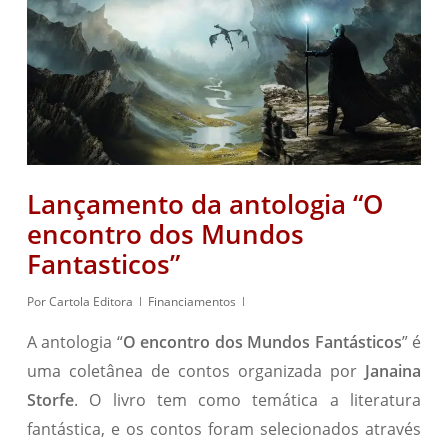
Lançamento da antologia “O
encontro dos Mundos
Fantasticos”
Por
Cartola Editora
Financiamentos
A antologia “
O encontro dos Mundos Fantásticos
” é
uma coletânea de contos organizada por
Janaina
Storfe
. O livro tem como temática a literatura
fantástica, e os contos foram selecionados através