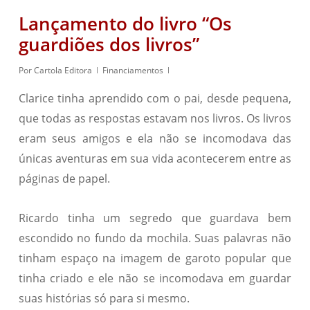
Lançamento do livro “Os
guardiões dos livros”
Por
Cartola Editora
Financiamentos
Clarice tinha aprendido com o pai, desde pequena,
que todas as respostas estavam nos livros. Os livros
eram seus amigos e ela não se incomodava das
únicas aventuras em sua vida acontecerem entre as
páginas de papel.
Ricardo tinha um segredo que guardava bem
escondido no fundo da mochila. Suas palavras não
tinham espaço na imagem de garoto popular que
tinha criado e ele não se incomodava em guardar
suas histórias só para si mesmo.