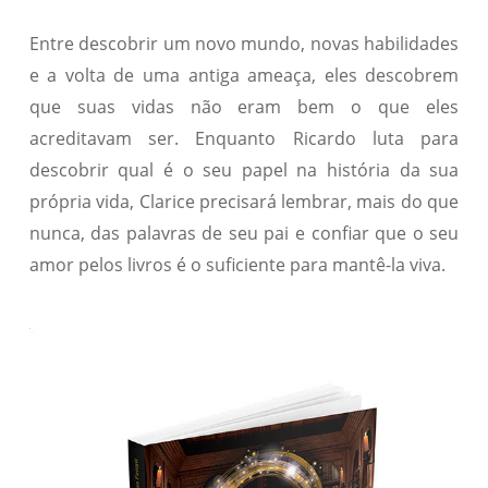
Entre descobrir um novo mundo, novas habilidades
e a volta de uma antiga ameaça, eles descobrem
que suas vidas não eram bem o que eles
acreditavam ser. Enquanto Ricardo luta para
descobrir qual é o seu papel na história da sua
própria vida, Clarice precisará lembrar, mais do que
nunca, das palavras de seu pai e confiar que o seu
amor pelos livros é o suficiente para mantê-la viva.