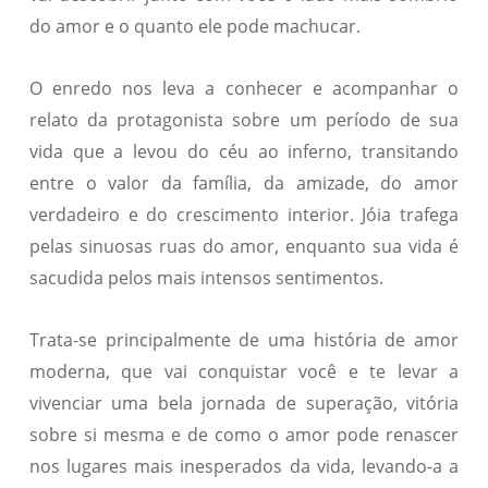
do amor e o quanto ele pode machucar.
O enredo nos leva a conhecer e acompanhar o
relato da protagonista sobre um período de sua
vida que a levou do céu ao inferno, transitando
entre o valor da família, da amizade, do amor
verdadeiro e do crescimento interior. Jóia trafega
pelas sinuosas ruas do amor, enquanto sua vida é
sacudida pelos mais intensos sentimentos.
Trata-se principalmente de uma história de amor
moderna, que vai conquistar você e te levar a
vivenciar uma bela jornada de superação, vitória
sobre si mesma e de como o amor pode renascer
nos lugares mais inesperados da vida, levando-a a