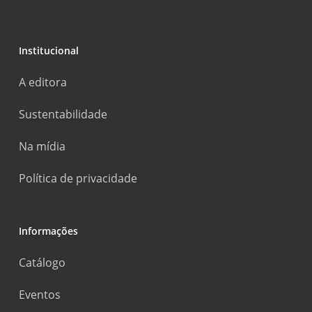
Institucional
A editora
Sustentabilidade
Na mídia
Política de privacidade
Informações
Catálogo
Eventos