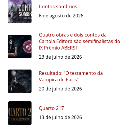
Contos sombrios
6 de agosto de 2026
Quatro obras e dois contos da
Cartola Editora são semifinalistas do
IX Prêmio ABERST
23 de julho de 2026
Resultado: “O testamento da
Vampira de Paris”
20 de julho de 2026
Quarto 217
13 de julho de 2026