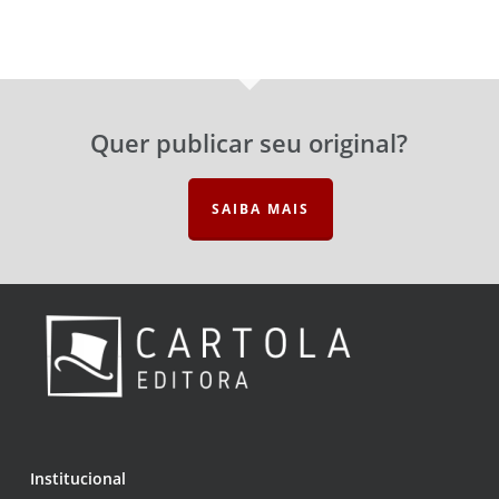
Quer publicar seu original?
SAIBA MAIS
Institucional