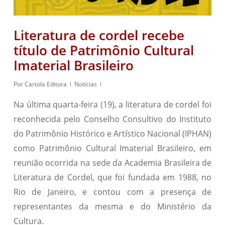
Literatura de cordel recebe
título de Patrimônio Cultural
Imaterial Brasileiro
Por
Cartola Editora
Notícias
Na última quarta-feira (19), a literatura de cordel foi
reconhecida pelo Conselho Consultivo do Instituto
do Patrimônio Histórico e Artístico Nacional (IPHAN)
como Patrimônio Cultural Imaterial Brasileiro, em
reunião ocorrida na sede da Academia Brasileira de
Literatura de Cordel, que foi fundada em 1988, no
Rio de Janeiro, e contou com a presença de
representantes da mesma e do Ministério da
Cultura.