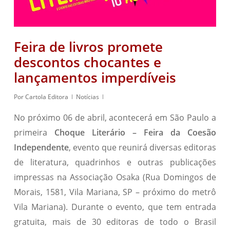
Feira de livros promete
descontos chocantes e
lançamentos imperdíveis
Por
Cartola Editora
Notícias
No próximo 06 de abril, acontecerá em São Paulo a
primeira
Choque Literário – Feira da Coesão
Independente
, evento que reunirá diversas editoras
de literatura, quadrinhos e outras publicações
impressas na Associação Osaka (Rua Domingos de
Morais, 1581, Vila Mariana, SP – próximo do metrô
Vila Mariana). Durante o evento, que tem entrada
gratuita, mais de 30 editoras de todo o Brasil