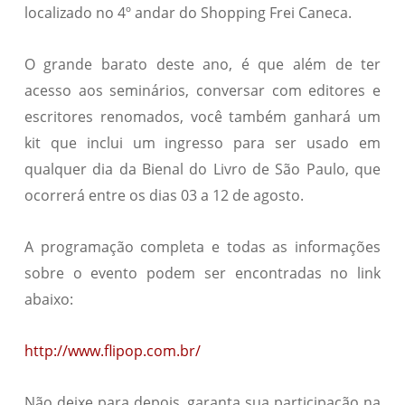
localizado no 4º andar do Shopping Frei Caneca.
O grande barato deste ano, é que além de ter
acesso aos seminários, conversar com editores e
escritores renomados, você também ganhará um
kit que inclui um ingresso para ser usado em
qualquer dia da Bienal do Livro de São Paulo, que
ocorrerá entre os dias 03 a 12 de agosto.
A programação completa e todas as informações
sobre o evento podem ser encontradas no link
abaixo:
http://www.flipop.com.br/
Não deixe para depois, garanta sua participação na