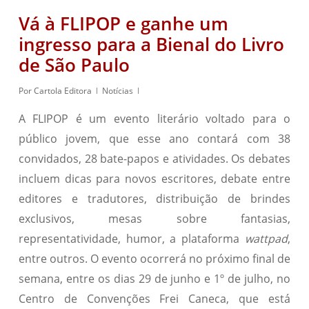
Vá à FLIPOP e ganhe um
ingresso para a Bienal do Livro
de São Paulo
Por
Cartola Editora
Notícias
A FLIPOP é um evento literário voltado para o
público jovem, que esse ano contará com 38
convidados, 28 bate-papos e atividades. Os debates
incluem dicas para novos escritores, debate entre
editores e tradutores, distribuição de brindes
exclusivos, mesas sobre fantasias,
representatividade, humor, a plataforma
wattpad
,
entre outros. O evento ocorrerá no próximo final de
semana, entre os dias 29 de junho e 1º de julho, no
Centro de Convenções Frei Caneca, que está