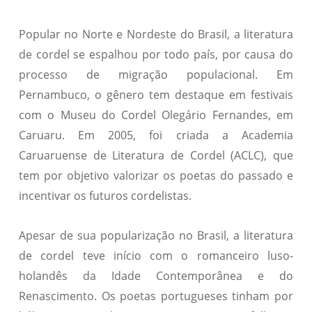
Popular no Norte e Nordeste do Brasil, a literatura
de cordel se espalhou por todo país, por causa do
processo de migração populacional. Em
Pernambuco, o gênero tem destaque em festivais
com o Museu do Cordel Olegário Fernandes, em
Caruaru. Em 2005, foi criada a Academia
Caruaruense de Literatura de Cordel (ACLC), que
tem por objetivo valorizar os poetas do passado e
incentivar os futuros cordelistas.
Apesar de sua popularização no Brasil, a literatura
de cordel teve início com o romanceiro luso-
holandês da Idade Contemporânea e do
Renascimento. Os poetas portugueses tinham por