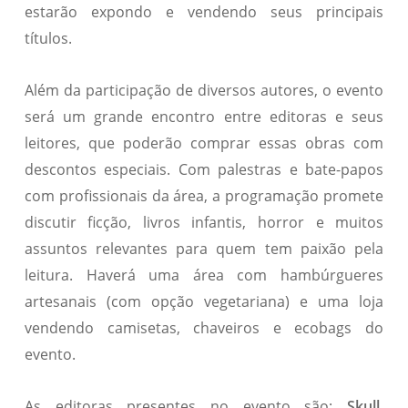
estarão expondo e vendendo seus principais
títulos.
Além da participação de diversos autores, o evento
será um grande encontro entre editoras e seus
leitores, que poderão comprar essas obras com
descontos especiais. Com palestras e bate-papos
com profissionais da área, a programação promete
discutir ficção, livros infantis, horror e muitos
assuntos relevantes para quem tem paixão pela
leitura. Haverá uma área com hambúrgueres
artesanais (com opção vegetariana) e uma loja
vendendo camisetas, chaveiros e ecobags do
evento.
As editoras presentes no evento são:
Skull,