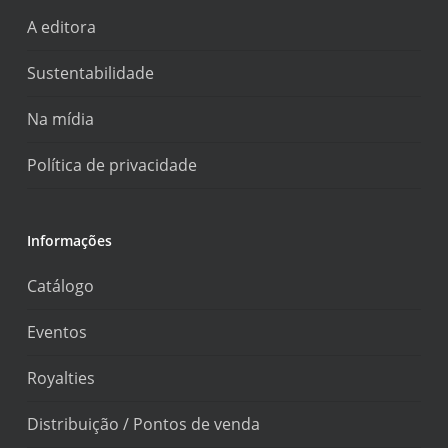
A editora
Sustentabilidade
Na mídia
Política de privacidade
Informações
Catálogo
Eventos
Royalties
Distribuição / Pontos de venda