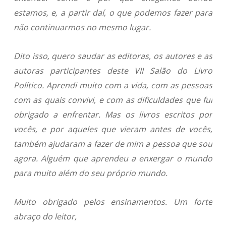
estamos, e, a partir daí, o que podemos fazer para
não continuarmos no mesmo lugar.
Dito isso, quero saudar as editoras, os autores e as
autoras participantes deste VII Salão do Livro
Político. Aprendi muito com a vida, com as pessoas
com as quais convivi, e com as dificuldades que fui
obrigado a enfrentar. Mas os livros escritos por
vocês, e por aqueles que vieram antes de vocês,
também ajudaram a fazer de mim a pessoa que sou
agora. Alguém que aprendeu a enxergar o mundo
para muito além do seu próprio mundo.
Muito obrigado pelos ensinamentos. Um forte
abraço do leitor,