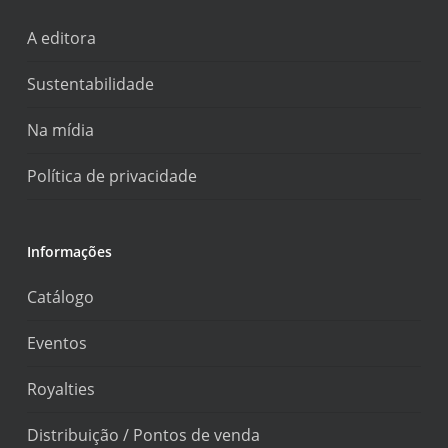
A editora
Sustentabilidade
Na mídia
Política de privacidade
Informações
Catálogo
Eventos
Royalties
Distribuição / Pontos de venda