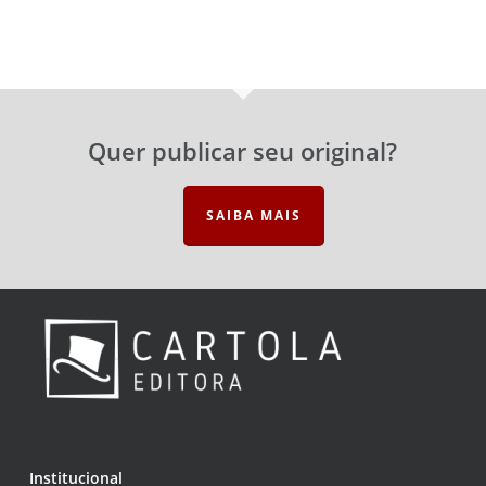
Quer publicar seu original?
SAIBA MAIS
Institucional