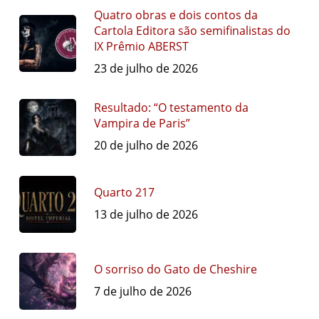
Quatro obras e dois contos da
Cartola Editora são semifinalistas do
IX Prêmio ABERST
23 de julho de 2026
Resultado: “O testamento da
Vampira de Paris”
20 de julho de 2026
Quarto 217
13 de julho de 2026
O sorriso do Gato de Cheshire
7 de julho de 2026