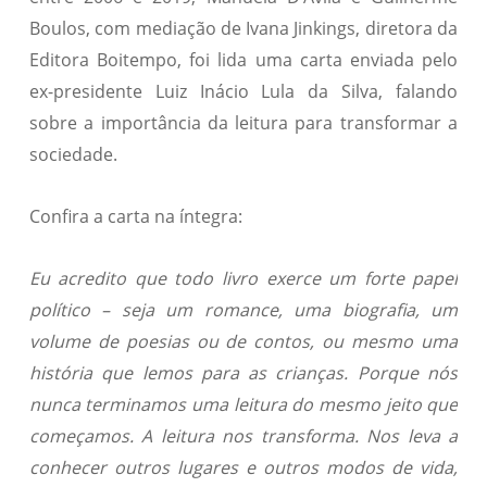
Boulos, com mediação de Ivana Jinkings, diretora da
Editora Boitempo, foi lida uma carta enviada pelo
ex-presidente Luiz Inácio Lula da Silva, falando
sobre a importância da leitura para transformar a
sociedade.
Confira a carta na íntegra:
Eu acredito que todo livro exerce um forte papel
político – seja um romance, uma biografia, um
volume de poesias ou de contos, ou mesmo uma
história que lemos para as crianças. Porque nós
nunca terminamos uma leitura do mesmo jeito que
começamos. A leitura nos transforma. Nos leva a
conhecer outros lugares e outros modos de vida,