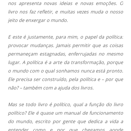
nos apresenta novas ideias e novas emoções. O
livro nos faz refletir, e muitas vezes muda o nosso
jeito de enxergar o mundo.
E este é justamente, para mim, o papel da política:
provocar mudanças. Jamais permitir que as coisas
permaneçam estagnadas, enferrujadas no mesmo
lugar. A política é a arte da transformação, porque
o mundo com o qual sonhamos nunca está pronto.
Ele precisa ser construído, pela política e – por que
não? – também com a ajuda dos livros.
Mas se todo livro é político, qual a função do livro
político? Ele é quase um manual de funcionamento
do mundo, escrito por gente que dedica a vida a
entender como e por que chegamos aonde