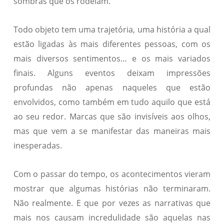
sombras que os rodeiam.
Todo objeto tem uma trajetória, uma história a qual
estão ligadas às mais diferentes pessoas, com os
mais diversos sentimentos… e os mais variados
finais. Alguns eventos deixam impressões
profundas não apenas naqueles que estão
envolvidos, como também em tudo aquilo que está
ao seu redor. Marcas que são invisíveis aos olhos,
mas que vem a se manifestar das maneiras mais
inesperadas.
Com o passar do tempo, os acontecimentos vieram
mostrar que algumas histórias não terminaram.
Não realmente. E que por vezes as narrativas que
mais nos causam incredulidade são aquelas nas