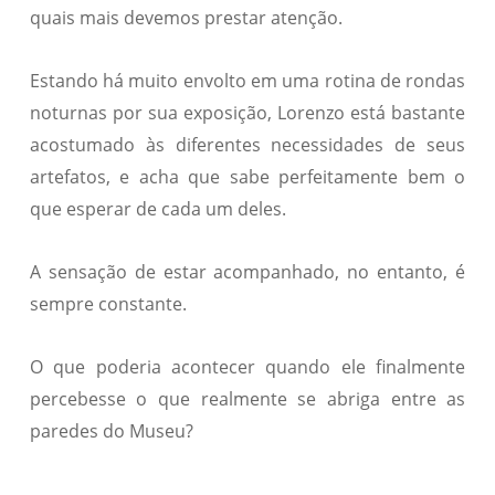
quais mais devemos prestar atenção.
Estando há muito envolto em uma rotina de rondas
noturnas por sua exposição, Lorenzo está bastante
acostumado às diferentes necessidades de seus
artefatos, e acha que sabe perfeitamente bem o
que esperar de cada um deles.
A sensação de estar acompanhado, no entanto, é
sempre constante.
O que poderia acontecer quando ele finalmente
percebesse o que realmente se abriga entre as
paredes do Museu?