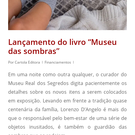
Lançamento do livro “Museu
das sombras”
Por
Cartola Editora
Financiamentos
Em uma noite como outra qualquer, o curador do
Museu Real dos Segredos digita pacientemente os
detalhes sobre os novos itens a serem colocados
em exposição. Levando em frente a tradição quase
centenária da família, Lorenzo D’Angelo é mais do
que o responsável pelo bem-estar de uma série de
objetos inusitados, é também o guardião das