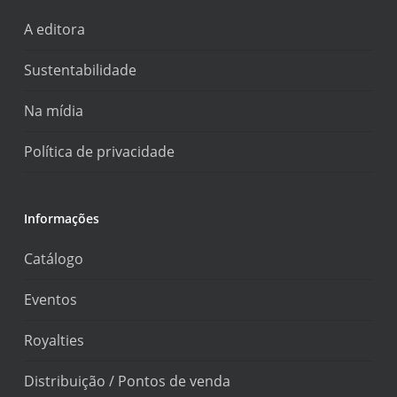
A editora
Sustentabilidade
Na mídia
Política de privacidade
Informações
Catálogo
Eventos
Royalties
Distribuição / Pontos de venda