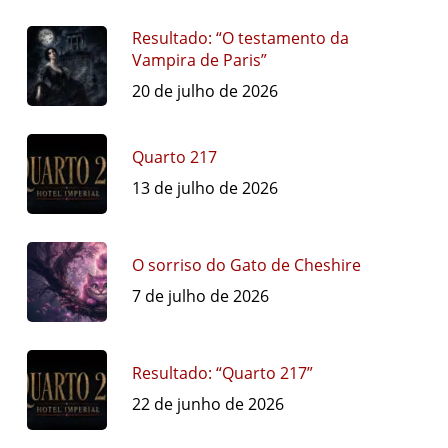
Resultado: “O testamento da
Vampira de Paris”
20 de julho de 2026
Quarto 217
13 de julho de 2026
O sorriso do Gato de Cheshire
7 de julho de 2026
Resultado: “Quarto 217”
22 de junho de 2026