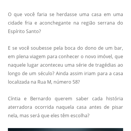
O que você faria se herdasse uma casa em uma
cidade fria e aconchegante na região serrana do
Espírito Santo?
E se você soubesse pela boca do dono de um bar,
em plena viagem para conhecer o novo imóvel, que
naquele lugar aconteceu uma série de tragédias ao
longo de um século? Ainda assim iriam para a casa
localizada na Rua M, número 58?
Cíntia e Bernardo querem saber cada história
aterradora ocorrida naquela casa antes de pisar
nela, mas será que eles têm escolha?