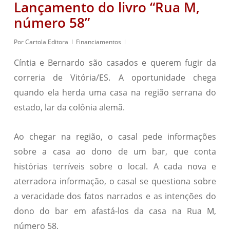
Lançamento do livro “Rua M,
número 58”
Por
Cartola Editora
Financiamentos
Cíntia e Bernardo são casados e querem fugir da
correria de Vitória/ES. A oportunidade chega
quando ela herda uma casa na região serrana do
estado, lar da colônia alemã.
Ao chegar na região, o casal pede informações
sobre a casa ao dono de um bar, que conta
histórias terríveis sobre o local. A cada nova e
aterradora informação, o casal se questiona sobre
a veracidade dos fatos narrados e as intenções do
dono do bar em afastá-los da casa na Rua M,
número 58.