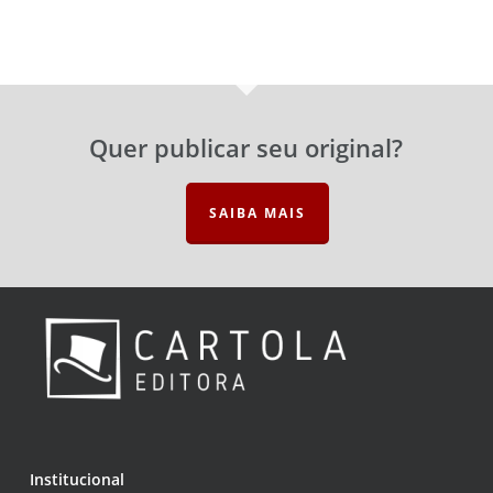
Quer publicar seu original?
SAIBA MAIS
Institucional