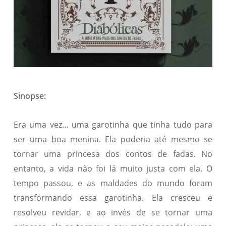
Sinopse:
Era uma vez… uma garotinha que tinha tudo para
ser uma boa menina. Ela poderia até mesmo se
tornar uma princesa dos contos de fadas. No
entanto, a vida não foi lá muito justa com ela. O
tempo passou, e as maldades do mundo foram
transformando essa garotinha. Ela cresceu e
resolveu revidar, e ao invés de se tornar uma