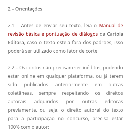
2 – Orientações
2.1 – Antes de enviar seu texto, leia o
Manual de
revisão básica e pontuação de diálogos
da
Cartola
Editora
, caso o texto esteja fora dos padrões, isso
poderá ser utilizado como fator de corte;
2.2 – Os contos não precisam ser inéditos, podendo
estar online em qualquer plataforma, ou já terem
sido publicados anteriormente em outras
coletâneas, sempre respeitando os direitos
autorais adquiridos por outras editoras
previamente, ou seja, o direito autoral do texto
para a participação no concurso, precisa estar
100% com o autor;