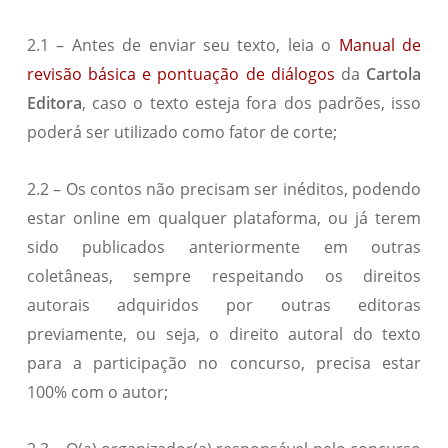
2.1 – Antes de enviar seu texto, leia o
Manual de
revisão básica e pontuação de diálogos
da
Cartola
Editora
, caso o texto esteja fora dos padrões, isso
poderá ser utilizado como fator de corte;
2.2 – Os contos não precisam ser inéditos, podendo
estar online em qualquer plataforma, ou já terem
sido publicados anteriormente em outras
coletâneas, sempre respeitando os direitos
autorais adquiridos por outras editoras
previamente, ou seja, o direito autoral do texto
para a participação no concurso, precisa estar
100% com o autor;