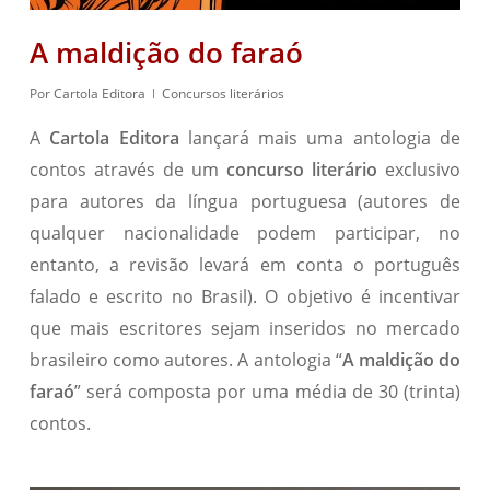
A maldição do faraó
Por
Cartola Editora
Concursos literários
A
Cartola Editora
lançará mais uma antologia de
contos através de um
concurso literário
exclusivo
para autores da língua portuguesa (autores de
qualquer nacionalidade podem participar, no
entanto, a revisão levará em conta o português
falado e escrito no Brasil). O objetivo é incentivar
que mais escritores sejam inseridos no mercado
brasileiro como autores. A antologia “
A maldição do
faraó
” será composta por uma média de 30 (trinta)
contos.