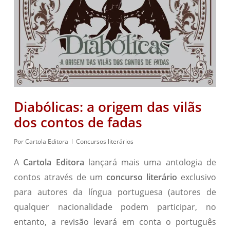
Diabólicas: a origem das vilãs
dos contos de fadas
Por
Cartola Editora
Concursos literários
A
Cartola Editora
lançará mais uma antologia de
contos através de um
concurso literário
exclusivo
para autores da língua portuguesa (autores de
qualquer nacionalidade podem participar, no
entanto, a revisão levará em conta o português