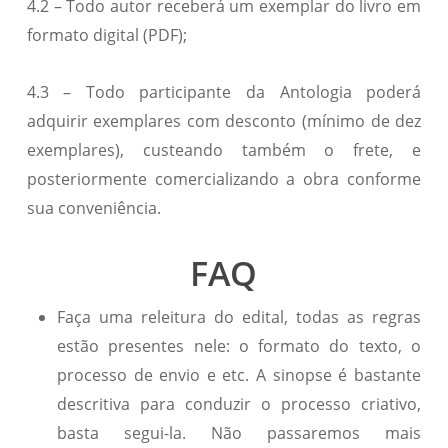
4.2 – Todo autor receberá um exemplar do livro em
formato digital (PDF);
4.3 – Todo participante da Antologia poderá
adquirir exemplares com desconto (mínimo de dez
exemplares), custeando também o frete, e
posteriormente comercializando a obra conforme
sua conveniência.
FAQ
Faça uma releitura do edital, todas as regras
estão presentes nele: o formato do texto, o
processo de envio e etc. A sinopse é bastante
descritiva para conduzir o processo criativo,
basta segui-la. Não passaremos mais