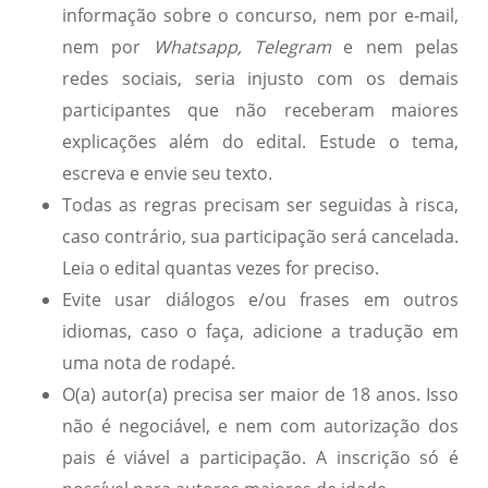
informação sobre o concurso, nem por e-mail,
nem por
Whatsapp, Telegram
e nem pelas
redes sociais, seria injusto com os demais
participantes que não receberam maiores
explicações além do edital. Estude o tema,
escreva e envie seu texto.
Todas as regras precisam ser seguidas à risca,
caso contrário, sua participação será cancelada.
Leia o edital quantas vezes for preciso.
Evite usar diálogos e/ou frases em outros
idiomas, caso o faça, adicione a tradução em
uma nota de rodapé.
O(a) autor(a) precisa ser maior de 18 anos. Isso
não é negociável, e nem com autorização dos
pais é viável a participação. A inscrição só é