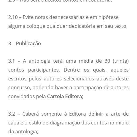
2.10 – Evite notas desnecessárias e em hipótese
alguma coloque qualquer dedicatória em seu texto.
3 – Publicação
3.1 – A antologia terá uma média de 30 (trinta)
contos participantes. Dentre os quais, aqueles
escritos pelos autores selecionados através deste
concurso, podendo haver a participação de autores
convidados pela
Cartola Editora
;
3.2 – Caberá somente à Editora definir a arte de
capa e o estilo de diagramação dos contos no miolo
da antologia;