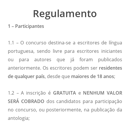
Regulamento
1 – Participantes
1.1 – O concurso destina-se a escritores de língua
portuguesa, sendo livre para escritores iniciantes
ou para autores que já foram publicados
anteriormente. Os escritores podem ser
residentes
de qualquer país
, desde que
maiores de 18 anos
;
1.2 – A inscrição é
GRATUITA
e
NENHUM VALOR
SERÁ COBRADO
dos candidatos para participação
no concurso, ou posteriormente, na publicação da
antologia;