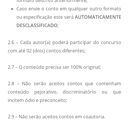
formato descrito anteriormente;
Caso envie o conto em qualquer outro formato
ou especificação este será
AUTOMATICAMENTE
DESCLASSIFICADO
;
2.6 – Cada autor(a) poderá participar do concurso
com até 02 (dois) contos diferentes;
2.7 – O conteúdo precisa ser 100% original;
2.8 – Não serão aceitos contos que contenham
conteúdo pejorativo, discriminatório ou que
incitem ódio e preconceito;
2.9 – Não serão aceitos contos em coautoria.