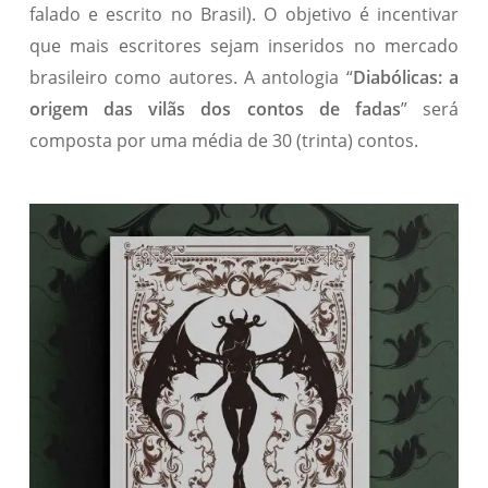
falado e escrito no Brasil). O objetivo é incentivar
que mais escritores sejam inseridos no mercado
brasileiro como autores. A antologia “
Diabólicas: a
origem das vilãs dos contos de fadas
” será
composta por uma média de 30 (trinta) contos.