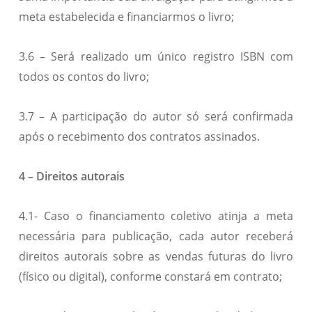
meta estabelecida e financiarmos o livro;
3.6 – Será realizado um único registro ISBN com
todos os contos do livro;
3.7 – A participação do autor só será confirmada
após o recebimento dos contratos assinados.
4 – Direitos autorais
4.1- Caso o financiamento coletivo atinja a meta
necessária para publicação, cada autor receberá
direitos autorais sobre as vendas futuras do livro
(físico ou digital), conforme constará em contrato;