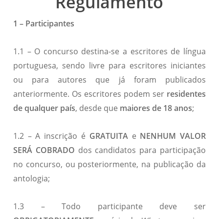
Regulamento
1 – Participantes
1.1 – O concurso destina-se a escritores de língua
portuguesa, sendo livre para escritores iniciantes
ou para autores que já foram publicados
anteriormente. Os escritores podem ser
residentes
de qualquer país
, desde que
maiores de 18 anos
;
1.2 – A inscrição é
GRATUITA
e
NENHUM VALOR
SERÁ COBRADO
dos candidatos para participação
no concurso, ou posteriormente, na publicação da
antologia;
1.3 – Todo participante deve ser