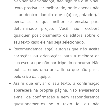
Não ser selecionado(a) não significa que o seu
texto precisa ser melhorado, pode apenas não
estar dentro daquilo que o(a) organizador(a)
pensa ser o que melhor se encaixa para
determinado projeto. Você não receberá
qualquer posicionamento da editora sobre o
seu texto caso ele não seja selecionado.
Recomendamos ao(à) autor(a) que não aceita
correções ou orientações para a melhora de
sua escrita que não participe do concurso. Não
publicaremos uma única linha que não passe
pelo crivo da equipe.
Assim que enviar o seu texto, a confirmação
aparecerá na própria página. Não enviaremos
e-mail de confirmação e nem responderemos
questionamentos se o texto foi ou não