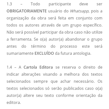
1.3 – Todo participante deve ser
OBRIGATORIAMENTE
usuário do
Whatsapp
, pois a
organização da obra será feita em conjunto com
todos os autores através de um grupo específico.
Não será possível participar da obra caso não utilize
a ferramenta. Se o(a) autor(a) abandonar o grupo
antes do término do processo este será
sumariamente
EXCLUÍDO
da futura antologia.
1.4 – A
Cartola Editora
se reserva o direito de
indicar alterações visando a melhora dos textos
selecionados sempre que achar necessário. Os
textos selecionados só serão publicados caso o(a)
autor(a) altere seu texto conforme orientação da
editora.