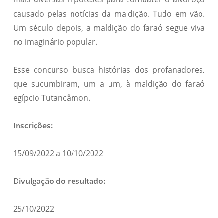
causado pelas notícias da maldição. Tudo em vão.
Um século depois, a maldição do faraó segue viva
no imaginário popular.
Esse concurso busca histórias dos profanadores,
que sucumbiram, um a um, à maldição do faraó
egípcio Tutancâmon.
Inscrições:
15/09/2022 a 10/10/2022
Divulgação do resultado:
25/10/2022