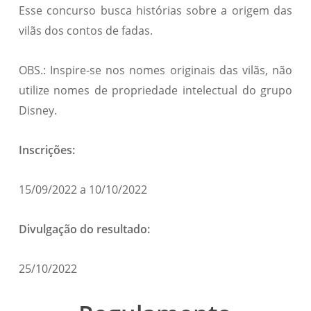
Esse concurso busca histórias sobre a origem das
vilãs dos contos de fadas.
OBS.: Inspire-se nos nomes originais das vilãs, não
utilize nomes de propriedade intelectual do grupo
Disney.
Inscrições:
15/09/2022 a 10/10/2022
Divulgação do resultado:
25/10/2022