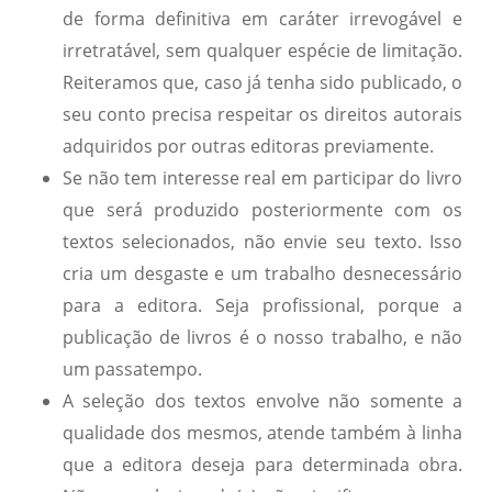
de forma definitiva em caráter irrevogável e
irretratável, sem qualquer espécie de limitação.
Reiteramos que, caso já tenha sido publicado, o
seu conto precisa respeitar os direitos autorais
adquiridos por outras editoras previamente.
Se não tem interesse real em participar do livro
que será produzido posteriormente com os
textos selecionados, não envie seu texto. Isso
cria um desgaste e um trabalho desnecessário
para a editora. Seja profissional, porque a
publicação de livros é o nosso trabalho, e não
um passatempo.
A seleção dos textos envolve não somente a
qualidade dos mesmos, atende também à linha
que a editora deseja para determinada obra.