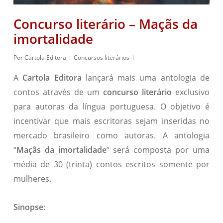
Concurso literário – Maçãs da
imortalidade
Por
Cartola Editora
Concursos literários
A
Cartola Editora
lançará mais uma antologia de
contos através de um
concurso literário
exclusivo
para autoras da língua portuguesa. O objetivo é
incentivar que mais escritoras sejam inseridas no
mercado brasileiro como autoras. A antologia
“
Maçãs da imortalidade
” será composta por uma
média de 30 (trinta) contos escritos somente por
mulheres.
Sinopse: