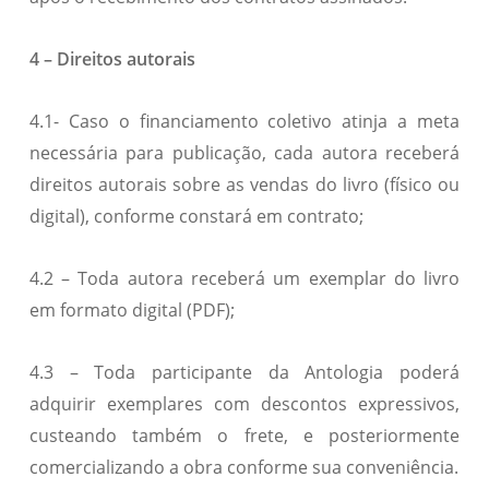
4 – Direitos autorais
4.1- Caso o financiamento coletivo atinja a meta
necessária para publicação, cada autora receberá
direitos autorais sobre as vendas do livro (físico ou
digital), conforme constará em contrato;
4.2 – Toda autora receberá um exemplar do livro
em formato digital (PDF);
4.3 – Toda participante da Antologia poderá
adquirir exemplares com descontos expressivos,
custeando também o frete, e posteriormente
comercializando a obra conforme sua conveniência.