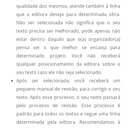
qualidade dos mesmos, atende também à linha
que a editora deseja para determinada obra.
Não ser selecionada não significa que o seu
texto precisa ser melhorado, pode apenas não
estar dentro daquilo que o(a) organizador(a)
pensa ser o que melhor se encaixa para
determinado projeto. Você não receberá
qualquer posicionamento da editora sobre o
seu texto caso ele não seja selecionado.
Após ser selecionada, você receberá um
pequeno manual de revisão, para corrigir o seu
texto. Após esse processo, o seu texto passará
pelo processo de revisão. Esse processo é
padrão para todos os textos e segue uma linha
determinada pela editora. Recomendamos à