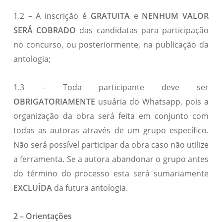
1.2 – A inscrição é
GRATUITA
e
NENHUM VALOR
SERÁ COBRADO
das candidatas para participação
no concurso, ou posteriormente, na publicação da
antologia;
1.3 – Toda participante deve ser
OBRIGATORIAMENTE
usuária do Whatsapp, pois a
organização da obra será feita em conjunto com
todas as autoras através de um grupo específico.
Não será possível participar da obra caso não utilize
a ferramenta. Se a autora abandonar o grupo antes
do término do processo esta será sumariamente
EXCLUÍDA
da futura antologia.
2 – Orientações