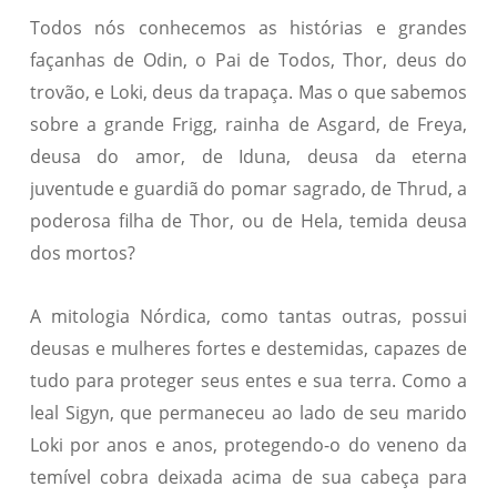
Todos nós conhecemos as histórias e grandes
façanhas de Odin, o Pai de Todos, Thor, deus do
trovão, e Loki, deus da trapaça. Mas o que sabemos
sobre a grande Frigg, rainha de Asgard, de Freya,
deusa do amor, de Iduna, deusa da eterna
juventude e guardiã do pomar sagrado, de Thrud, a
poderosa filha de Thor, ou de Hela, temida deusa
dos mortos?
A mitologia Nórdica, como tantas outras, possui
deusas e mulheres fortes e destemidas, capazes de
tudo para proteger seus entes e sua terra. Como a
leal Sigyn, que permaneceu ao lado de seu marido
Loki por anos e anos, protegendo-o do veneno da
temível cobra deixada acima de sua cabeça para