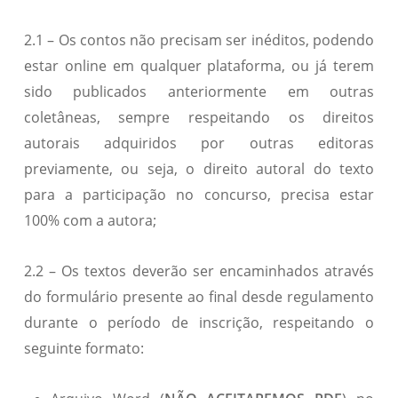
2.1 – Os contos não precisam ser inéditos, podendo
estar online em qualquer plataforma, ou já terem
sido publicados anteriormente em outras
coletâneas, sempre respeitando os direitos
autorais adquiridos por outras editoras
previamente, ou seja, o direito autoral do texto
para a participação no concurso, precisa estar
100% com a autora;
2.2 – Os textos deverão ser encaminhados através
do formulário presente ao final desde regulamento
durante o período de inscrição, respeitando o
seguinte formato: