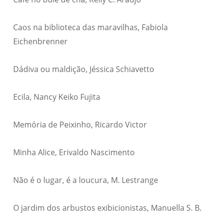
Caos na biblioteca das maravilhas, Fabiola
Eichenbrenner
Dádiva ou maldição, Jéssica Schiavetto
Ecila, Nancy Keiko Fujita
Memória de Peixinho, Ricardo Victor
Minha Alice, Erivaldo Nascimento
Não é o lugar, é a loucura, M. Lestrange
O jardim dos arbustos exibicionistas, Manuella S. B.