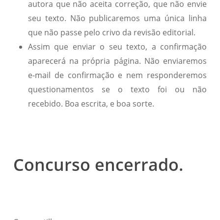
autora que não aceita correção, que não envie
seu texto. Não publicaremos uma única linha
que não passe pelo crivo da revisão editorial.
Assim que enviar o seu texto, a confirmação
aparecerá na própria página. Não enviaremos
e-mail de confirmação e nem responderemos
questionamentos se o texto foi ou não
recebido. Boa escrita, e boa sorte.
Concurso encerrado.