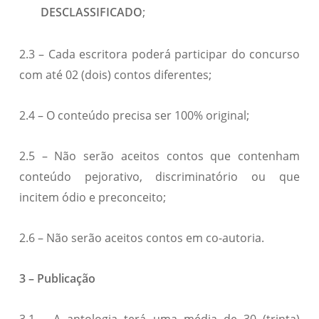
DESCLASSIFICADO
;
2.3 – Cada escritora poderá participar do concurso
com até 02 (dois) contos diferentes;
2.4 – O conteúdo precisa ser 100% original;
2.5 – Não serão aceitos contos que contenham
conteúdo pejorativo, discriminatório ou que
incitem ódio e preconceito;
2.6 – Não serão aceitos contos em co-autoria.
3 – Publicação