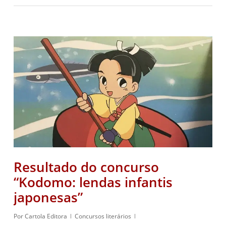
Resultado do concurso
“Kodomo: lendas infantis
japonesas”
Por
Cartola Editora
Concursos literários