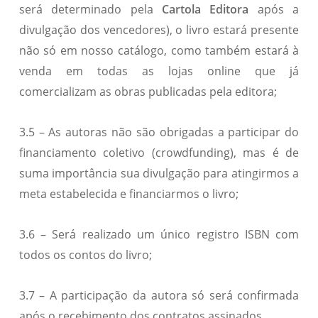
será determinado pela
Cartola Editora
após a
divulgação dos vencedores), o livro estará presente
não só em nosso catálogo, como também estará à
venda em todas as lojas online que já
comercializam as obras publicadas pela editora;
3.5 – As autoras não são obrigadas a participar do
financiamento coletivo (crowdfunding), mas é de
suma importância sua divulgação para atingirmos a
meta estabelecida e financiarmos o livro;
3.6 – Será realizado um único registro ISBN com
todos os contos do livro;
3.7 – A participação da autora só será confirmada
após o recebimento dos contratos assinados.