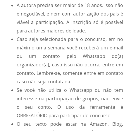
A autora precisa ser maior de 18 anos. Isso não
é negociável, e nem com autorização dos pais é
viável a participação. A inscrição só é possível
para autores maiores de idade.
Caso seja selecionada para o concurso, em no
máximo uma semana você receberá um e-mail
ou um contato pelo Whatsapp do(a)
organizador(a), caso isso não ocorra, entre em
contato. Lembre-se, somente entre em contato
caso não seja contatada.
Se você não utiliza o Whatsapp ou não tem
interesse na participação de grupos, não envie
o seu conto. O uso da ferramenta é
OBRIGATÓRIO para participar do concurso.
O seu texto pode estar na Amazon, Blog,