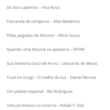
Os dois sapinhos – Ana Rosa
Passarela de cerejeiras – Alda Medeiros
Pelas pegadas de Kitsune – Alline Souza
Quando uma Kitsune se apaixona – ViPiAR
Sua Senhoria Saco de Arroz – Leonardo de Minas
Tsuki no Usagi – O coelho da lua – Daniel Morine
Um pedido especial – Bia Rodrigues
Uma promessa no inverno – Rafael Y. Odo