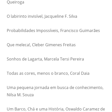
Queiroga
O labirinto invisível, Jacqueline F. Silva
Probabilidades Impossíveis, Francisco Guimarães
Que meleca!, Cleber Gimenes Freitas
Sonhos de Lagarta, Marcela Tersi Pereira
Todas as cores, menos o branco, Coral Daia
Uma pequena jornada em busca de conhecimento,
Nilsa M. Souza
Um Barco, Chá e uma História, Oswaldo Caramez de