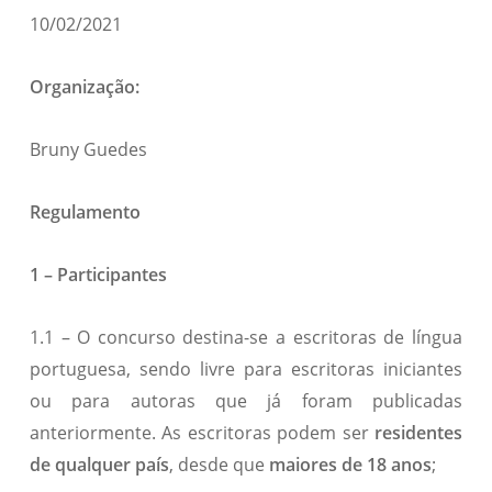
10/02/2021
Organização:
Bruny Guedes
Regulamento
1 – Participantes
1.1 – O concurso destina-se a escritoras de língua
portuguesa, sendo livre para escritoras iniciantes
ou para autoras que já foram publicadas
anteriormente. As escritoras podem ser
residentes
de qualquer país
, desde que
maiores de 18 anos
;