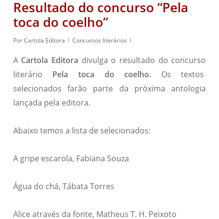
Resultado do concurso “Pela
toca do coelho”
Por
Cartola Editora
Concursos literários
A
Cartola Editora
divulga o resultado do concurso
literário
Pela toca do coelho
.
Os textos
selecionados farão parte da próxima antologia
lançada pela editora.
Abaixo temos a lista de selecionados:
A gripe escarola, Fabiana Souza
Água do chá, Tábata Torres
Alice através da fonte, Matheus T. H. Peixoto