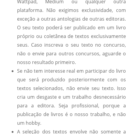
Wattpad, Medium ou qualquer outra
plataforma. Não exigimos exclusividade, com
exceção a outras antologias de outras editoras.
O seu texto poderá ser publicado em um livro
próprio ou coletânea de textos exclusivamente
seus. Caso inscreva o seu texto no concurso,
não o envie para outros concursos, aguarde o
nosso resultado primeiro.
Se não tem interesse real em participar do livro
que será produzido posteriormente com os
textos selecionados, não envie seu texto. Isso
cria um desgaste e um trabalho desnecessário
para a editora. Seja profissional, porque a
publicação de livros é o nosso trabalho, e não
um hobby.
A seleção dos textos envolve não somente a