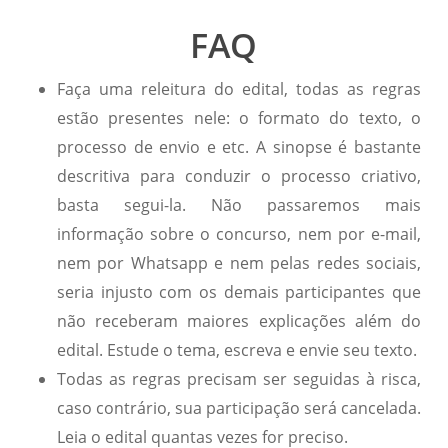
FAQ
Faça uma releitura do edital, todas as regras
estão presentes nele: o formato do texto, o
processo de envio e etc. A sinopse é bastante
descritiva para conduzir o processo criativo,
basta segui-la. Não passaremos mais
informação sobre o concurso, nem por e-mail,
nem por Whatsapp e nem pelas redes sociais,
seria injusto com os demais participantes que
não receberam maiores explicações além do
edital. Estude o tema, escreva e envie seu texto.
Todas as regras precisam ser seguidas à risca,
caso contrário, sua participação será cancelada.
Leia o edital quantas vezes for preciso.