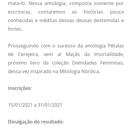
mata-lo. Nessa antologia, composta somente por
escritoras, contaremos as histórias pouco
conhecidas e inéditas dessas deusas destemidas e
fortes.
Prosseguindo com o sucesso da antologia Pétalas
de Cerejeira, vem aí Maçãs da Imortalidade,
próximo livro da coleção Divindades Femininas,
dessa vez inspirado na Mitologia Nórdica.
Inscrições:
15/01/2021 a 31/01/2021
Divulgação do resultado: