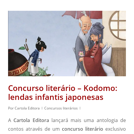
Concurso literário – Kodomo:
lendas infantis japonesas
Por
Cartola Editora
Concursos literários
A
Cartola Editora
lançará mais uma antologia de
contos através de um
concurso literário
exclusivo