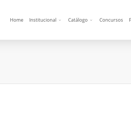
Home
Institucional
Catálogo
Concursos