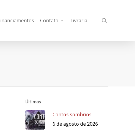
busca
Financiamentos
Contato
Livraria
Últimas
Contos sombrios
6 de agosto de 2026