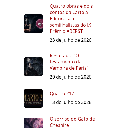
Quatro obras e dois
contos da Cartola
Editora são
semifinalistas do IX
Prêmio ABERST
23 de julho de 2026
Resultado: “O
testamento da
Vampira de Paris”
20 de julho de 2026
Quarto 217
13 de julho de 2026
O sorriso do Gato de
Cheshire
1 de