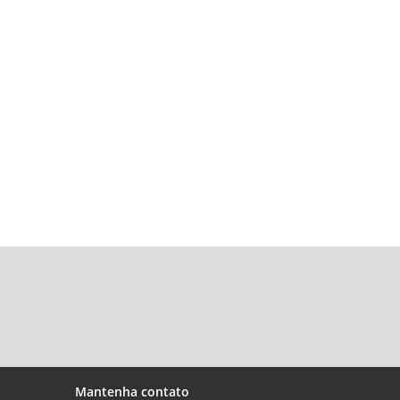
Mantenha contato