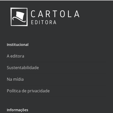
Institucional
A editora
Sustentabilidade
Na mídia
Política de privacidade
Informações