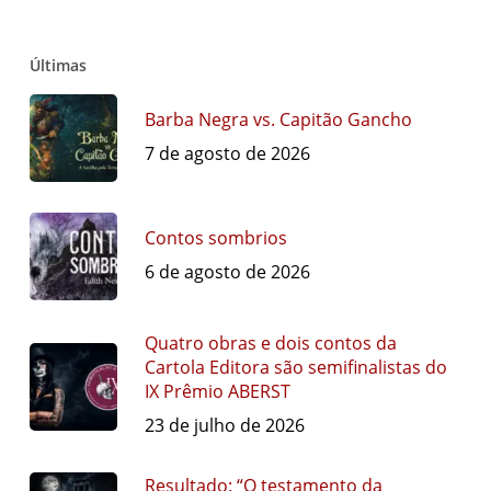
Últimas
Barba Negra vs. Capitão Gancho
7 de agosto de 2026
Contos sombrios
6 de agosto de 2026
Quatro obras e dois contos da
Cartola Editora são semifinalistas do
IX Prêmio ABERST
23 de julho de 2026
Resultado: “O testamento da