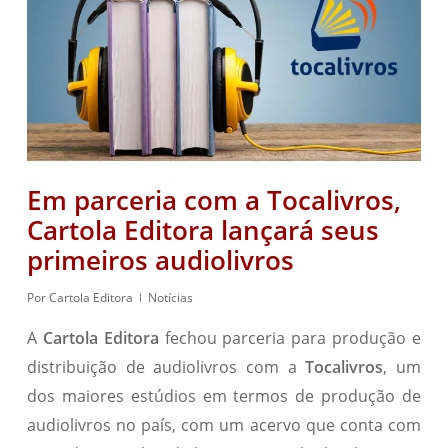
Em parceria com a Tocalivros,
Cartola Editora lançará seus
primeiros audiolivros
Por
Cartola Editora
Notícias
A
Cartola Editora
fechou parceria para produção e
distribuição de audiolivros com a
Toca
l
ivros
, um
dos maiores estúdios em termos de produção de
audiolivros no país, com um acervo que conta com