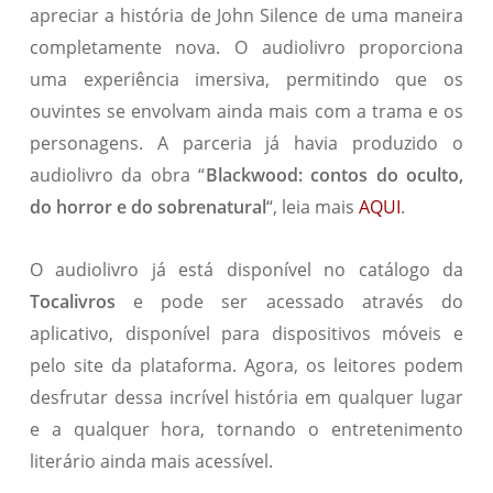
apreciar a história de John Silence de uma maneira
completamente nova. O audiolivro proporciona
uma experiência imersiva, permitindo que os
ouvintes se envolvam ainda mais com a trama e os
personagens. A parceria já havia produzido o
audiolivro da obra “
Blackwood: contos do oculto,
do horror e do sobrenatural
“, leia mais
AQUI
.
O audiolivro já está disponível no catálogo da
Tocalivros
e pode ser acessado através do
aplicativo, disponível para dispositivos móveis e
pelo site da plataforma. Agora, os leitores podem
desfrutar dessa incrível história em qualquer lugar
e a qualquer hora, tornando o entretenimento
literário ainda mais acessível.