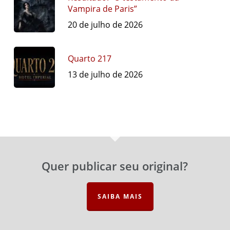
Vampira de Paris”
20 de julho de 2026
Quarto 217
13 de julho de 2026
Quer publicar seu original?
SAIBA MAIS