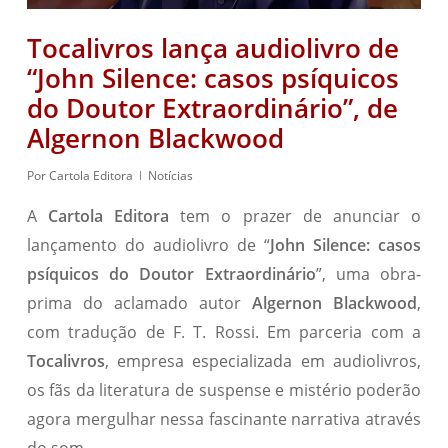
Tocalivros lança audiolivro de
“John Silence: casos psíquicos
do Doutor Extraordinário”, de
Algernon Blackwood
Por
Cartola Editora
Notícias
A
Cartola Editora
tem o prazer de anunciar o
lançamento do audiolivro de “
John Silence: casos
psíquicos do Doutor Extraordinário
”, uma obra-
prima do aclamado autor
Algernon Blackwood
,
com tradução de F. T. Rossi. Em parceria com a
Tocalivros
, empresa especializada em audiolivros,
os fãs da literatura de suspense e mistério poderão
agora mergulhar nessa fascinante narrativa através