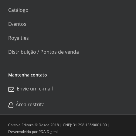
Catálogo
Eventos
Royalties
Distribuição / Pontos de venda
Mantenha contato
Envie um e-mail
Área restrita
Cartola Editora © Desde 2018 | CNPJ: 31.298.135/0001-09 |
Desenvolvido por
PDA Digital