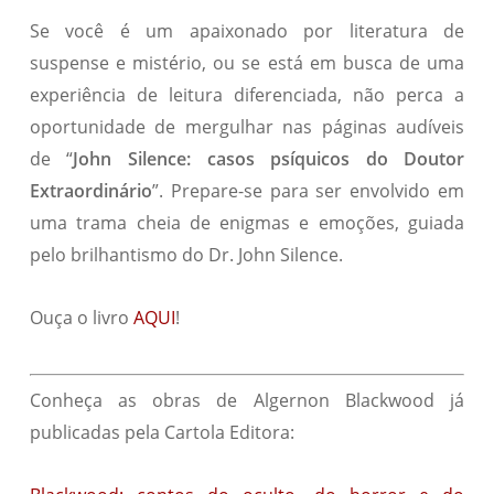
Se você é um apaixonado por literatura de
suspense e mistério, ou se está em busca de uma
experiência de leitura diferenciada, não perca a
oportunidade de mergulhar nas páginas audíveis
de “
John Silence: casos psíquicos do Doutor
Extraordinário
”. Prepare-se para ser envolvido em
uma trama cheia de enigmas e emoções, guiada
pelo brilhantismo do Dr. John Silence.
Ouça o livro
AQUI
!
Conheça as obras de Algernon Blackwood já
publicadas pela Cartola Editora: