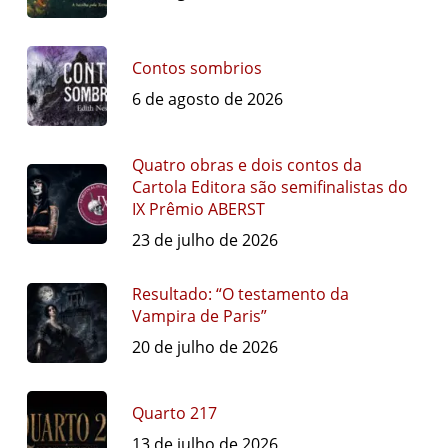
Contos sombrios
6 de agosto de 2026
Quatro obras e dois contos da
Cartola Editora são semifinalistas do
IX Prêmio ABERST
23 de julho de 2026
Resultado: “O testamento da
Vampira de Paris”
20 de julho de 2026
Quarto 217
13 de julho de 2026