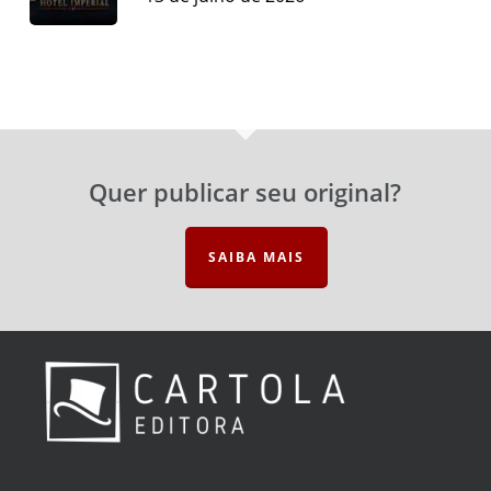
Quer publicar seu original?
SAIBA MAIS