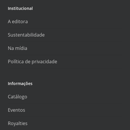
Institucional
A editora
Sustentabilidade
Na mídia
Política de privacidade
Informações
Catálogo
Eventos
Royalties