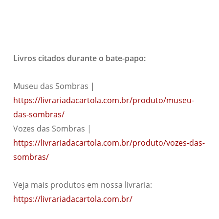
Livros citados durante o bate-papo:
Museu das Sombras |
https://livrariadacartola.com.br/produto/museu-
das-sombras/
Vozes das Sombras |
https://livrariadacartola.com.br/produto/vozes-das-
sombras/
Veja mais produtos em nossa livraria:
https://livrariadacartola.com.br/