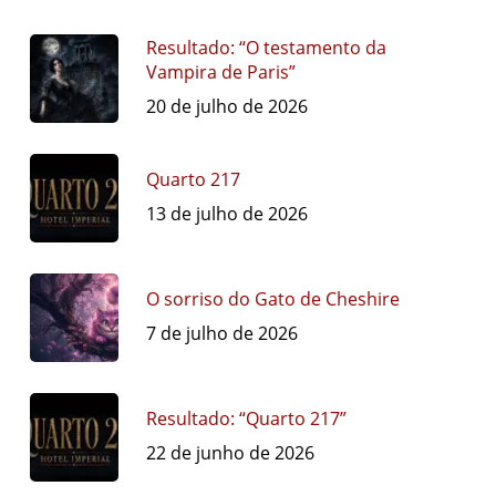
Resultado: “O testamento da
Vampira de Paris”
20 de julho de 2026
Quarto 217
13 de julho de 2026
O sorriso do Gato de Cheshire
7 de julho de 2026
Resultado: “Quarto 217”
22 de junho de 2026