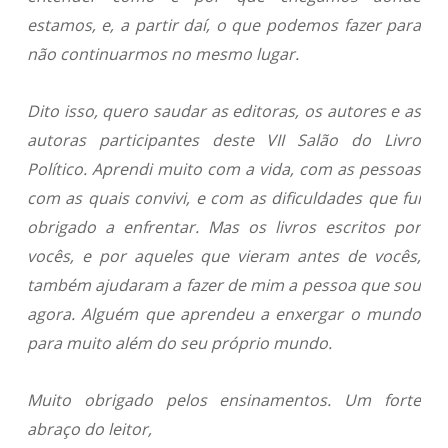
estamos, e, a partir daí, o que podemos fazer para
não continuarmos no mesmo lugar.
Dito isso, quero saudar as editoras, os autores e as
autoras participantes deste VII Salão do Livro
Político. Aprendi muito com a vida, com as pessoas
com as quais convivi, e com as dificuldades que fui
obrigado a enfrentar. Mas os livros escritos por
vocês, e por aqueles que vieram antes de vocês,
também ajudaram a fazer de mim a pessoa que sou
agora. Alguém que aprendeu a enxergar o mundo
para muito além do seu próprio mundo.
Muito obrigado pelos ensinamentos. Um forte
abraço do leitor,