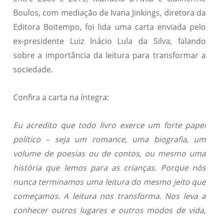
Boulos, com mediação de Ivana Jinkings, diretora da
Editora Boitempo, foi lida uma carta enviada pelo
ex-presidente Luiz Inácio Lula da Silva, falando
sobre a importância da leitura para transformar a
sociedade.
Confira a carta na íntegra:
Eu acredito que todo livro exerce um forte papel
político – seja um romance, uma biografia, um
volume de poesias ou de contos, ou mesmo uma
história que lemos para as crianças. Porque nós
nunca terminamos uma leitura do mesmo jeito que
começamos. A leitura nos transforma. Nos leva a
conhecer outros lugares e outros modos de vida,