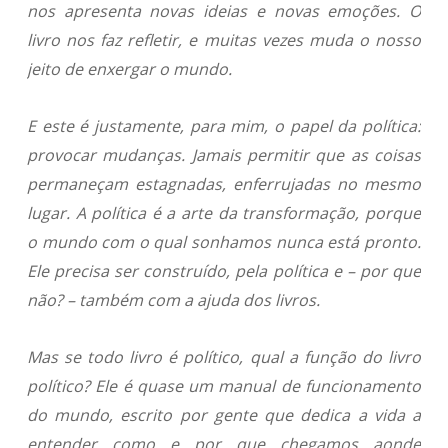
nos apresenta novas ideias e novas emoções. O
livro nos faz refletir, e muitas vezes muda o nosso
jeito de enxergar o mundo.
E este é justamente, para mim, o papel da política:
provocar mudanças. Jamais permitir que as coisas
permaneçam estagnadas, enferrujadas no mesmo
lugar. A política é a arte da transformação, porque
o mundo com o qual sonhamos nunca está pronto.
Ele precisa ser construído, pela política e – por que
não? – também com a ajuda dos livros.
Mas se todo livro é político, qual a função do livro
político? Ele é quase um manual de funcionamento
do mundo, escrito por gente que dedica a vida a
entender como e por que chegamos aonde