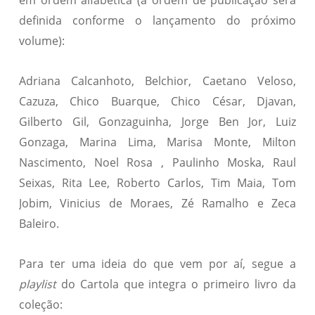
definida conforme o lançamento do próximo
volume):
Adriana Calcanhoto, Belchior, Caetano Veloso,
Cazuza, Chico Buarque, Chico César, Djavan,
Gilberto Gil, Gonzaguinha, Jorge Ben Jor, Luiz
Gonzaga, Marina Lima, Marisa Monte, Milton
Nascimento, Noel Rosa , Paulinho Moska, Raul
Seixas, Rita Lee, Roberto Carlos, Tim Maia, Tom
Jobim, Vinicius de Moraes, Zé Ramalho e Zeca
Baleiro.
Para ter uma ideia do que vem por aí, segue a
playlist
do Cartola que integra o primeiro livro da
coleção: