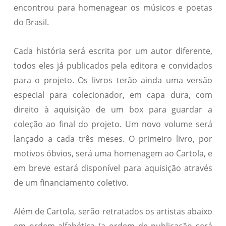
encontrou para homenagear os músicos e poetas
do Brasil.
Cada história será escrita por um autor diferente,
todos eles já publicados pela editora e convidados
para o projeto. Os livros terão ainda uma versão
especial para colecionador, em capa dura, com
direito à aquisição de um box para guardar a
coleção ao final do projeto. Um novo volume será
lançado a cada três meses. O primeiro livro, por
motivos óbvios, será uma homenagem ao Cartola, e
em breve estará disponível para aquisição através
de um financiamento coletivo.
Além de Cartola, serão retratados os artistas abaixo
em ordem alfabética (a ordem de publicação será