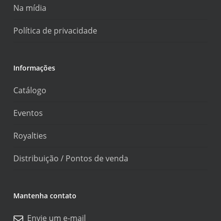
Na mídia
Política de privacidade
Informações
Catálogo
Eventos
Royalties
Distribuição / Pontos de venda
Mantenha contato
Envie um e-mail