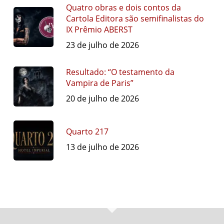
Quatro obras e dois contos da
Cartola Editora são semifinalistas do
IX Prêmio ABERST
23 de julho de 2026
Resultado: “O testamento da
Vampira de Paris”
20 de julho de 2026
Quarto 217
13 de julho de 2026