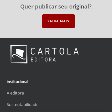
Quer publicar seu original?
SAIBA MAIS
Institucional
A editora
Sustentabilidade