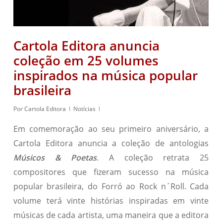
Cartola Editora anuncia
coleção em 25 volumes
inspirados na música popular
brasileira
Por
Cartola Editora
Notícias
Em comemoração ao seu primeiro aniversário, a
Cartola Editora anuncia a coleção de antologias
Músicos & Poetas
. A coleção retrata 25
compositores que fizeram sucesso na música
popular brasileira, do Forró ao Rock n´Roll. Cada
volume terá vinte histórias inspiradas em vinte
músicas de cada artista, uma maneira que a editora