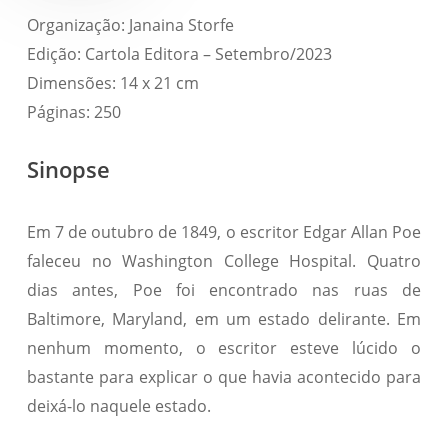
Organização: Janaina Storfe
Edição: Cartola Editora – Setembro/2023
Dimensões: 14 x 21 cm
Páginas: 250
Sinopse
Em 7 de outubro de 1849, o escritor Edgar Allan Poe
faleceu no Washington College Hospital. Quatro
dias antes, Poe foi encontrado nas ruas de
Baltimore, Maryland, em um estado delirante. Em
nenhum momento, o escritor esteve lúcido o
bastante para explicar o que havia acontecido para
deixá-lo naquele estado.