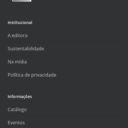
Institucional
A editora
Sustentabilidade
Na mídia
Política de privacidade
Informações
Catálogo
Eventos