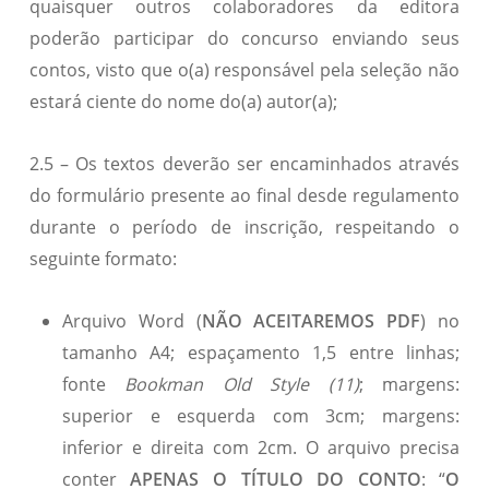
quaisquer outros colaboradores da editora
poderão participar do concurso enviando seus
contos, visto que o(a) responsável pela seleção não
estará ciente do nome do(a) autor(a);
2.5 – Os textos deverão ser encaminhados através
do formulário presente ao final desde regulamento
durante o período de inscrição, respeitando o
seguinte formato:
Arquivo Word (
NÃO ACEITAREMOS PDF
) no
tamanho A4; espaçamento 1,5 entre linhas;
fonte
Bookman Old Style (11)
; margens:
superior e esquerda com 3cm; margens:
inferior e direita com 2cm. O arquivo precisa
conter
APENAS O TÍTULO DO CONTO
: “
O