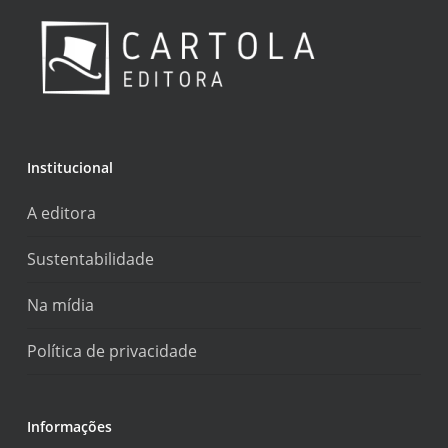
Institucional
A editora
Sustentabilidade
Na mídia
Política de privacidade
Informações