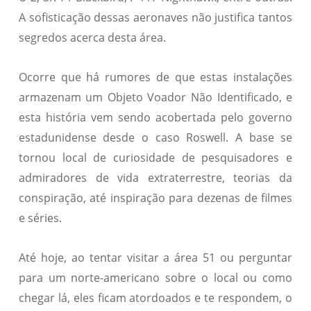
A sofisticação dessas aeronaves não justifica tantos
segredos acerca desta área.
Ocorre que há rumores de que estas instalações
armazenam um Objeto Voador Não Identificado, e
esta história vem sendo acobertada pelo governo
estadunidense desde o caso Roswell. A base se
tornou local de curiosidade de pesquisadores e
admiradores de vida extraterrestre, teorias da
conspiração, até inspiração para dezenas de filmes
e séries.
Até hoje, ao tentar visitar a área 51 ou perguntar
para um norte-americano sobre o local ou como
chegar lá, eles ficam atordoados e te respondem, o