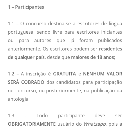
1 – Participantes
1.1 – O concurso destina-se a escritores de língua
portuguesa, sendo livre para escritores iniciantes
ou para autores que já foram publicados
anteriormente. Os escritores podem ser
residentes
de qualquer país
, desde que
maiores de 18 anos
;
1.2 – A inscrição é
GRATUITA
e
NENHUM VALOR
SERÁ COBRADO
dos candidatos para participação
no concurso, ou posteriormente, na publicação da
antologia;
1.3 – Todo participante deve ser
OBRIGATORIAMENTE
usuário do
Whatsapp
, pois a