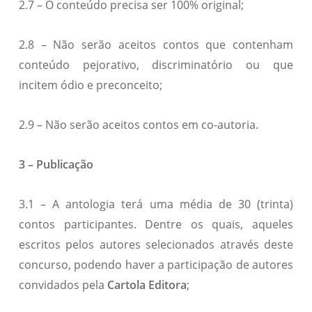
2.7 – O conteúdo precisa ser 100% original;
2.8 – Não serão aceitos contos que contenham
conteúdo pejorativo, discriminatório ou que
incitem ódio e preconceito;
2.9 – Não serão aceitos contos em co-autoria.
3 – Publicação
3.1 – A antologia terá uma média de 30 (trinta)
contos participantes. Dentre os quais, aqueles
escritos pelos autores selecionados através deste
concurso, podendo haver a participação de autores
convidados pela
Cartola Editora
;