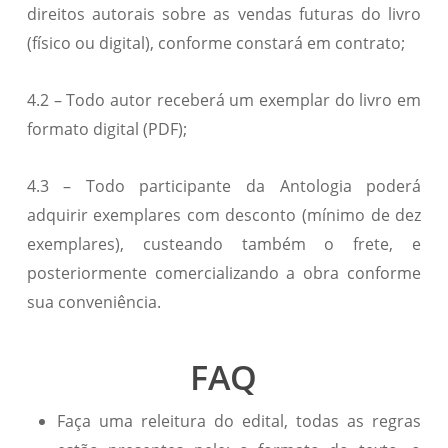
direitos autorais sobre as vendas futuras do livro
(físico ou digital), conforme constará em contrato;
4.2 – Todo autor receberá um exemplar do livro em
formato digital (PDF);
4.3 – Todo participante da Antologia poderá
adquirir exemplares com desconto (mínimo de dez
exemplares), custeando também o frete, e
posteriormente comercializando a obra conforme
sua conveniência.
FAQ
Faça uma releitura do edital, todas as regras