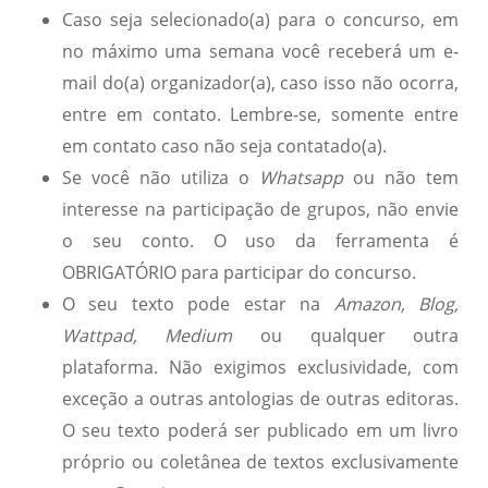
Caso seja selecionado(a) para o concurso, em
no máximo uma semana você receberá um e-
mail do(a) organizador(a), caso isso não ocorra,
entre em contato. Lembre-se, somente entre
em contato caso não seja contatado(a).
Se você não utiliza o
Whatsapp
ou não tem
interesse na participação de grupos, não envie
o seu conto. O uso da ferramenta é
OBRIGATÓRIO para participar do concurso.
O seu texto pode estar na
Amazon, Blog,
Wattpad, Medium
ou qualquer outra
plataforma. Não exigimos exclusividade, com
exceção a outras antologias de outras editoras.
O seu texto poderá ser publicado em um livro
próprio ou coletânea de textos exclusivamente