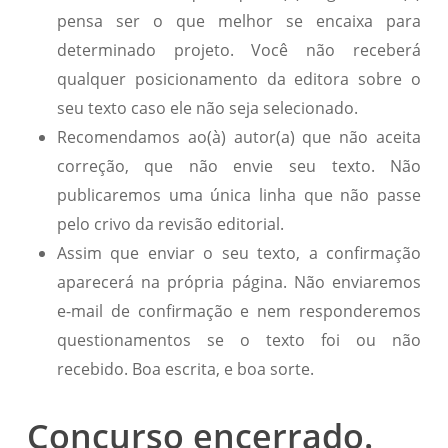
pensa ser o que melhor se encaixa para
determinado projeto. Você não receberá
qualquer posicionamento da editora sobre o
seu texto caso ele não seja selecionado.
Recomendamos ao(à) autor(a) que não aceita
correção, que não envie seu texto. Não
publicaremos uma única linha que não passe
pelo crivo da revisão editorial.
Assim que enviar o seu texto, a confirmação
aparecerá na própria página. Não enviaremos
e-mail de confirmação e nem responderemos
questionamentos se o texto foi ou não
recebido. Boa escrita, e boa sorte.
Concurso encerrado.