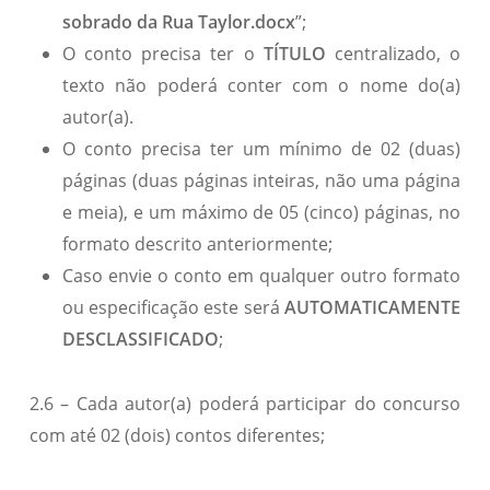
sobrado da Rua Taylor.docx
”;
O conto precisa ter o
TÍTULO
centralizado, o
texto não poderá conter com o nome do(a)
autor(a).
O conto precisa ter um mínimo de 02 (duas)
páginas (duas páginas inteiras, não uma página
e meia), e um máximo de 05 (cinco) páginas, no
formato descrito anteriormente;
Caso envie o conto em qualquer outro formato
ou especificação este será
AUTOMATICAMENTE
DESCLASSIFICADO
;
2.6 – Cada autor(a) poderá participar do concurso
com até 02 (dois) contos diferentes;