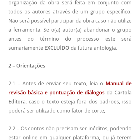
organização da obra será feita em conjunto com
todos os autores através de um grupo específico.
Não será possível participar da obra caso não utilize
a ferramenta. Se o(a) autor(a) abandonar o grupo
antes do término do processo este será
sumariamente
EXCLUÍDO
da futura antologia.
2 – Orientações
2.1 – Antes de enviar seu texto, leia o
Manual de
revisão básica e pontuação de diálogos
da
Cartola
Editora
, caso o texto esteja fora dos padrões, isso
poderá ser utilizado como fator de corte;
2.2 – Os contos não precisam ser inéditos, podendo
estar online em qualquer plataforma, ou já terem