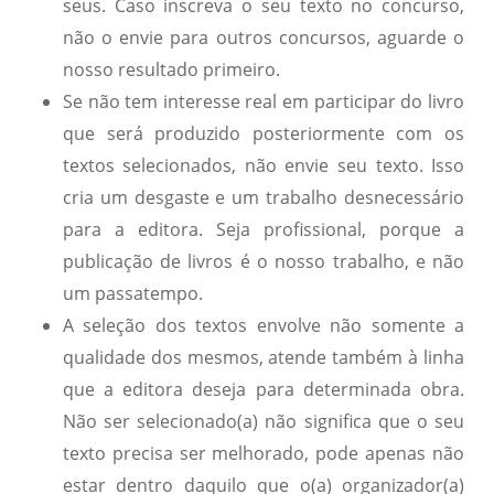
seus. Caso inscreva o seu texto no concurso,
não o envie para outros concursos, aguarde o
nosso resultado primeiro.
Se não tem interesse real em participar do livro
que será produzido posteriormente com os
textos selecionados, não envie seu texto. Isso
cria um desgaste e um trabalho desnecessário
para a editora. Seja profissional, porque a
publicação de livros é o nosso trabalho, e não
um passatempo.
A seleção dos textos envolve não somente a
qualidade dos mesmos, atende também à linha
que a editora deseja para determinada obra.
Não ser selecionado(a) não significa que o seu
texto precisa ser melhorado, pode apenas não
estar dentro daquilo que o(a) organizador(a)