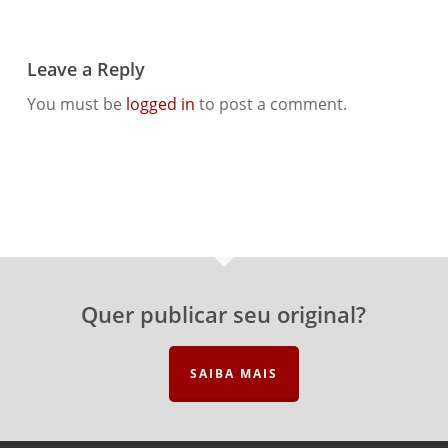
Leave a Reply
You must be
logged in
to post a comment.
Quer publicar seu original?
SAIBA MAIS