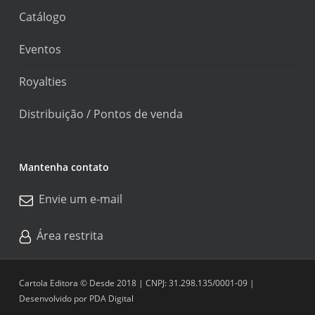
Catálogo
Eventos
Royalties
Distribuição / Pontos de venda
Mantenha contato
Envie um e-mail
Área restrita
Cartola Editora © Desde 2018 | CNPJ: 31.298.135/0001-09 |
Desenvolvido por
PDA Digital