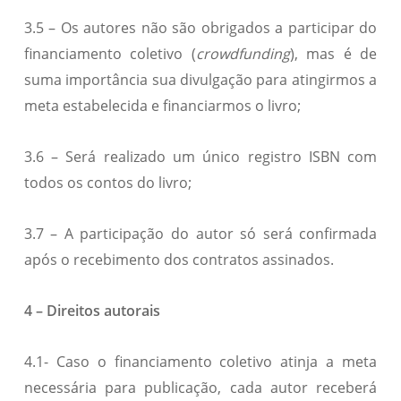
3.5 – Os autores não são obrigados a participar do
financiamento coletivo (
crowdfunding
), mas é de
suma importância sua divulgação para atingirmos a
meta estabelecida e financiarmos o livro;
3.6 – Será realizado um único registro ISBN com
todos os contos do livro;
3.7 – A participação do autor só será confirmada
após o recebimento dos contratos assinados.
4 – Direitos autorais
4.1- Caso o financiamento coletivo atinja a meta
necessária para publicação, cada autor receberá