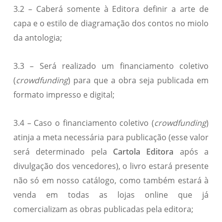
3.2 – Caberá somente à Editora definir a arte de
capa e o estilo de diagramação dos contos no miolo
da antologia;
3.3 – Será realizado um financiamento coletivo
(
crowdfunding
) para que a obra seja publicada em
formato impresso e digital;
3.4 – Caso o financiamento coletivo (
crowdfunding
)
atinja a meta necessária para publicação (esse valor
será determinado pela
Cartola Editora
após a
divulgação dos vencedores), o livro estará presente
não só em nosso catálogo, como também estará à
venda em todas as lojas online que já
comercializam as obras publicadas pela editora;