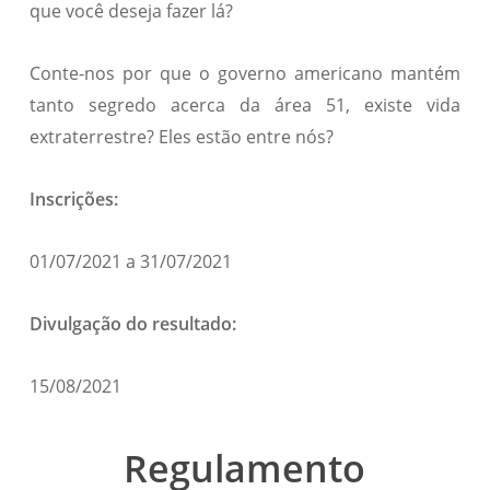
que você deseja fazer lá?
Conte-nos por que o governo americano mantém
tanto segredo acerca da área 51, existe vida
extraterrestre? Eles estão entre nós?
Inscrições:
01/07/2021 a 31/07/2021
Divulgação do resultado:
15/08/2021
Regulamento