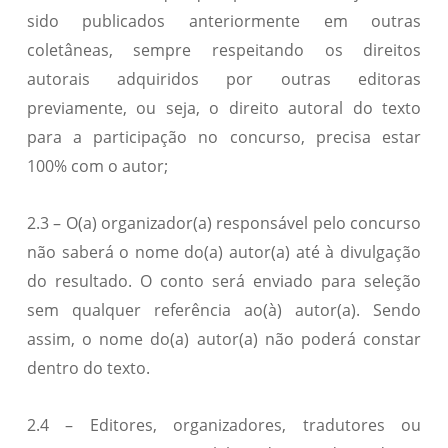
sido publicados anteriormente em outras
coletâneas, sempre respeitando os direitos
autorais adquiridos por outras editoras
previamente, ou seja, o direito autoral do texto
para a participação no concurso, precisa estar
100% com o autor;
2.3 – O(a) organizador(a) responsável pelo concurso
não saberá o nome do(a) autor(a) até à divulgação
do resultado. O conto será enviado para seleção
sem qualquer referência ao(à) autor(a). Sendo
assim, o nome do(a) autor(a) não poderá constar
dentro do texto.
2.4 – Editores, organizadores, tradutores ou