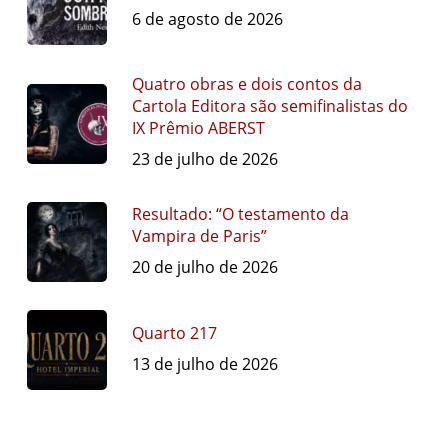
6 de agosto de 2026
Quatro obras e dois contos da
Cartola Editora são semifinalistas do
IX Prêmio ABERST
23 de julho de 2026
Resultado: “O testamento da
Vampira de Paris”
20 de julho de 2026
Quarto 217
13 de julho de 2026