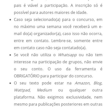
pais é viável a participação. A inscrição só é
possível para autores maiores de idade.
Caso seja selecionado(a) para o concurso, em
no máximo uma semana você receberá um e-
mail do(a) organizador(a), caso isso não ocorra,
entre em contato. Lembre-se, somente entre
em contato caso não seja contatado(a).
Se você não utiliza o
Whatsapp
ou não tem
interesse na participação de grupos, não envie
o seu conto. O uso da ferramenta é
OBRIGATÓRIO para participar do concurso.
O seu texto pode estar na
Amazon, Blog,
Wattpad, Medium
ou qualquer outra
plataforma. Não exigimos exclusividade, nem
mesmo para publicações posteriores em outras