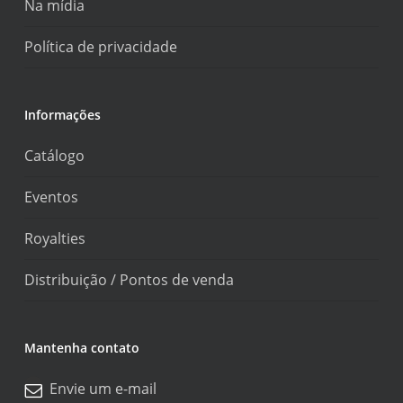
Na mídia
Política de privacidade
Informações
Catálogo
Eventos
Royalties
Distribuição / Pontos de venda
Mantenha contato
Envie um e-mail