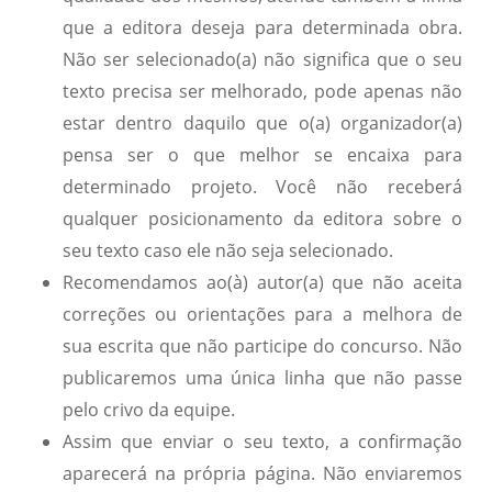
que a editora deseja para determinada obra.
Não ser selecionado(a) não significa que o seu
texto precisa ser melhorado, pode apenas não
estar dentro daquilo que o(a) organizador(a)
pensa ser o que melhor se encaixa para
determinado projeto. Você não receberá
qualquer posicionamento da editora sobre o
seu texto caso ele não seja selecionado.
Recomendamos ao(à) autor(a) que não aceita
correções ou orientações para a melhora de
sua escrita que não participe do concurso. Não
publicaremos uma única linha que não passe
pelo crivo da equipe.
Assim que enviar o seu texto, a confirmação
aparecerá na própria página. Não enviaremos