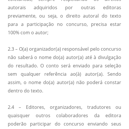
autorais adquiridos por outras editoras
previamente, ou seja, o direito autoral do texto
para a participação no concurso, precisa estar
100% com o autor;
2.3 – O(a) organizador(a) responsável pelo concurso
não saberá o nome do(a) autor(a) até à divulgação
do resultado. O conto será enviado para seleção
sem qualquer referência ao(à) autor(a). Sendo
assim, o nome do(a) autor(a) não poderá constar
dentro do texto.
2.4 – Editores, organizadores, tradutores ou
quaisquer outros colaboradores da editora
poderão participar do concurso enviando seus