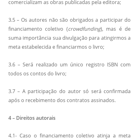
comercializam as obras publicadas pela editora;
3.5 – Os autores não são obrigados a participar do
financiamento coletivo (
crowdfunding
), mas é de
suma importância sua divulgação para atingirmos a
meta estabelecida e financiarmos o livro;
3.6 – Será realizado um único registro ISBN com
todos os contos do livro;
3.7 – A participação do autor só será confirmada
após o recebimento dos contratos assinados.
4 – Direitos autorais
4.1- Caso o financiamento coletivo atinja a meta