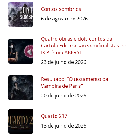
Contos sombrios
6 de agosto de 2026
Quatro obras e dois contos da
Cartola Editora são semifinalistas do
IX Prêmio ABERST
23 de julho de 2026
Resultado: “O testamento da
Vampira de Paris”
20 de julho de 2026
Quarto 217
13 de julho de 2026