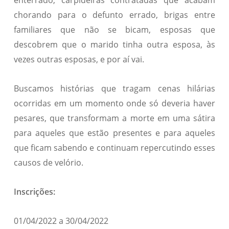
enterrado, carpideiras contratadas que acabam
chorando para o defunto errado, brigas entre
familiares que não se bicam, esposas que
descobrem que o marido tinha outra esposa, às
vezes outras esposas, e por aí vai.
Buscamos histórias que tragam cenas hilárias
ocorridas em um momento onde só deveria haver
pesares, que transformam a morte em uma sátira
para aqueles que estão presentes e para aqueles
que ficam sabendo e continuam repercutindo esses
causos de velório.
Inscrições:
01/04/2022 a 30/04/2022