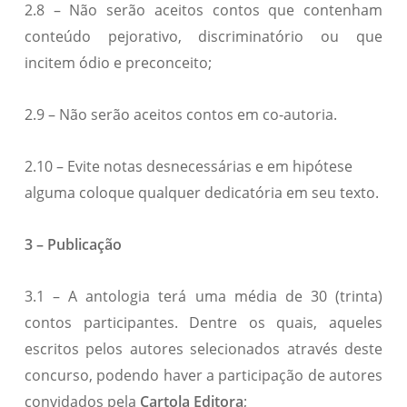
2.8 – Não serão aceitos contos que contenham
conteúdo pejorativo, discriminatório ou que
incitem ódio e preconceito;
2.9 – Não serão aceitos contos em co-autoria.
2.10 – Evite notas desnecessárias e em hipótese
alguma coloque qualquer dedicatória em seu texto.
3 – Publicação
3.1 – A antologia terá uma média de 30 (trinta)
contos participantes. Dentre os quais, aqueles
escritos pelos autores selecionados através deste
concurso, podendo haver a participação de autores
convidados pela
Cartola Editora
;