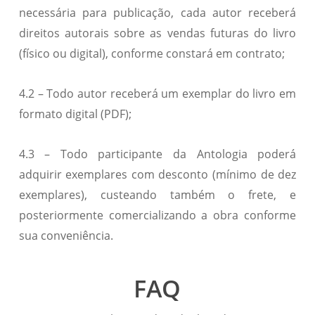
necessária para publicação, cada autor receberá
direitos autorais sobre as vendas futuras do livro
(físico ou digital), conforme constará em contrato;
4.2 – Todo autor receberá um exemplar do livro em
formato digital (PDF);
4.3 – Todo participante da Antologia poderá
adquirir exemplares com desconto (mínimo de dez
exemplares), custeando também o frete, e
posteriormente comercializando a obra conforme
sua conveniência.
FAQ