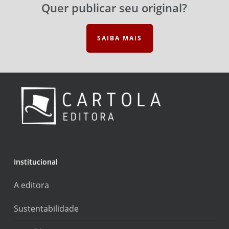
Quer publicar seu original?
SAIBA MAIS
Institucional
A editora
Sustentabilidade