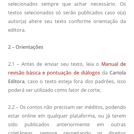
selecionados sempre que achar necessário. Os
textos selecionados só serão publicados caso o(a)
autor(a) altere seu texto conforme orientação da
editora.
2 – Orientações
2.1 – Antes de enviar seu texto, leia o
Manual de
revisão básica e pontuação de diálogos
da
Cartola
Editora
, caso o texto esteja fora dos padrões, isso
poderá ser utilizado como fator de corte;
2.2 – Os contos não precisam ser inéditos, podendo
estar online em qualquer plataforma, ou já terem
sido publicados anteriormente em outras
coletâneas, sempre respeitando os direitos