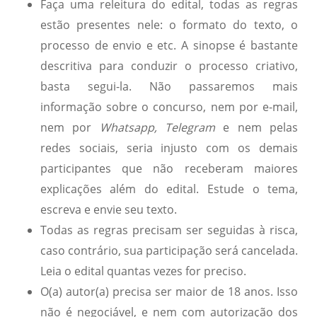
Faça uma releitura do edital, todas as regras
estão presentes nele: o formato do texto, o
processo de envio e etc. A sinopse é bastante
descritiva para conduzir o processo criativo,
basta segui-la. Não passaremos mais
informação sobre o concurso, nem por e-mail,
nem por
Whatsapp, Telegram
e nem pelas
redes sociais, seria injusto com os demais
participantes que não receberam maiores
explicações além do edital. Estude o tema,
escreva e envie seu texto.
Todas as regras precisam ser seguidas à risca,
caso contrário, sua participação será cancelada.
Leia o edital quantas vezes for preciso.
O(a) autor(a) precisa ser maior de 18 anos. Isso
não é negociável, e nem com autorização dos