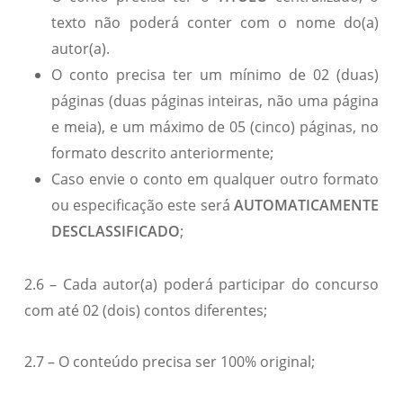
texto não poderá conter com o nome do(a)
autor(a).
O conto precisa ter um mínimo de 02 (duas)
páginas (duas páginas inteiras, não uma página
e meia), e um máximo de 05 (cinco) páginas, no
formato descrito anteriormente;
Caso envie o conto em qualquer outro formato
ou especificação este será
AUTOMATICAMENTE
DESCLASSIFICADO
;
2.6 – Cada autor(a) poderá participar do concurso
com até 02 (dois) contos diferentes;
2.7 – O conteúdo precisa ser 100% original;