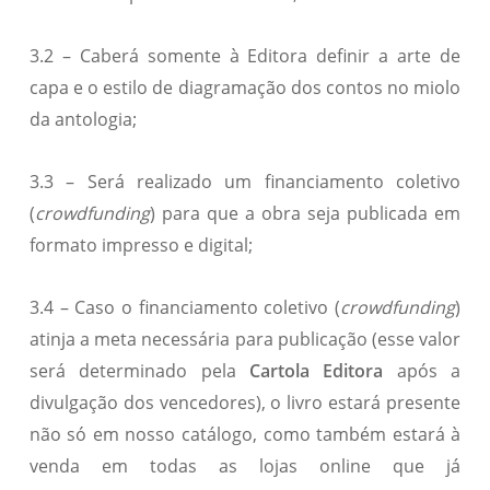
3.2 – Caberá somente à Editora definir a arte de
capa e o estilo de diagramação dos contos no miolo
da antologia;
3.3 – Será realizado um financiamento coletivo
(
crowdfunding
) para que a obra seja publicada em
formato impresso e digital;
3.4 – Caso o financiamento coletivo (
crowdfunding
)
atinja a meta necessária para publicação (esse valor
será determinado pela
Cartola Editora
após a
divulgação dos vencedores), o livro estará presente
não só em nosso catálogo, como também estará à
venda em todas as lojas online que já