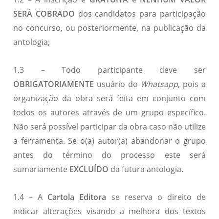
SERÁ COBRADO
dos candidatos para participação
no concurso, ou posteriormente, na publicação da
antologia;
1.3 – Todo participante deve ser
OBRIGATORIAMENTE
usuário do
Whatsapp
, pois a
organização da obra será feita em conjunto com
todos os autores através de um grupo específico.
Não será possível participar da obra caso não utilize
a ferramenta. Se o(a) autor(a) abandonar o grupo
antes do término do processo este será
sumariamente
EXCLUÍDO
da futura antologia.
1.4 – A
Cartola Editora
se reserva o direito de
indicar alterações visando a melhora dos textos