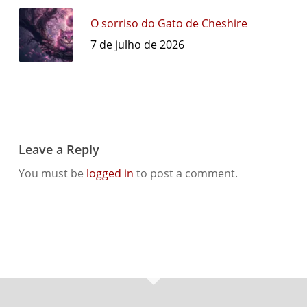
O sorriso do Gato de Cheshire
7 de julho de 2026
Leave a Reply
You must be
logged in
to post a comment.