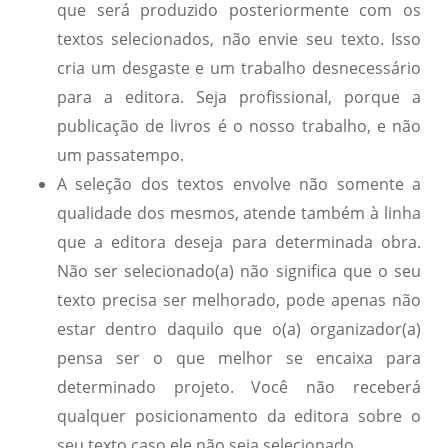
que será produzido posteriormente com os
textos selecionados, não envie seu texto. Isso
cria um desgaste e um trabalho desnecessário
para a editora. Seja profissional, porque a
publicação de livros é o nosso trabalho, e não
um passatempo.
A seleção dos textos envolve não somente a
qualidade dos mesmos, atende também à linha
que a editora deseja para determinada obra.
Não ser selecionado(a) não significa que o seu
texto precisa ser melhorado, pode apenas não
estar dentro daquilo que o(a) organizador(a)
pensa ser o que melhor se encaixa para
determinado projeto. Você não receberá
qualquer posicionamento da editora sobre o
seu texto caso ele não seja selecionado.