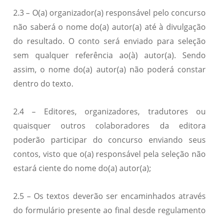
2.3 – O(a) organizador(a) responsável pelo concurso
não saberá o nome do(a) autor(a) até à divulgação
do resultado. O conto será enviado para seleção
sem qualquer referência ao(à) autor(a). Sendo
assim, o nome do(a) autor(a) não poderá constar
dentro do texto.
2.4 – Editores, organizadores, tradutores ou
quaisquer outros colaboradores da editora
poderão participar do concurso enviando seus
contos, visto que o(a) responsável pela seleção não
estará ciente do nome do(a) autor(a);
2.5 – Os textos deverão ser encaminhados através
do formulário presente ao final desde regulamento