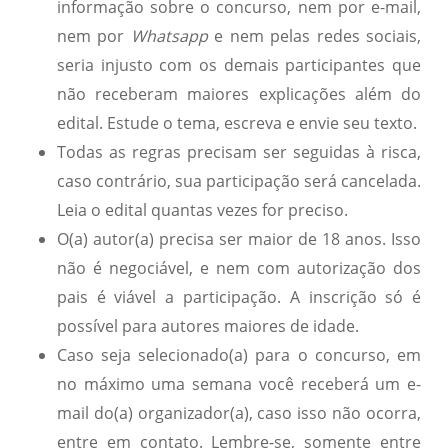
informação sobre o concurso, nem por e-mail,
nem por
Whatsapp
e nem pelas redes sociais,
seria injusto com os demais participantes que
não receberam maiores explicações além do
edital. Estude o tema, escreva e envie seu texto.
Todas as regras precisam ser seguidas à risca,
caso contrário, sua participação será cancelada.
Leia o edital quantas vezes for preciso.
O(a) autor(a) precisa ser maior de 18 anos. Isso
não é negociável, e nem com autorização dos
pais é viável a participação. A inscrição só é
possível para autores maiores de idade.
Caso seja selecionado(a) para o concurso, em
no máximo uma semana você receberá um e-
mail do(a) organizador(a), caso isso não ocorra,
entre em contato. Lembre-se, somente entre