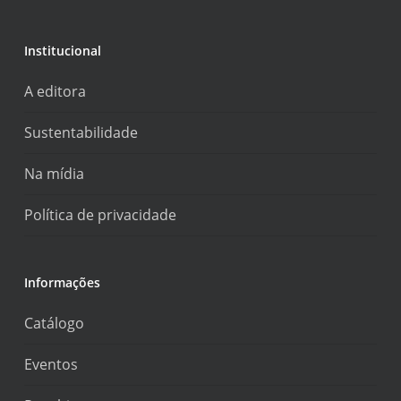
Institucional
A editora
Sustentabilidade
Na mídia
Política de privacidade
Informações
Catálogo
Eventos