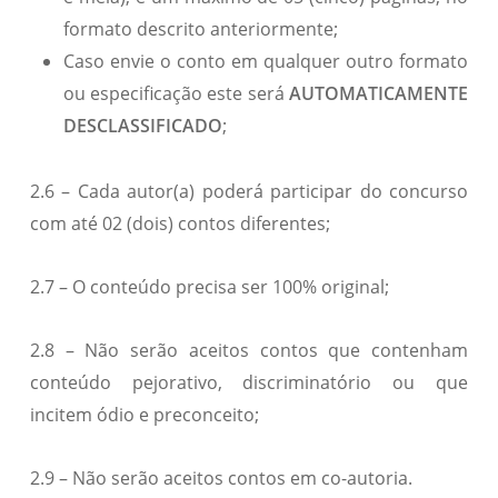
formato descrito anteriormente;
Caso envie o conto em qualquer outro formato
ou especificação este será
AUTOMATICAMENTE
DESCLASSIFICADO
;
2.6 – Cada autor(a) poderá participar do concurso
com até 02 (dois) contos diferentes;
2.7 – O conteúdo precisa ser 100% original;
2.8 – Não serão aceitos contos que contenham
conteúdo pejorativo, discriminatório ou que
incitem ódio e preconceito;
2.9 – Não serão aceitos contos em co-autoria.