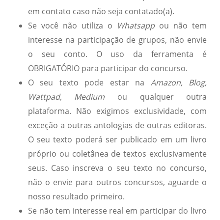
em contato caso não seja contatado(a).
Se você não utiliza o
Whatsapp
ou não tem
interesse na participação de grupos, não envie
o seu conto. O uso da ferramenta é
OBRIGATÓRIO para participar do concurso.
O seu texto pode estar na
Amazon, Blog,
Wattpad, Medium
ou qualquer outra
plataforma. Não exigimos exclusividade, com
exceção a outras antologias de outras editoras.
O seu texto poderá ser publicado em um livro
próprio ou coletânea de textos exclusivamente
seus. Caso inscreva o seu texto no concurso,
não o envie para outros concursos, aguarde o
nosso resultado primeiro.
Se não tem interesse real em participar do livro