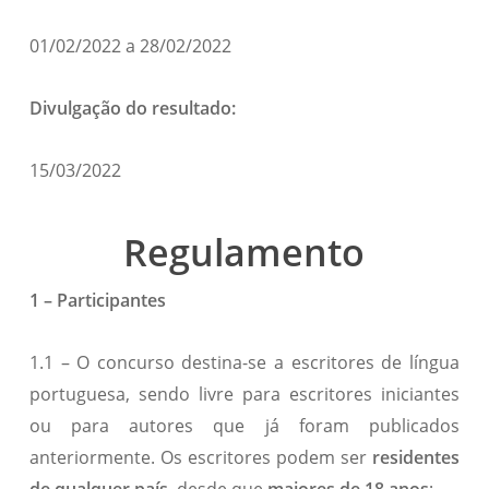
01/02/2022 a 28/02/2022
Divulgação do resultado:
15/03/2022
Regulamento
1 – Participantes
1.1 – O concurso destina-se a escritores de língua
portuguesa, sendo livre para escritores iniciantes
ou para autores que já foram publicados
anteriormente. Os escritores podem ser
residentes