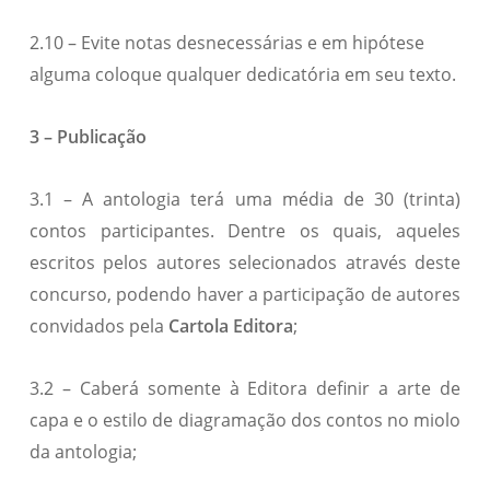
2.10 – Evite notas desnecessárias e em hipótese
alguma coloque qualquer dedicatória em seu texto.
3 – Publicação
3.1 – A antologia terá uma média de 30 (trinta)
contos participantes. Dentre os quais, aqueles
escritos pelos autores selecionados através deste
concurso, podendo haver a participação de autores
convidados pela
Cartola Editora
;
3.2 – Caberá somente à Editora definir a arte de
capa e o estilo de diagramação dos contos no miolo
da antologia;