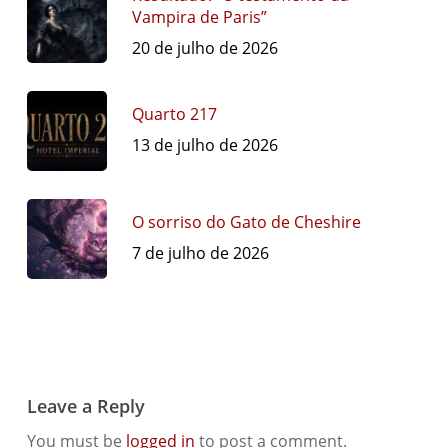
Vampira de Paris”
20 de julho de 2026
Quarto 217
13 de julho de 2026
O sorriso do Gato de Cheshire
7 de julho de 2026
Leave a Reply
You must be
logged in
to post a comment.