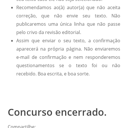
Recomendamos ao(à) autor(a) que não aceita
correção, que não envie seu texto. Não
publicaremos uma única linha que não passe
pelo crivo da revisão editorial.
Assim que enviar o seu texto, a confirmação
aparecerá na própria página. Não enviaremos
e-mail de confirmação e nem responderemos
questionamentos se o texto foi ou não
recebido. Boa escrita, e boa sorte.
Concurso encerrado.
Compartilhe: