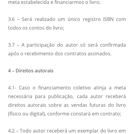
meta estabelecida e financiarmos o livro;
3.6 – Será realizado um único registro ISBN com
todos os contos do livro;
3.7 – A participação do autor só será confirmada
após o recebimento dos contratos assinados.
4 – Direitos autorais
4.1- Caso o financiamento coletivo atinja a meta
necessária para publicação, cada autor receberá
direitos autorais sobre as vendas futuras do livro
(físico ou digital), conforme constará em contrato;
4.2 – Todo autor receberá um exemplar do livro em