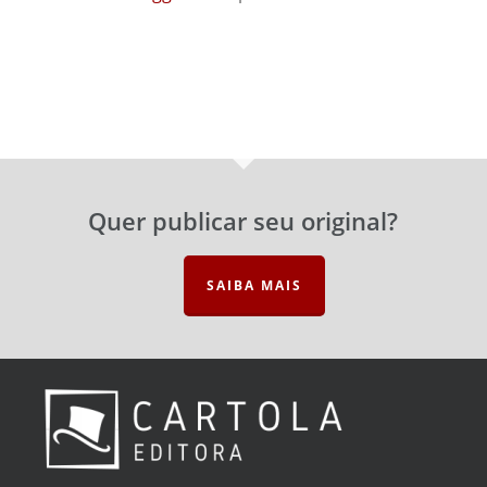
Quer publicar seu original?
SAIBA MAIS