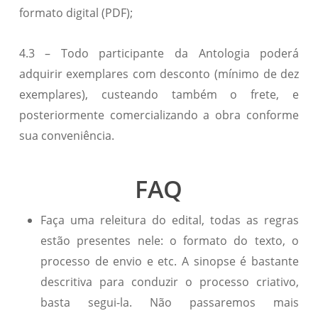
formato digital (PDF);
4.3 – Todo participante da Antologia poderá
adquirir exemplares com desconto (mínimo de dez
exemplares), custeando também o frete, e
posteriormente comercializando a obra conforme
sua conveniência.
FAQ
Faça uma releitura do edital, todas as regras
estão presentes nele: o formato do texto, o
processo de envio e etc. A sinopse é bastante
descritiva para conduzir o processo criativo,
basta segui-la. Não passaremos mais