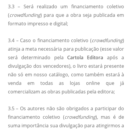
3.3 – Será realizado um financiamento coletivo
(
crowdfunding
) para que a obra seja publicada em
formato impresso e digital;
3.4 – Caso o financiamento coletivo (
crowdfunding
)
atinja a meta necessária para publicação (esse valor
será determinado pela
Cartola Editora
após a
divulgação dos vencedores), o livro estará presente
não só em nosso catálogo, como também estará à
venda em todas as lojas online que já
comercializam as obras publicadas pela editora;
3.5 – Os autores não são obrigados a participar do
financiamento coletivo (
crowdfunding
), mas é de
suma importância sua divulgação para atingirmos a