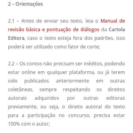
2 – Orientações
2.1 – Antes de enviar seu texto, leia o
Manual de
revisão básica e pontuação de diálogos
da
Cartola
Editora
, caso o texto esteja fora dos padrões, isso
poderá ser utilizado como fator de corte;
2.2 – Os contos não precisam ser inéditos, podendo
estar online em qualquer plataforma, ou já terem
sido publicados anteriormente em outras
coletâneas, sempre respeitando os direitos
autorais adquiridos por outras editoras
previamente, ou seja, o direito autoral do texto
para a participação no concurso, precisa estar
100% com o autor;