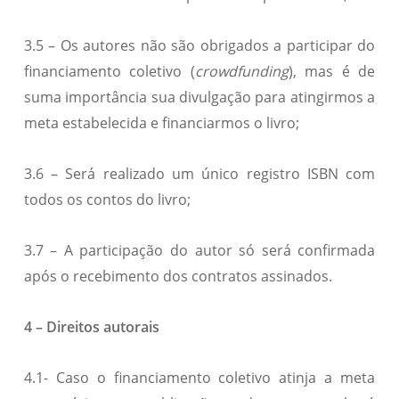
3.5 – Os autores não são obrigados a participar do
financiamento coletivo (
crowdfunding
), mas é de
suma importância sua divulgação para atingirmos a
meta estabelecida e financiarmos o livro;
3.6 – Será realizado um único registro ISBN com
todos os contos do livro;
3.7 – A participação do autor só será confirmada
após o recebimento dos contratos assinados.
4 – Direitos autorais
4.1- Caso o financiamento coletivo atinja a meta