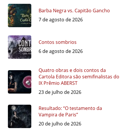
Barba Negra vs. Capitão Gancho
7 de agosto de 2026
Contos sombrios
6 de agosto de 2026
Quatro obras e dois contos da
Cartola Editora são semifinalistas do
IX Prêmio ABERST
23 de julho de 2026
Resultado: “O testamento da
Vampira de Paris”
20 de julho de 2026