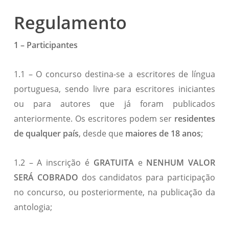
Regulamento
1 – Participantes
1.1 – O concurso destina-se a escritores de língua
portuguesa, sendo livre para escritores iniciantes
ou para autores que já foram publicados
anteriormente. Os escritores podem ser
residentes
de qualquer país
, desde que
maiores de 18 anos
;
1.2 – A inscrição é
GRATUITA
e
NENHUM VALOR
SERÁ COBRADO
dos candidatos para participação
no concurso, ou posteriormente, na publicação da
antologia;