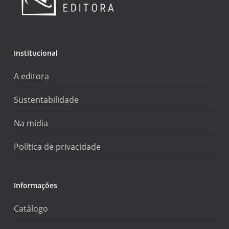
Institucional
A editora
Sustentabilidade
Na mídia
Política de privacidade
Informações
Catálogo