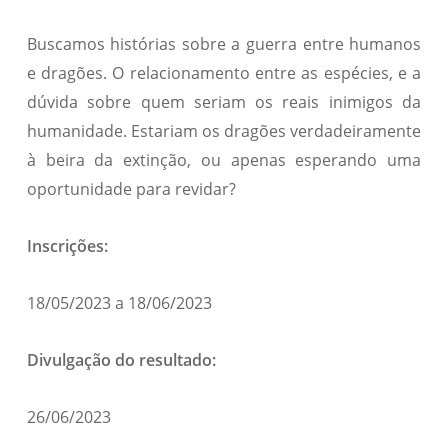
Buscamos histórias sobre a guerra entre humanos
e dragões. O relacionamento entre as espécies, e a
dúvida sobre quem seriam os reais inimigos da
humanidade. Estariam os dragões verdadeiramente
à beira da extinção, ou apenas esperando uma
oportunidade para revidar?
Inscrições:
18/05/2023 a 18/06/2023
Divulgação do resultado:
26/06/2023