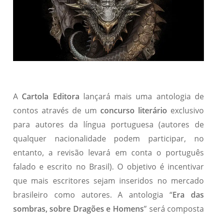
A
Cartola Editora
lançará mais uma antologia de
contos através de um
concurso literário
exclusivo
para autores da língua portuguesa (autores de
qualquer nacionalidade podem participar, no
entanto, a revisão levará em conta o português
falado e escrito no Brasil). O objetivo é incentivar
que mais escritores sejam inseridos no mercado
brasileiro como autores. A antologia “
Era das
sombras, sobre Dragões e Homens
” será composta