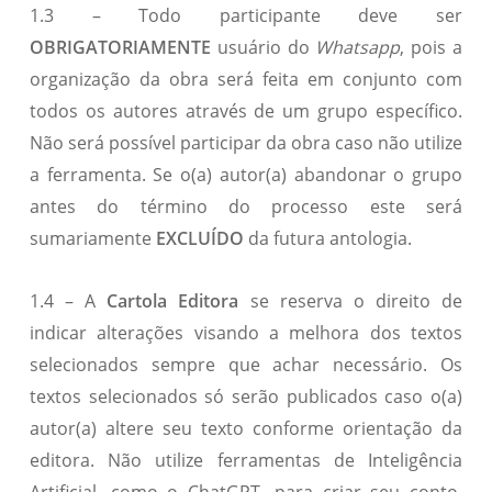
1.3 – Todo participante deve ser
OBRIGATORIAMENTE
usuário do
Whatsapp
, pois a
organização da obra será feita em conjunto com
todos os autores através de um grupo específico.
Não será possível participar da obra caso não utilize
a ferramenta. Se o(a) autor(a) abandonar o grupo
antes do término do processo este será
sumariamente
EXCLUÍDO
da futura antologia.
1.4 – A
Cartola Editora
se reserva o direito de
indicar alterações visando a melhora dos textos
selecionados sempre que achar necessário. Os
textos selecionados só serão publicados caso o(a)
autor(a) altere seu texto conforme orientação da
editora. Não utilize ferramentas de Inteligência