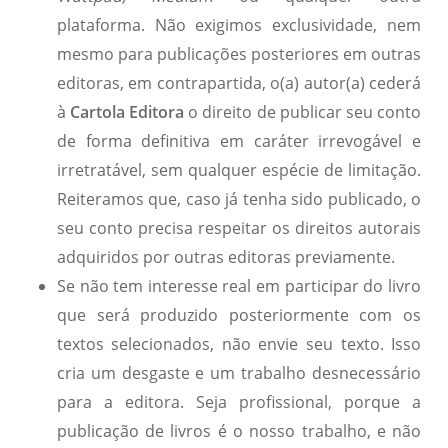
plataforma. Não exigimos exclusividade, nem
mesmo para publicações posteriores em outras
editoras, em contrapartida, o(a) autor(a) cederá
à
Cartola Editora
o direito de publicar seu conto
de forma definitiva em caráter irrevogável e
irretratável, sem qualquer espécie de limitação.
Reiteramos que, caso já tenha sido publicado, o
seu conto precisa respeitar os direitos autorais
adquiridos por outras editoras previamente.
Se não tem interesse real em participar do livro
que será produzido posteriormente com os
textos selecionados, não envie seu texto. Isso
cria um desgaste e um trabalho desnecessário
para a editora. Seja profissional, porque a
publicação de livros é o nosso trabalho, e não