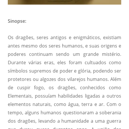
Sinopse:
Os dragões, seres antigos e enigmáticos, existiam
antes mesmo dos seres humanos, e suas origens e
poderes continuam sendo um grande mistério.
Durante várias eras, eles foram cultuados como
símbolos supremos de poder e glória, podendo ser
protetores ou algozes dos vilarejos humanos. Além
de cuspir fogo, os dragões, conhecidos como
Elementais, possuíam habilidades ligadas a outros
elementos naturais, como água, terra e ar. Com o
tempo, alguns humanos questionaram a soberania
dos dragões, levando a humanidade a uma guerra