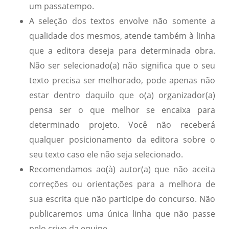
um passatempo.
A seleção dos textos envolve não somente a
qualidade dos mesmos, atende também à linha
que a editora deseja para determinada obra.
Não ser selecionado(a) não significa que o seu
texto precisa ser melhorado, pode apenas não
estar dentro daquilo que o(a) organizador(a)
pensa ser o que melhor se encaixa para
determinado projeto. Você não receberá
qualquer posicionamento da editora sobre o
seu texto caso ele não seja selecionado.
Recomendamos ao(à) autor(a) que não aceita
correções ou orientações para a melhora de
sua escrita que não participe do concurso. Não
publicaremos uma única linha que não passe
pelo crivo da equipe.