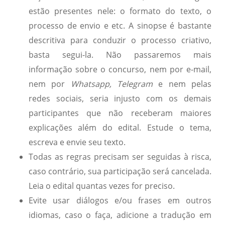
estão presentes nele: o formato do texto, o
processo de envio e etc. A sinopse é bastante
descritiva para conduzir o processo criativo,
basta segui-la. Não passaremos mais
informação sobre o concurso, nem por e-mail,
nem por
Whatsapp, Telegram
e nem pelas
redes sociais, seria injusto com os demais
participantes que não receberam maiores
explicações além do edital. Estude o tema,
escreva e envie seu texto.
Todas as regras precisam ser seguidas à risca,
caso contrário, sua participação será cancelada.
Leia o edital quantas vezes for preciso.
Evite usar diálogos e/ou frases em outros
idiomas, caso o faça, adicione a tradução em