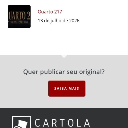
Quarto 217
13 de julho de 2026
Quer publicar seu original?
SAIBA MAIS