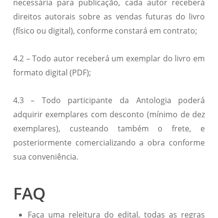
necessária para publicação, cada autor receberá
direitos autorais sobre as vendas futuras do livro
(físico ou digital), conforme constará em contrato;
4.2 – Todo autor receberá um exemplar do livro em
formato digital (PDF);
4.3 – Todo participante da Antologia poderá
adquirir exemplares com desconto (mínimo de dez
exemplares), custeando também o frete, e
posteriormente comercializando a obra conforme
sua conveniência.
FAQ
Faça uma releitura do edital, todas as regras