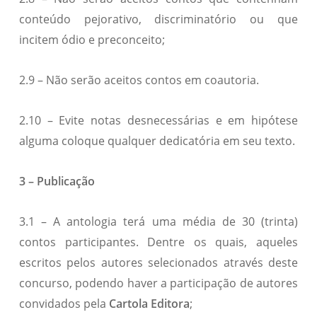
conteúdo pejorativo, discriminatório ou que
incitem ódio e preconceito;
2.9 – Não serão aceitos contos em coautoria.
2.10 – Evite notas desnecessárias e em hipótese
alguma coloque qualquer dedicatória em seu texto.
3 – Publicação
3.1 – A antologia terá uma média de 30 (trinta)
contos participantes. Dentre os quais, aqueles
escritos pelos autores selecionados através deste
concurso, podendo haver a participação de autores
convidados pela
Cartola Editora
;