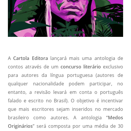
A
Cartola Editora
lançará mais uma antologia de
contos através de um
concurso literário
exclusivo
para autores da língua portuguesa (autores de
qualquer nacionalidade podem participar, no
entanto, a revisão levará em conta o português
falado e escrito no Brasil). O objetivo é incentivar
que mais escritores sejam inseridos no mercado
brasileiro como autores. A antologia “
Medos
Originários
” será composta por uma média de 30