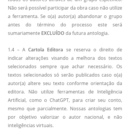
Não será possível participar da obra caso não utilize
a ferramenta. Se o(a) autor(a) abandonar o grupo
antes do término do processo este será
sumariamente
EXCLUÍDO
da futura antologia.
1.4 – A
Cartola Editora
se reserva o direito de
indicar alterações visando a melhora dos textos
selecionados sempre que achar necessário. Os
textos selecionados só serão publicados caso o(a)
autor(a) altere seu texto conforme orientação da
editora. Não utilize ferramentas de Inteligência
Artificial, como o ChatGPT, para criar seu conto,
mesmo que parcialmente. Nossas antologias tem
por objetivo valorizar o autor nacional, e não
inteligências virtuais.