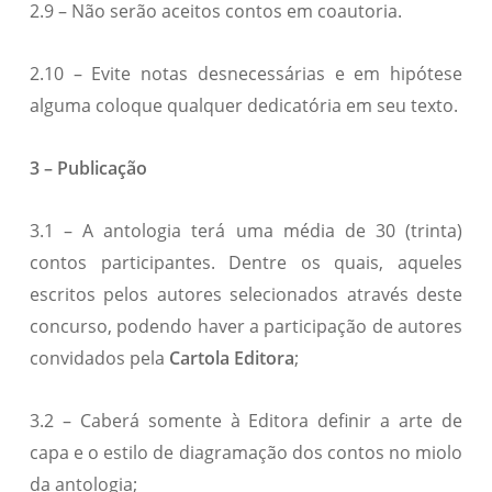
2.9 – Não serão aceitos contos em coautoria.
2.10 – Evite notas desnecessárias e em hipótese
alguma coloque qualquer dedicatória em seu texto.
3 – Publicação
3.1 – A antologia terá uma média de 30 (trinta)
contos participantes. Dentre os quais, aqueles
escritos pelos autores selecionados através deste
concurso, podendo haver a participação de autores
convidados pela
Cartola Editora
;
3.2 – Caberá somente à Editora definir a arte de
capa e o estilo de diagramação dos contos no miolo
da antologia;