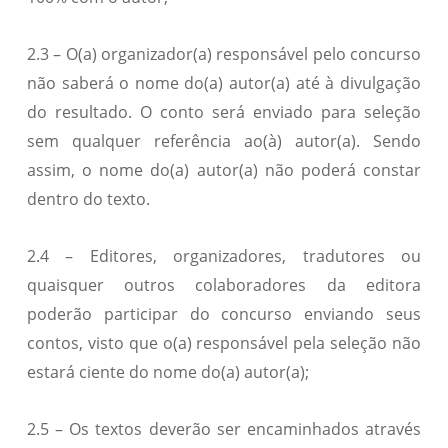
2.3 – O(a) organizador(a) responsável pelo concurso
não saberá o nome do(a) autor(a) até à divulgação
do resultado. O conto será enviado para seleção
sem qualquer referência ao(à) autor(a). Sendo
assim, o nome do(a) autor(a) não poderá constar
dentro do texto.
2.4 – Editores, organizadores, tradutores ou
quaisquer outros colaboradores da editora
poderão participar do concurso enviando seus
contos, visto que o(a) responsável pela seleção não
estará ciente do nome do(a) autor(a);
2.5 – Os textos deverão ser encaminhados através