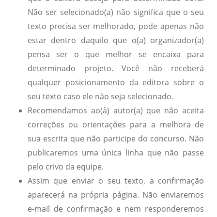
Não ser selecionado(a) não significa que o seu
texto precisa ser melhorado, pode apenas não
estar dentro daquilo que o(a) organizador(a)
pensa ser o que melhor se encaixa para
determinado projeto. Você não receberá
qualquer posicionamento da editora sobre o
seu texto caso ele não seja selecionado.
Recomendamos ao(à) autor(a) que não aceita
correções ou orientações para a melhora de
sua escrita que não participe do concurso. Não
publicaremos uma única linha que não passe
pelo crivo da equipe.
Assim que enviar o seu texto, a confirmação
aparecerá na própria página. Não enviaremos
e-mail de confirmação e nem responderemos