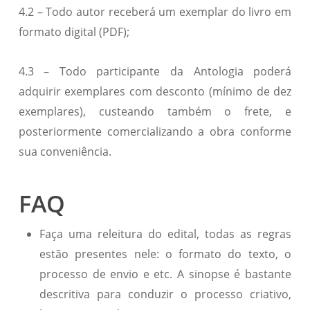
4.2 – Todo autor receberá um exemplar do livro em
formato digital (PDF);
4.3 – Todo participante da Antologia poderá
adquirir exemplares com desconto (mínimo de dez
exemplares), custeando também o frete, e
posteriormente comercializando a obra conforme
sua conveniência.
FAQ
Faça uma releitura do edital, todas as regras
estão presentes nele: o formato do texto, o
processo de envio e etc. A sinopse é bastante
descritiva para conduzir o processo criativo,