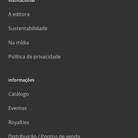
Institucional
A editora
Sustentabilidade
Na mídia
Política de privacidade
Informações
Catálogo
Eventos
Royalties
Distribuição / Pontos de venda