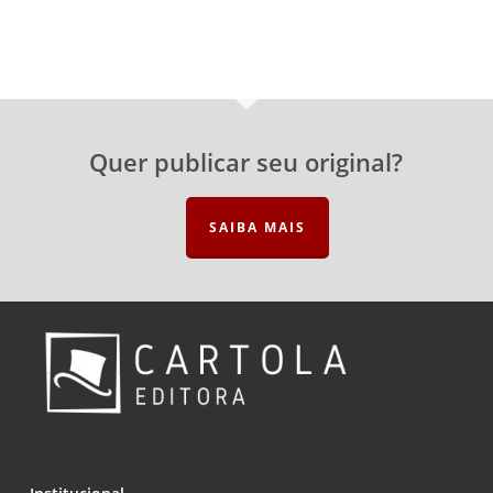
Quer publicar seu original?
SAIBA MAIS