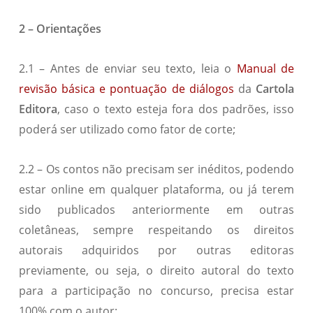
2 – Orientações
2.1 – Antes de enviar seu texto, leia o
Manual de
revisão básica e pontuação de diálogos
da
Cartola
Editora
, caso o texto esteja fora dos padrões, isso
poderá ser utilizado como fator de corte;
2.2 – Os contos não precisam ser inéditos, podendo
estar online em qualquer plataforma, ou já terem
sido publicados anteriormente em outras
coletâneas, sempre respeitando os direitos
autorais adquiridos por outras editoras
previamente, ou seja, o direito autoral do texto
para a participação no concurso, precisa estar
100% com o autor;