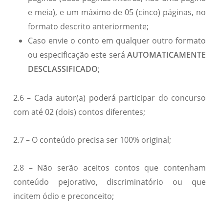
e meia), e um máximo de 05 (cinco) páginas, no
formato descrito anteriormente;
Caso envie o conto em qualquer outro formato
ou especificação este será
AUTOMATICAMENTE
DESCLASSIFICADO
;
2.6 – Cada autor(a) poderá participar do concurso
com até 02 (dois) contos diferentes;
2.7 – O conteúdo precisa ser 100% original;
2.8 – Não serão aceitos contos que contenham
conteúdo pejorativo, discriminatório ou que
incitem ódio e preconceito;