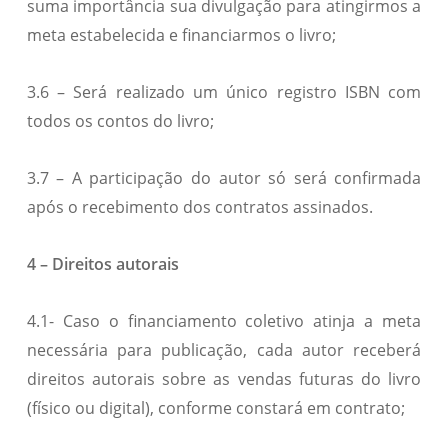
suma importância sua divulgação para atingirmos a
meta estabelecida e financiarmos o livro;
3.6 – Será realizado um único registro ISBN com
todos os contos do livro;
3.7 – A participação do autor só será confirmada
após o recebimento dos contratos assinados.
4 – Direitos autorais
4.1- Caso o financiamento coletivo atinja a meta
necessária para publicação, cada autor receberá
direitos autorais sobre as vendas futuras do livro
(físico ou digital), conforme constará em contrato;