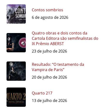
Contos sombrios
6 de agosto de 2026
Quatro obras e dois contos da
Cartola Editora são semifinalistas do
IX Prêmio ABERST
23 de julho de 2026
Resultado: “O testamento da
Vampira de Paris”
20 de julho de 2026
Quarto 217
13 de julho de 2026