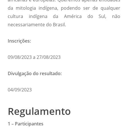
da mitologia indígena, podendo ser de qualquer
cultura indígena da América do Sul, não
necessariamente do Brasil.
Inscrições:
09/08/2023 a 27/08/2023
Divulgação do resultado:
04/09/2023
Regulamento
1 – Participantes