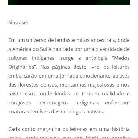
Sinopse:
Em um universo de lendas e mitos ancestrais, onde
a América do Sul é habitada por uma diversidade de
culturas indígenas, surge a antologia “Medos
Originários”. Nas páginas deste livro, os leitores
embarcarão em uma jornada emocionante através
das florestas densas, montanhas majestosas e rios
misteriosos, onde lendas se tornam realidade e
corajosos personagens indígenas enfrentam
criaturas temíveis das mitologias nativas.
Cada conto mergulha os leitores em uma história