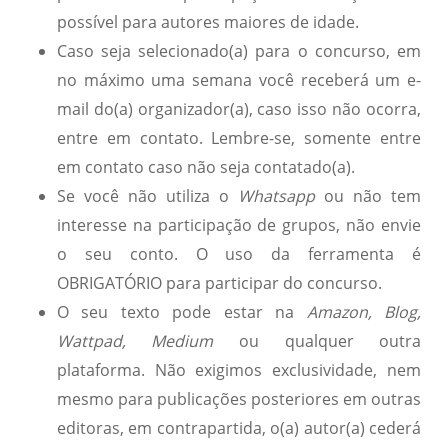
possível para autores maiores de idade.
Caso seja selecionado(a) para o concurso, em
no máximo uma semana você receberá um e-
mail do(a) organizador(a), caso isso não ocorra,
entre em contato. Lembre-se, somente entre
em contato caso não seja contatado(a).
Se você não utiliza o
Whatsapp
ou não tem
interesse na participação de grupos, não envie
o seu conto. O uso da ferramenta é
OBRIGATÓRIO para participar do concurso.
O seu texto pode estar na
Amazon, Blog,
Wattpad, Medium
ou qualquer outra
plataforma. Não exigimos exclusividade, nem
mesmo para publicações posteriores em outras
editoras, em contrapartida, o(a) autor(a) cederá