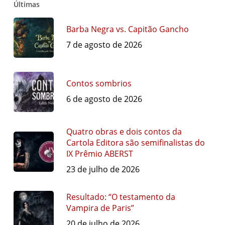
Últimas
Barba Negra vs. Capitão Gancho
7 de agosto de 2026
Contos sombrios
6 de agosto de 2026
Quatro obras e dois contos da
Cartola Editora são semifinalistas do
IX Prêmio ABERST
23 de julho de 2026
Resultado: “O testamento da
Vampira de Paris”
20 de julho de 2026