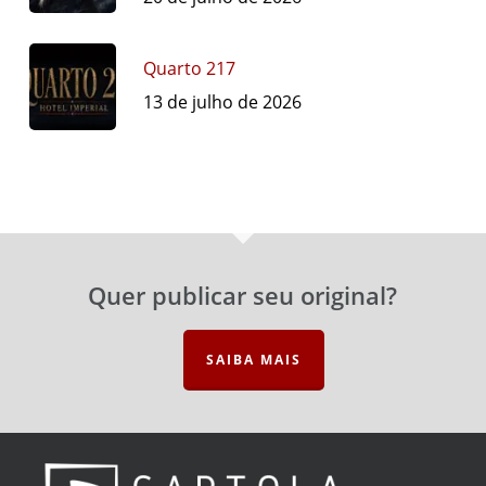
Quarto 217
13 de julho de 2026
Quer publicar seu original?
SAIBA MAIS