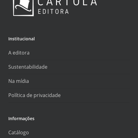
Institucional
A editora
Sustentabilidade
Na mídia
Política de privacidade
Informações
Catálogo