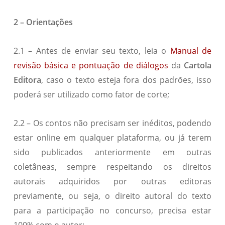
2 – Orientações
2.1 – Antes de enviar seu texto, leia o
Manual de
revisão básica e pontuação de diálogos
da
Cartola
Editora
, caso o texto esteja fora dos padrões, isso
poderá ser utilizado como fator de corte;
2.2 – Os contos não precisam ser inéditos, podendo
estar online em qualquer plataforma, ou já terem
sido publicados anteriormente em outras
coletâneas, sempre respeitando os direitos
autorais adquiridos por outras editoras
previamente, ou seja, o direito autoral do texto
para a participação no concurso, precisa estar