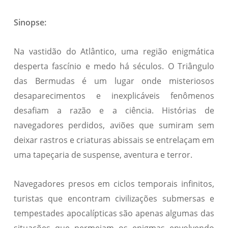
Sinopse:
Na vastidão do Atlântico, uma região enigmática
desperta fascínio e medo há séculos. O Triângulo
das Bermudas é um lugar onde misteriosos
desaparecimentos e inexplicáveis fenômenos
desafiam a razão e a ciência. Histórias de
navegadores perdidos, aviões que sumiram sem
deixar rastros e criaturas abissais se entrelaçam em
uma tapeçaria de suspense, aventura e terror.
Navegadores presos em ciclos temporais infinitos,
turistas que encontram civilizações submersas e
tempestades apocalípticas são apenas algumas das