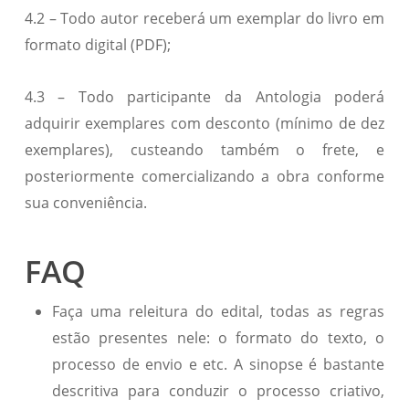
4.2 – Todo autor receberá um exemplar do livro em
formato digital (PDF);
4.3 – Todo participante da Antologia poderá
adquirir exemplares com desconto (mínimo de dez
exemplares), custeando também o frete, e
posteriormente comercializando a obra conforme
sua conveniência.
FAQ
Faça uma releitura do edital, todas as regras
estão presentes nele: o formato do texto, o
processo de envio e etc. A sinopse é bastante
descritiva para conduzir o processo criativo,