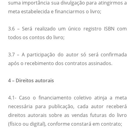
suma importância sua divulgação para atingirmos a
meta estabelecida e financiarmos o livro;
3.6 – Será realizado um único registro ISBN com
todos os contos do livro;
3.7 – A participação do autor só será confirmada
após o recebimento dos contratos assinados.
4 – Direitos autorais
4.1- Caso o financiamento coletivo atinja a meta
necessária para publicação, cada autor receberá
direitos autorais sobre as vendas futuras do livro
(físico ou digital), conforme constará em contrato;