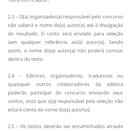
100% com o autor;
2.3 – O(a) organizador(a) responsável pelo concurso
não saberá o nome do(a) autor(a) até à divulgação
do resultado. O conto será enviado para seleção
sem qualquer referência ao(à) autor(a). Sendo
assim, o nome do(a) autor(a) não poderá constar
dentro do texto.
2.4 – Editores, organizadores, tradutores ou
quaisquer outros colaboradores da editora
poderão participar do concurso enviando seus
contos, visto que o(a) responsável pela seleção não
estará ciente do nome do(a) autor(a);
2.5 – Os textos deverão ser encaminhados através