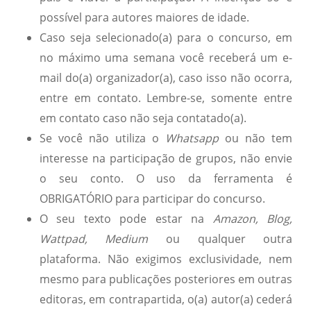
possível para autores maiores de idade.
Caso seja selecionado(a) para o concurso, em
no máximo uma semana você receberá um e-
mail do(a) organizador(a), caso isso não ocorra,
entre em contato. Lembre-se, somente entre
em contato caso não seja contatado(a).
Se você não utiliza o
Whatsapp
ou não tem
interesse na participação de grupos, não envie
o seu conto. O uso da ferramenta é
OBRIGATÓRIO para participar do concurso.
O seu texto pode estar na
Amazon, Blog,
Wattpad, Medium
ou qualquer outra
plataforma. Não exigimos exclusividade, nem
mesmo para publicações posteriores em outras
editoras, em contrapartida, o(a) autor(a) cederá