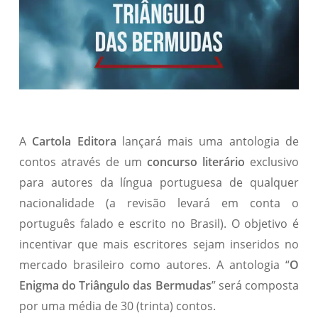
A
Cartola Editora
lançará mais uma antologia de
contos através de um
concurso literário
exclusivo
para autores da língua portuguesa de qualquer
nacionalidade (a revisão levará em conta o
português falado e escrito no Brasil). O objetivo é
incentivar que mais escritores sejam inseridos no
mercado brasileiro como autores. A antologia “
O
Enigma do Triângulo das Bermudas
” será composta
por uma média de 30 (trinta) contos.