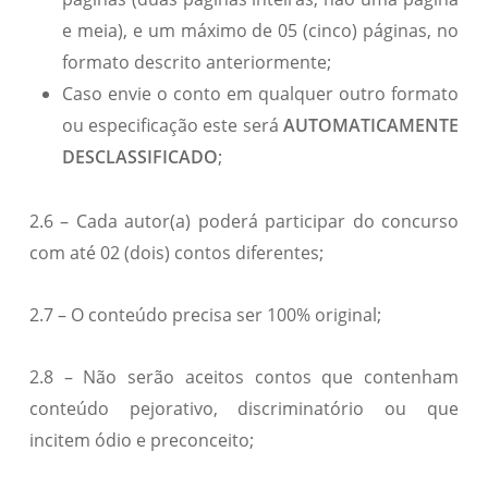
e meia), e um máximo de 05 (cinco) páginas, no
formato descrito anteriormente;
Caso envie o conto em qualquer outro formato
ou especificação este será
AUTOMATICAMENTE
DESCLASSIFICADO
;
2.6 – Cada autor(a) poderá participar do concurso
com até 02 (dois) contos diferentes;
2.7 – O conteúdo precisa ser 100% original;
2.8 – Não serão aceitos contos que contenham
conteúdo pejorativo, discriminatório ou que
incitem ódio e preconceito;