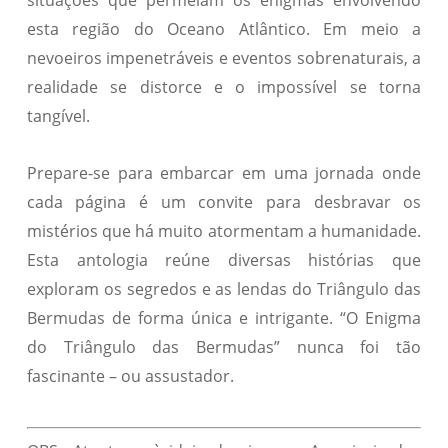
situações que permeiam os enigmas envolvendo
esta região do Oceano Atlântico. Em meio a
nevoeiros impenetráveis e eventos sobrenaturais, a
realidade se distorce e o impossível se torna
tangível.
Prepare-se para embarcar em uma jornada onde
cada página é um convite para desbravar os
mistérios que há muito atormentam a humanidade.
Esta antologia reúne diversas histórias que
exploram os segredos e as lendas do Triângulo das
Bermudas de forma única e intrigante. “O Enigma
do Triângulo das Bermudas” nunca foi tão
fascinante – ou assustador.