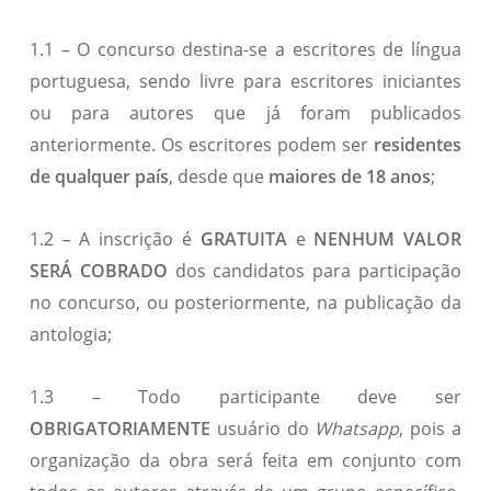
1.1 – O concurso destina-se a escritores de língua
portuguesa, sendo livre para escritores iniciantes
ou para autores que já foram publicados
anteriormente. Os escritores podem ser
residentes
de qualquer país
, desde que
maiores de 18 anos
;
1.2 – A inscrição é
GRATUITA
e
NENHUM VALOR
SERÁ COBRADO
dos candidatos para participação
no concurso, ou posteriormente, na publicação da
antologia;
1.3 – Todo participante deve ser
OBRIGATORIAMENTE
usuário do
Whatsapp
, pois a
organização da obra será feita em conjunto com