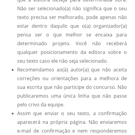
Não ser selecionado(a) não significa que o seu
texto precisa ser melhorado, pode apenas não
estar dentro daquilo que o(a) organizador(a)
pensa ser o que melhor se encaixa para
determinado projeto. Você não receberá
qualquer posicionamento da editora sobre o
seu texto caso ele não seja selecionado.
Recomendamos ao(à) autor(a) que não aceita
correções ou orientações para a melhora de
sua escrita que não participe do concurso. Não
publicaremos uma única linha que não passe
pelo crivo da equipe.
Assim que enviar o seu texto, a confirmação
aparecerá na própria página. Não enviaremos
e-mail de confirmação e nem responderemos