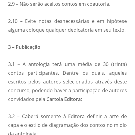
2.9 – Não serão aceitos contos em coautoria.
2.10 – Evite notas desnecessárias e em hipótese
alguma coloque qualquer dedicatória em seu texto.
3 – Publicação
3.1 – A antologia terá uma média de 30 (trinta)
contos participantes. Dentre os quais, aqueles
escritos pelos autores selecionados através deste
concurso, podendo haver a participação de autores
convidados pela
Cartola Editora
;
3.2 – Caberá somente à Editora definir a arte de
capa e o estilo de diagramação dos contos no miolo
da antologia;