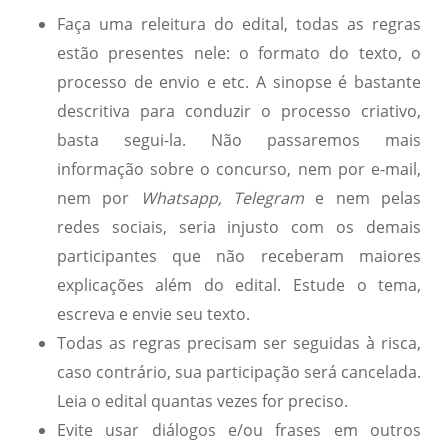
Faça uma releitura do edital, todas as regras
estão presentes nele: o formato do texto, o
processo de envio e etc. A sinopse é bastante
descritiva para conduzir o processo criativo,
basta segui-la. Não passaremos mais
informação sobre o concurso, nem por e-mail,
nem por
Whatsapp, Telegram
e nem pelas
redes sociais, seria injusto com os demais
participantes que não receberam maiores
explicações além do edital. Estude o tema,
escreva e envie seu texto.
Todas as regras precisam ser seguidas à risca,
caso contrário, sua participação será cancelada.
Leia o edital quantas vezes for preciso.
Evite usar diálogos e/ou frases em outros