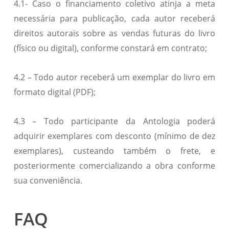
4.1- Caso o financiamento coletivo atinja a meta
necessária para publicação, cada autor receberá
direitos autorais sobre as vendas futuras do livro
(físico ou digital), conforme constará em contrato;
4.2 – Todo autor receberá um exemplar do livro em
formato digital (PDF);
4.3 – Todo participante da Antologia poderá
adquirir exemplares com desconto (mínimo de dez
exemplares), custeando também o frete, e
posteriormente comercializando a obra conforme
sua conveniência.
FAQ