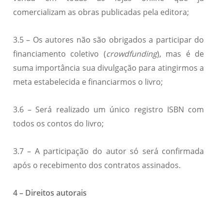
comercializam as obras publicadas pela editora;
3.5 – Os autores não são obrigados a participar do
financiamento coletivo (
crowdfunding
), mas é de
suma importância sua divulgação para atingirmos a
meta estabelecida e financiarmos o livro;
3.6 – Será realizado um único registro ISBN com
todos os contos do livro;
3.7 – A participação do autor só será confirmada
após o recebimento dos contratos assinados.
4 – Direitos autorais