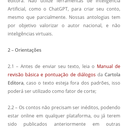
editora. Não utilize ferramentas de Inteligência
Artificial, como o ChatGPT, para criar seu conto,
mesmo que parcialmente. Nossas antologias tem
por objetivo valorizar o autor nacional, e não
inteligências virtuais.
2 – Orientações
2.1 – Antes de enviar seu texto, leia o
Manual de
revisão básica e pontuação de diálogos
da
Cartola
Editora
, caso o texto esteja fora dos padrões, isso
poderá ser utilizado como fator de corte;
2.2 – Os contos não precisam ser inéditos, podendo
estar online em qualquer plataforma, ou já terem
sido publicados anteriormente em outras