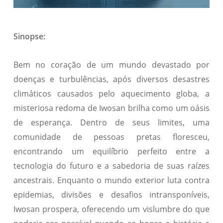
Sinopse:
Bem no coração de um mundo devastado por
doenças e turbulências, após diversos desastres
climáticos causados pelo aquecimento globa, a
misteriosa redoma de Iwosan brilha como um oásis
de esperança. Dentro de seus limites, uma
comunidade de pessoas pretas floresceu,
encontrando um equilíbrio perfeito entre a
tecnologia do futuro e a sabedoria de suas raízes
ancestrais. Enquanto o mundo exterior luta contra
epidemias, divisões e desafios intransponíveis,
Iwosan prospera, oferecendo um vislumbre do que