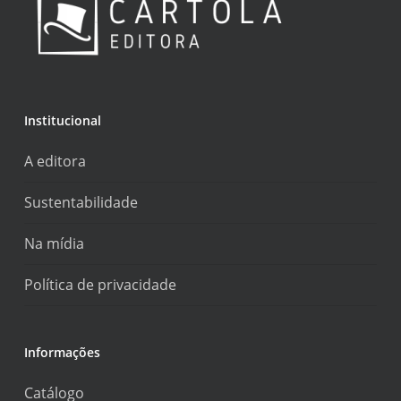
Institucional
A editora
Sustentabilidade
Na mídia
Política de privacidade
Informações
Catálogo