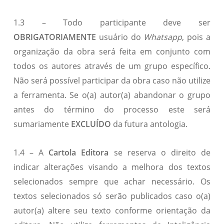
1.3 – Todo participante deve ser
OBRIGATORIAMENTE
usuário do
Whatsapp
, pois a
organização da obra será feita em conjunto com
todos os autores através de um grupo específico.
Não será possível participar da obra caso não utilize
a ferramenta. Se o(a) autor(a) abandonar o grupo
antes do término do processo este será
sumariamente
EXCLUÍDO
da futura antologia.
1.4 – A
Cartola Editora
se reserva o direito de
indicar alterações visando a melhora dos textos
selecionados sempre que achar necessário. Os
textos selecionados só serão publicados caso o(a)
autor(a) altere seu texto conforme orientação da