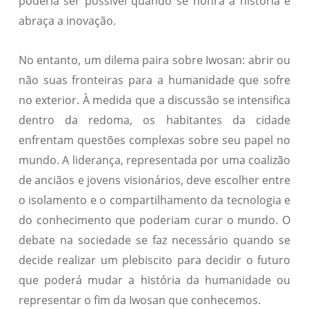
poderia ser possível quando se honra a história e
abraça a inovação.
No entanto, um dilema paira sobre Iwosan: abrir ou
não suas fronteiras para a humanidade que sofre
no exterior. À medida que a discussão se intensifica
dentro da redoma, os habitantes da cidade
enfrentam questões complexas sobre seu papel no
mundo. A liderança, representada por uma coalizão
de anciãos e jovens visionários, deve escolher entre
o isolamento e o compartilhamento da tecnologia e
do conhecimento que poderiam curar o mundo. O
debate na sociedade se faz necessário quando se
decide realizar um plebiscito para decidir o futuro
que poderá mudar a história da humanidade ou
representar o fim da Iwosan que conhecemos.