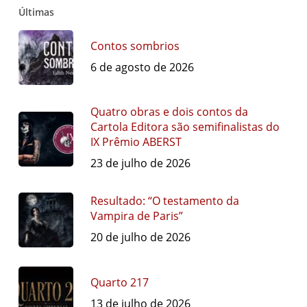
Últimas
Contos sombrios
6 de agosto de 2026
Quatro obras e dois contos da
Cartola Editora são semifinalistas do
IX Prêmio ABERST
23 de julho de 2026
Resultado: “O testamento da
Vampira de Paris”
20 de julho de 2026
Quarto 217
13 de julho de 2026