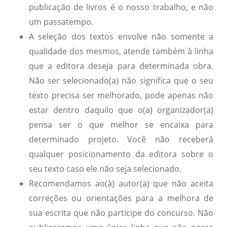
publicação de livros é o nosso trabalho, e não
um passatempo.
A seleção dos textos envolve não somente a
qualidade dos mesmos, atende também à linha
que a editora deseja para determinada obra.
Não ser selecionado(a) não significa que o seu
texto precisa ser melhorado, pode apenas não
estar dentro daquilo que o(a) organizador(a)
pensa ser o que melhor se encaixa para
determinado projeto. Você não receberá
qualquer posicionamento da editora sobre o
seu texto caso ele não seja selecionado.
Recomendamos ao(à) autor(a) que não aceita
correções ou orientações para a melhora de
sua escrita que não participe do concurso. Não