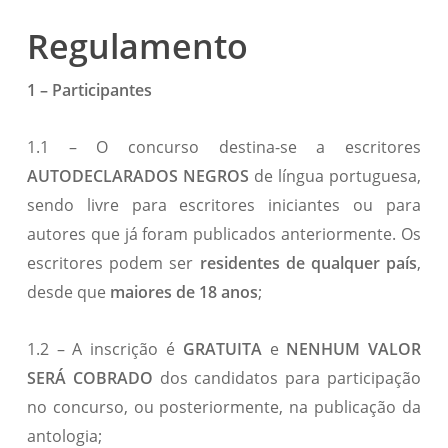
Regulamento
1 – Participantes
1.1 – O concurso destina-se a escritores
AUTODECLARADOS NEGROS
de língua portuguesa,
sendo livre para escritores iniciantes ou para
autores que já foram publicados anteriormente. Os
escritores podem ser
residentes de qualquer país
,
desde que
maiores de 18 anos
;
1.2 – A inscrição é
GRATUITA
e
NENHUM VALOR
SERÁ COBRADO
dos candidatos para participação
no concurso, ou posteriormente, na publicação da
antologia;