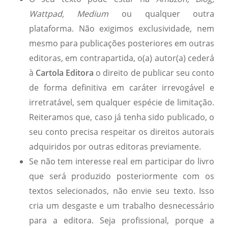
Wattpad, Medium
ou qualquer outra
plataforma. Não exigimos exclusividade, nem
mesmo para publicações posteriores em outras
editoras, em contrapartida, o(a) autor(a) cederá
à
Cartola Editora
o direito de publicar seu conto
de forma definitiva em caráter irrevogável e
irretratável, sem qualquer espécie de limitação.
Reiteramos que, caso já tenha sido publicado, o
seu conto precisa respeitar os direitos autorais
adquiridos por outras editoras previamente.
Se não tem interesse real em participar do livro
que será produzido posteriormente com os
textos selecionados, não envie seu texto. Isso
cria um desgaste e um trabalho desnecessário
para a editora. Seja profissional, porque a