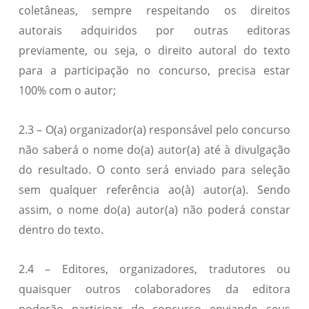
coletâneas, sempre respeitando os direitos
autorais adquiridos por outras editoras
previamente, ou seja, o direito autoral do texto
para a participação no concurso, precisa estar
100% com o autor;
2.3 – O(a) organizador(a) responsável pelo concurso
não saberá o nome do(a) autor(a) até à divulgação
do resultado. O conto será enviado para seleção
sem qualquer referência ao(à) autor(a). Sendo
assim, o nome do(a) autor(a) não poderá constar
dentro do texto.
2.4 – Editores, organizadores, tradutores ou
quaisquer outros colaboradores da editora