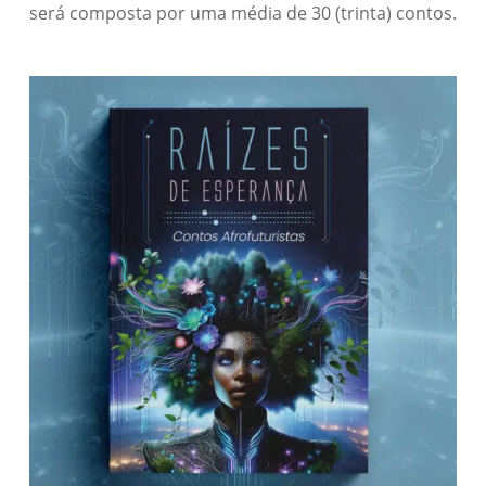
será composta por uma média de 30 (trinta) contos.