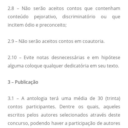
2.8 – Não serão aceitos contos que contenham
conteúdo pejorativo, discriminatório ou que
incitem ódio e preconceito;
2.9 – Não serão aceitos contos em coautoria.
2.10 – Evite notas desnecessárias e em hipótese
alguma coloque qualquer dedicatória em seu texto.
3 – Publicação
3.1 – A antologia terá uma média de 30 (trinta)
contos participantes. Dentre os quais, aqueles
escritos pelos autores selecionados através deste
concurso, podendo haver a participação de autores