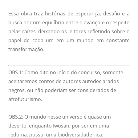
Essa obra traz histórias de esperança, desafio e a
busca por um equilíbrio entre o avanço e o respeito
pelas raízes, deixando os leitores refletindo sobre o
papel de cada um em um mundo em constante
transformação.
OBS.1: Como dito no início do concurso, somente
aceitaremos contos de autores autodeclarados
negros, ou não poderiam ser considerados de
afrofuturismo.
OBS.2: O mundo nesse universo é quase um
deserto, enquanto Iwosan, por ser em uma
redoma, possui uma biodiversidade rica.