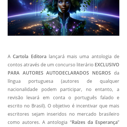
A
Cartola Editora
lançará mais uma antologia de
contos através de um concurso literário
EXCLUSIVO
PARA AUTORES AUTODECLARADOS NEGROS
da
língua portuguesa (autores de qualquer
nacionalidade podem participar, no entanto, a
revisão levará em conta o português falado e
escrito no Brasil). O objetivo é incentivar que mais
escritores sejam inseridos no mercado brasileiro
como autores. A antologia “
Raízes da Esperança
”