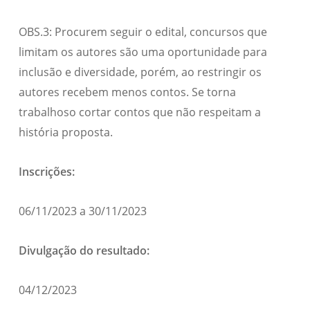
OBS.3: Procurem seguir o edital, concursos que
limitam os autores são uma oportunidade para
inclusão e diversidade, porém, ao restringir os
autores recebem menos contos. Se torna
trabalhoso cortar contos que não respeitam a
história proposta.
Inscrições:
06/11/2023 a 30/11/2023
Divulgação do resultado:
04/12/2023