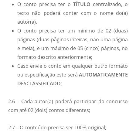
O conto precisa ter o
TÍTULO
centralizado, o
texto não poderá conter com o nome do(a)
autor(a).
O conto precisa ter um mínimo de 02 (duas)
páginas (duas páginas inteiras, não uma página
e meia), e um máximo de 05 (cinco) páginas, no
formato descrito anteriormente;
Caso envie o conto em qualquer outro formato
ou especificação este será
AUTOMATICAMENTE
DESCLASSIFICADO
;
2.6 – Cada autor(a) poderá participar do concurso
com até 02 (dois) contos diferentes;
2.7 – O conteúdo precisa ser 100% original;