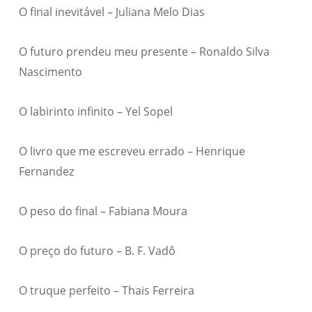
O final inevitável – Juliana Melo Dias
O futuro prendeu meu presente – Ronaldo Silva
Nascimento
O labirinto infinito – Yel Sopel
O livro que me escreveu errado – Henrique
Fernandez
O peso do final – Fabiana Moura
O preço do futuro – B. F. Vadô
O truque perfeito – Thais Ferreira