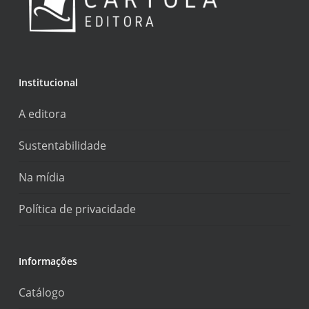
Institucional
A editora
Sustentabilidade
Na mídia
Política de privacidade
Informações
Catálogo