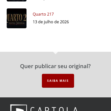
Quarto 217
13 de julho de 2026
Quer publicar seu original?
SAIBA MAIS