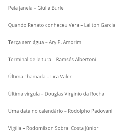
Pela janela – Giulia Burle
Quando Renato conheceu Vera – Lailton Garcia
Terça sem água – Ary P. Amorim
Terminal de leitura – Ramsés Albertoni
Última chamada – Lira Valen
Última vírgula – Douglas Virginio da Rocha
Uma data no calendário – Rodolpho Padovani
Vigília – Rodomilson Sobral Costa Júnior