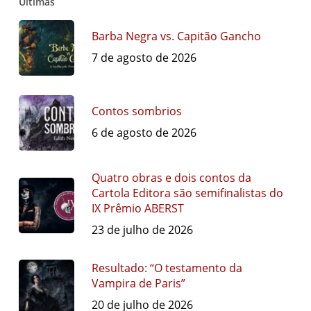
Últimas
Barba Negra vs. Capitão Gancho
7 de agosto de 2026
Contos sombrios
6 de agosto de 2026
Quatro obras e dois contos da
Cartola Editora são semifinalistas do
IX Prêmio ABERST
23 de julho de 2026
Resultado: “O testamento da
Vampira de Paris”
20 de julho de 2026