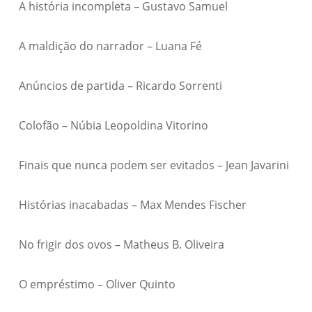
A história incompleta – Gustavo Samuel
A maldição do narrador – Luana Fé
Anúncios de partida – Ricardo Sorrenti
Colofão – Núbia Leopoldina Vitorino
Finais que nunca podem ser evitados – Jean Javarini
Histórias inacabadas – Max Mendes Fischer
No frigir dos ovos – Matheus B. Oliveira
O empréstimo – Oliver Quinto