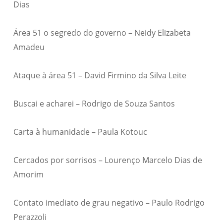
Dias
Área 51 o segredo do governo – Neidy Elizabeta
Amadeu
Ataque à área 51 – David Firmino da Silva Leite
Buscai e acharei – Rodrigo de Souza Santos
Carta à humanidade – Paula Kotouc
Cercados por sorrisos – Lourenço Marcelo Dias de
Amorim
Contato imediato de grau negativo – Paulo Rodrigo
Perazzoli