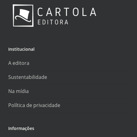
Institucional
A editora
Sustentabilidade
Na mídia
Política de privacidade
Informações