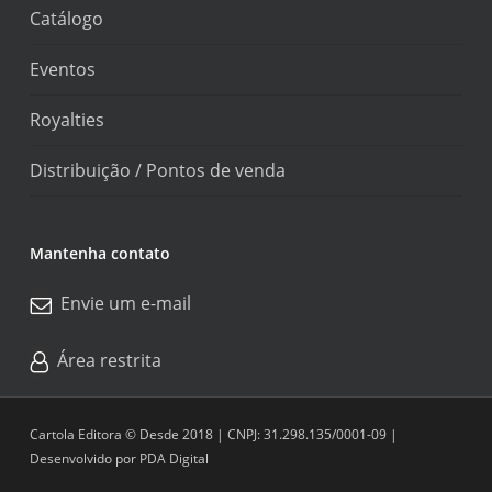
Catálogo
Eventos
Royalties
Distribuição / Pontos de venda
Mantenha contato
Envie um e-mail
Área restrita
Cartola Editora © Desde 2018 | CNPJ: 31.298.135/0001-09 |
Desenvolvido por
PDA Digital