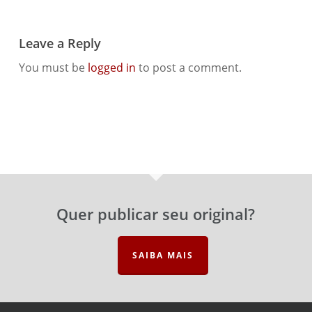
Leave a Reply
You must be
logged in
to post a comment.
Quer publicar seu original?
SAIBA MAIS