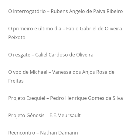
O Interrogatório – Rubens Angelo de Paiva Ribeiro
O primeiro e último dia – Fabio Gabriel de Oliveira
Peixoto
O resgate – Caliel Cardoso de Oliveira
O voo de Michael – Vanessa dos Anjos Rosa de
Freitas
Projeto Ezequiel – Pedro Henrique Gomes da Silva
Projeto Gênesis – E.E.Meursault
Reencontro – Nathan Damann