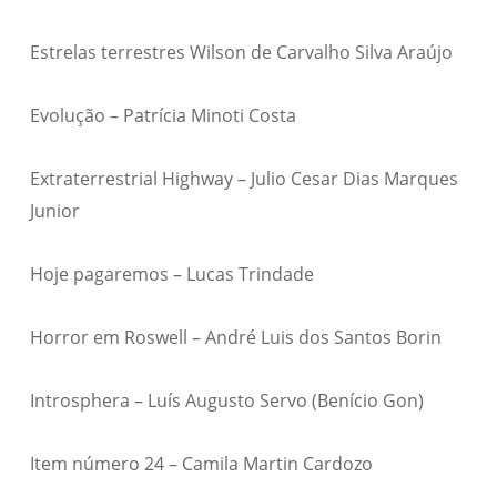
Estrelas terrestres Wilson de Carvalho Silva Araújo
Evolução – Patrícia Minoti Costa
Extraterrestrial Highway – Julio Cesar Dias Marques
Junior
Hoje pagaremos – Lucas Trindade
Horror em Roswell – André Luis dos Santos Borin
Introsphera – Luís Augusto Servo (Benício Gon)
Item número 24 – Camila Martin Cardozo