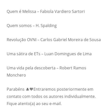
Quem é Melissa – Fabiola Vardiero Sartori
Quem somos – H. Spalding
Revolução OVNI – Carlos Gabriel Moreira de Sousa
Uma sátira de ETs – Luan Domingues de Lima
Uma vida pela descoberta – Robert Ramos
Monchero
Parabéns 🎩🧡Entraremos posteriormente em
contato com todos os autores individualmente.
Fique atento(a) ao seu e-mail.