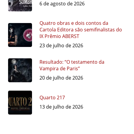
6 de agosto de 2026
Quatro obras e dois contos da
Cartola Editora são semifinalistas do
IX Prêmio ABERST
23 de julho de 2026
Resultado: “O testamento da
Vampira de Paris”
20 de julho de 2026
Quarto 217
13 de julho de 2026