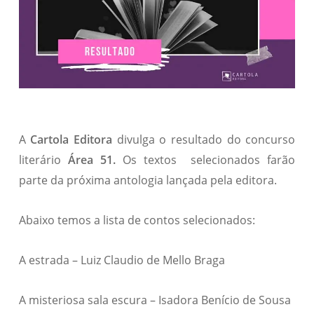
A
Cartola Editora
divulga o resultado do concurso
literário
Área 51.
Os textos selecionados farão
parte da próxima antologia lançada pela editora.
Abaixo temos a lista de contos selecionados:
A estrada – Luiz Claudio de Mello Braga
A misteriosa sala escura – Isadora Benício de Sousa