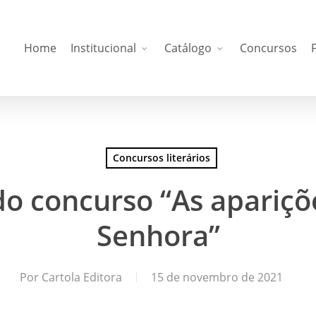
Home
Institucional
Catálogo
Concursos
Concursos literários
do concurso “As apariçõ
Senhora”
Por
Cartola Editora
15 de novembro de 2021