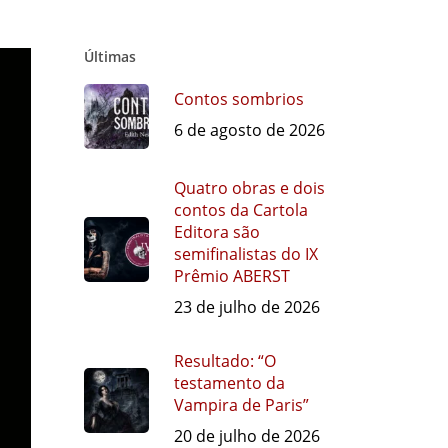
Últimas
Contos sombrios
6 de agosto de 2026
Quatro obras e dois
contos da Cartola
Editora são
semifinalistas do IX
Prêmio ABERST
23 de julho de 2026
Resultado: “O
testamento da
Vampira de Paris”
20 de julho de 2026