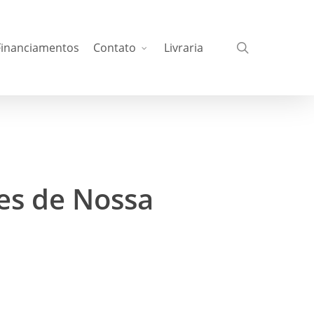
busca
Financiamentos
Contato
Livraria
es de Nossa