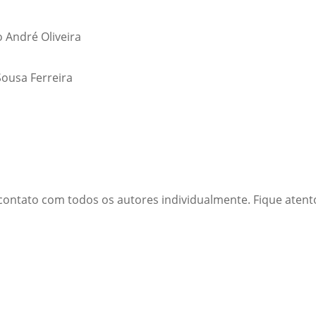
 André Oliveira
Sousa Ferreira
ntato com todos os autores individualmente. Fique atent