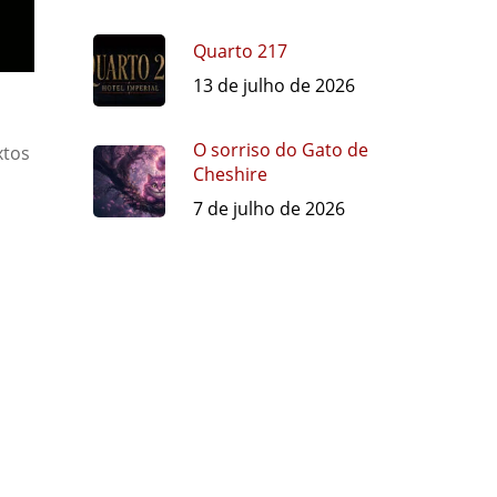
Quarto 217
13 de julho de 2026
O sorriso do Gato de
xtos
Cheshire
7 de julho de 2026