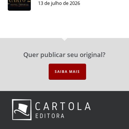
13 de julho de 2026
Quer publicar seu original?
SAIBA MAIS