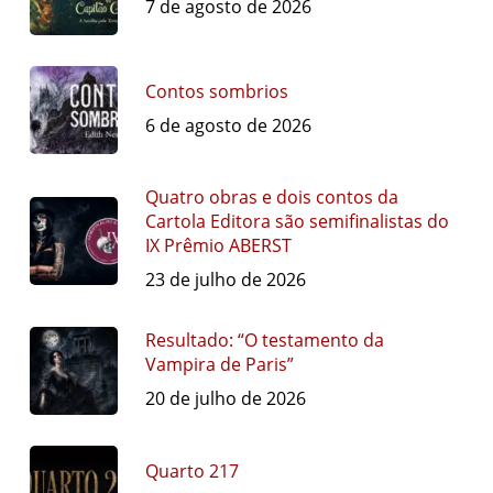
7 de agosto de 2026
Contos sombrios
6 de agosto de 2026
Quatro obras e dois contos da
Cartola Editora são semifinalistas do
IX Prêmio ABERST
23 de julho de 2026
Resultado: “O testamento da
Vampira de Paris”
20 de julho de 2026
Quarto 217