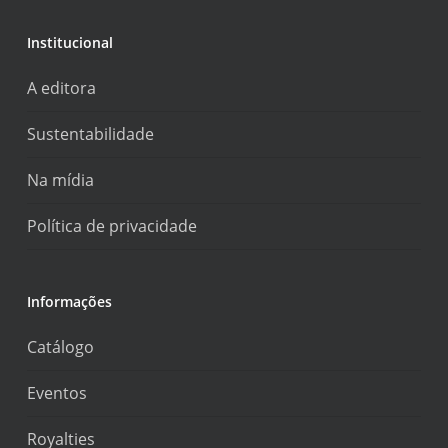
Institucional
A editora
Sustentabilidade
Na mídia
Política de privacidade
Informações
Catálogo
Eventos
Royalties