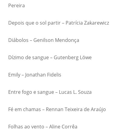
Pereira
Depois que o sol partir – Patrícia Zakarewicz
Diábolos – Genilson Mendonça
Dízimo de sangue – Gutenberg Löwe
Emily – Jonathan Fidelis
Entre fogo e sangue – Lucas L. Souza
Fé em chamas – Rennan Teixeira de Araújo
Folhas ao vento – Aline Corrêa