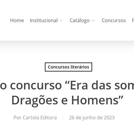
Home
Institucional
Catálogo
Concursos
Concursos literários
o concurso “Era das so
Dragões e Homens”
Por
Cartola Editora
26 de junho de 2023