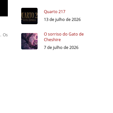
Quarto 217
13 de julho de 2026
O sorriso do Gato de
s
. Os
Cheshire
7 de julho de 2026