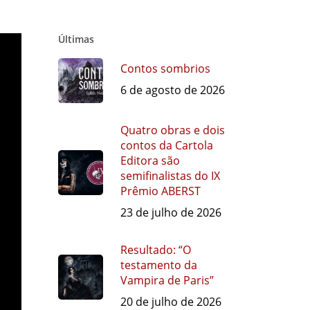
Últimas
Contos sombrios
6 de agosto de 2026
Quatro obras e dois
contos da Cartola
Editora são
semifinalistas do IX
Prêmio ABERST
23 de julho de 2026
Resultado: “O
testamento da
Vampira de Paris”
20 de julho de 2026