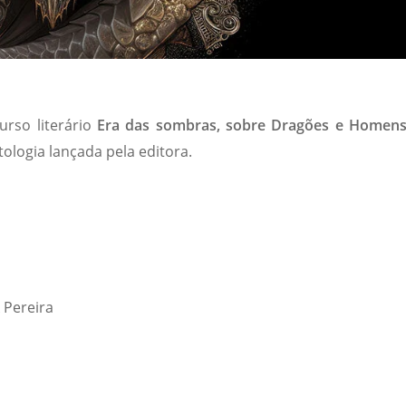
urso literário
Era das sombras, sobre Dragões e Homen
ologia lançada pela editora.
 Pereira