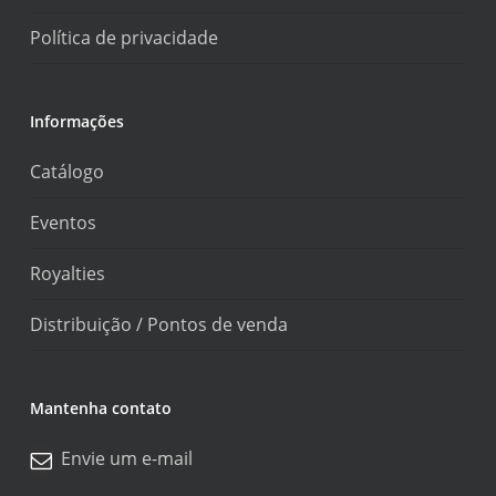
Política de privacidade
Informações
Catálogo
Eventos
Royalties
Distribuição / Pontos de venda
Mantenha contato
Envie um e-mail