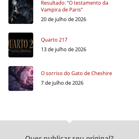
Resultado: “O testamento da
Vampira de Paris”
20 de julho de 2026
Quarto 217
13 de julho de 2026
O sorriso do Gato de Cheshire
7 de julho de 2026
Quer publicar seu original?