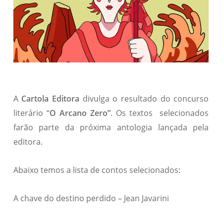
A
Cartola Editora
divulga o resultado do concurso
literário “
O Arcano Zero”
. Os textos selecionados
farão parte da próxima antologia lançada pela
editora.
Abaixo temos a lista de contos selecionados:
A chave do destino perdido – Jean Javarini