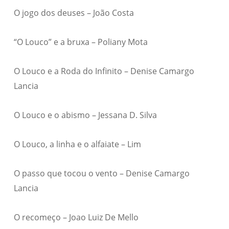
O jogo dos deuses – João Costa
“O Louco” e a bruxa – Poliany Mota
O Louco e a Roda do Infinito – Denise Camargo
Lancia
O Louco e o abismo – Jessana D. Silva
O Louco, a linha e o alfaiate – Lim
O passo que tocou o vento – Denise Camargo
Lancia
O recomeço – Joao Luiz De Mello