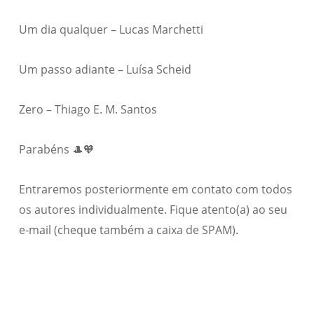
Um dia qualquer – Lucas Marchetti
Um passo adiante – Luísa Scheid
Zero – Thiago E. M. Santos
Parabéns 🎩🧡
Entraremos posteriormente em contato com todos
os autores individualmente. Fique atento(a) ao seu
e-mail (cheque também a caixa de SPAM).