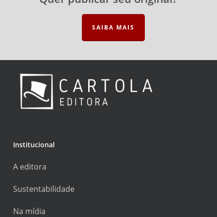
SAIBA MAIS
Institucional
A editora
Sustentabilidade
Na mídia