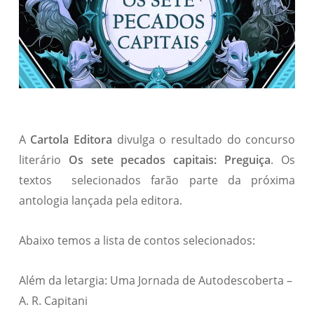
A
Cartola Editora
divulga o resultado do concurso
literário
Os sete pecados capitais: Preguiça
. Os
textos selecionados farão parte da próxima
antologia lançada pela editora.
Abaixo temos a lista de contos selecionados:
Além da letargia: Uma Jornada de Autodescoberta –
A. R. Capitani