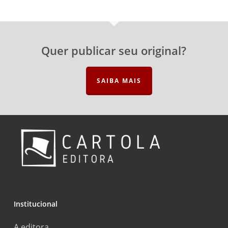
Quer publicar seu original?
SAIBA MAIS
Institucional
A editora