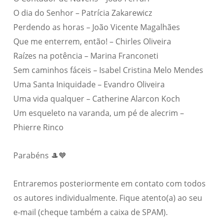
O dia do Senhor – Patrícia Zakarewicz
Perdendo as horas – João Vicente Magalhães
Que me enterrem, então! – Chirles Oliveira
Raízes na potência – Marina Franconeti
Sem caminhos fáceis – Isabel Cristina Melo Mendes
Uma Santa Iniquidade – Evandro Oliveira
Uma vida qualquer – Catherine Alarcon Koch
Um esqueleto na varanda, um pé de alecrim –
Phierre Rinco
Parabéns 🎩🧡
Entraremos posteriormente em contato com todos
os autores individualmente. Fique atento(a) ao seu
e-mail (cheque também a caixa de SPAM).