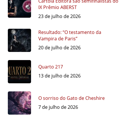
Cartola Editora são semifinalistas do
IX Prêmio ABERST
23 de julho de 2026
Resultado: “O testamento da
Vampira de Paris”
20 de julho de 2026
Quarto 217
13 de julho de 2026
O sorriso do Gato de Cheshire
7 de julho de 2026