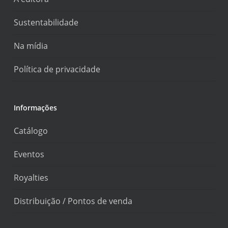
Sustentabilidade
Na mídia
Política de privacidade
Informações
Catálogo
Eventos
Royalties
Distribuição / Pontos de venda