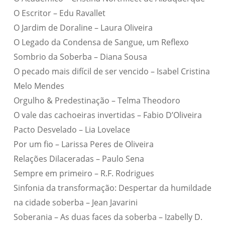
O Escritor – Edu Ravallet
O Jardim de Doraline – Laura Oliveira
O Legado da Condensa de Sangue, um Reflexo
Sombrio da Soberba – Diana Sousa
O pecado mais difícil de ser vencido – Isabel Cristina
Melo Mendes
Orgulho & Predestinação – Telma Theodoro
O vale das cachoeiras invertidas – Fabio D’Oliveira
Pacto Desvelado – Lia Lovelace
Por um fio – Larissa Peres de Oliveira
Relações Dilaceradas – Paulo Sena
Sempre em primeiro – R.F. Rodrigues
Sinfonia da transformação: Despertar da humildade
na cidade soberba – Jean Javarini
Soberania – As duas faces da soberba – Izabelly D.