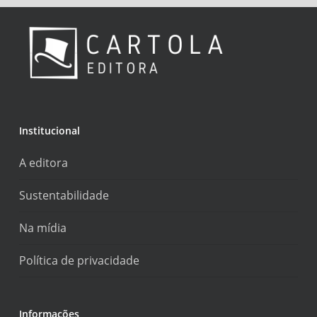
Institucional
A editora
Sustentabilidade
Na mídia
Política de privacidade
Informações