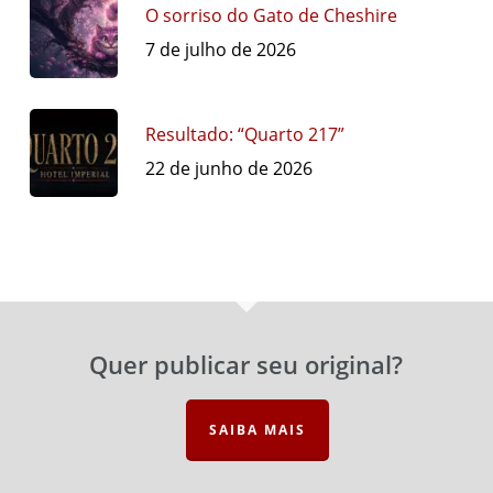
O sorriso do Gato de Cheshire
7 de julho de 2026
Resultado: “Quarto 217”
22 de junho de 2026
Quer publicar seu original?
SAIBA MAIS