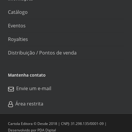
Catálogo
Eventos
Royalties
Distribuição / Pontos de venda
Mantenha contato
Envie um e-mail
Área restrita
Cartola Editora © Desde 2018 | CNPJ: 31.298.135/0001-09 |
Desenvolvido por
PDA Digital