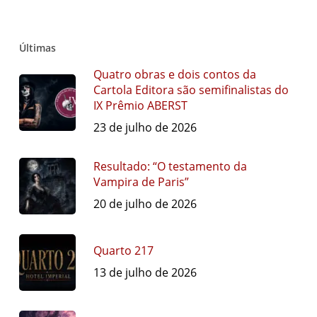
Últimas
Quatro obras e dois contos da
Cartola Editora são semifinalistas do
IX Prêmio ABERST
23 de julho de 2026
Resultado: “O testamento da
Vampira de Paris”
20 de julho de 2026
Quarto 217
13 de julho de 2026