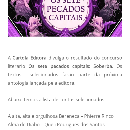
A
Cartola Editora
divulga o resultado do concurso
literário
Os sete pecados capitais: Soberba
. Os
textos selecionados farão parte da próxima
antologia lançada pela editora.
Abaixo temos a lista de contos selecionados:
A alta, alta e orgulhosa Bereneca – Phierre Rinco
Alma de Diabo – Queli Rodrigues dos Santos