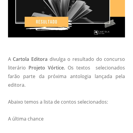
A
Cartola Editora
divulga o resultado do concurso
literário
Projeto Vórtice
.
Os textos selecionados
farão parte da próxima antologia lançada pela
editora.
Abaixo temos a lista de contos selecionados:
A última chance