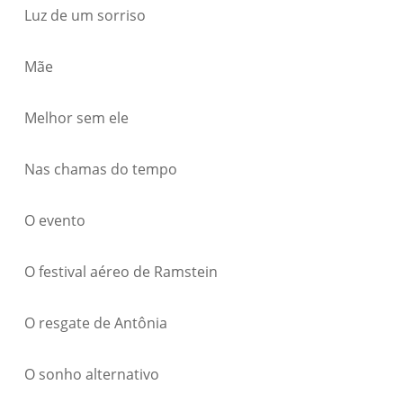
Luz de um sorriso
Mãe
Melhor sem ele
Nas chamas do tempo
O evento
O festival aéreo de Ramstein
O resgate de Antônia
O sonho alternativo