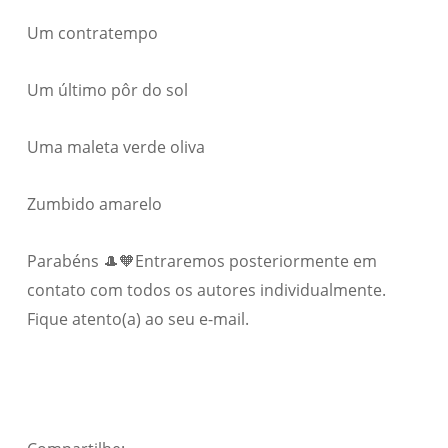
Um contratempo
Um último pôr do sol
Uma maleta verde oliva
Zumbido amarelo
Parabéns 🎩🧡Entraremos posteriormente em
contato com todos os autores individualmente.
Fique atento(a) ao seu e-mail.