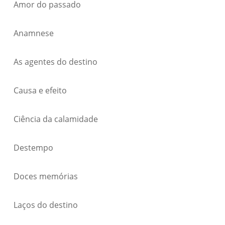
Amor do passado
Anamnese
As agentes do destino
Causa e efeito
Ciência da calamidade
Destempo
Doces memórias
Laços do destino