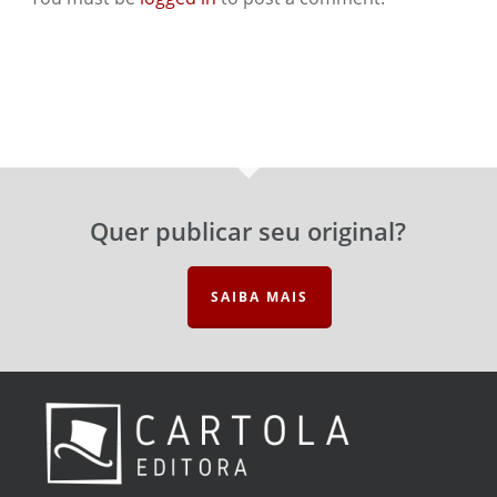
Quer publicar seu original?
SAIBA MAIS