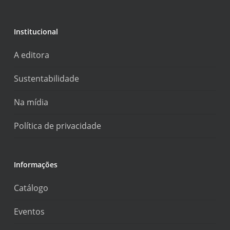
Institucional
A editora
Sustentabilidade
Na mídia
Política de privacidade
Informações
Catálogo
Eventos