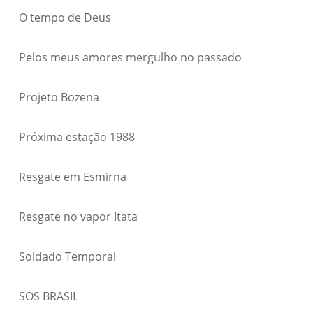
O tempo de Deus
Pelos meus amores mergulho no passado
Projeto Bozena
Próxima estação 1988
Resgate em Esmirna
Resgate no vapor Itata
Soldado Temporal
SOS BRASIL