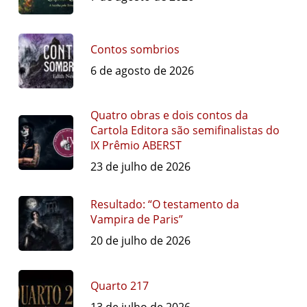
Contos sombrios
6 de agosto de 2026
Quatro obras e dois contos da
Cartola Editora são semifinalistas do
IX Prêmio ABERST
23 de julho de 2026
Resultado: “O testamento da
Vampira de Paris”
20 de julho de 2026
Quarto 217
13 de julho de 2026