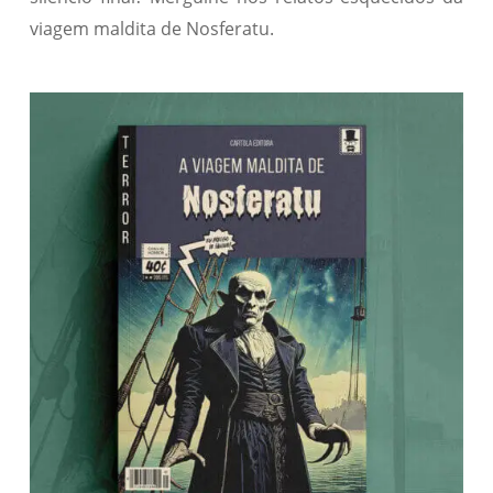
viagem maldita de Nosferatu.