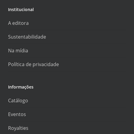
Institucional
A editora
Sustentabilidade
Na mídia
Política de privacidade
Informações
Catálogo
Eventos
Royalties