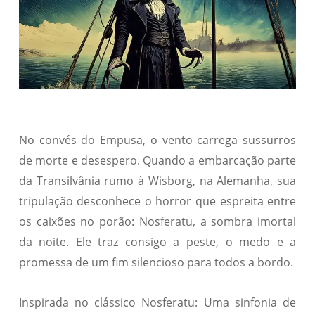
No convés do Empusa, o vento carrega sussurros
de morte e desespero. Quando a embarcação parte
da Transilvânia rumo à Wisborg, na Alemanha, sua
tripulação desconhece o horror que espreita entre
os caixões no porão: Nosferatu, a sombra imortal
da noite. Ele traz consigo a peste, o medo e a
promessa de um fim silencioso para todos a bordo.
Inspirada no clássico Nosferatu: Uma sinfonia de