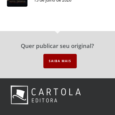
Quer publicar seu original?
SAIBA MAIS