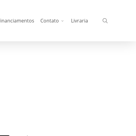
busca
Financiamentos
Contato
Livraria