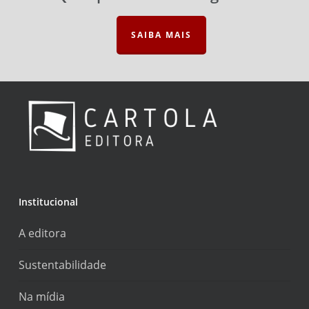
SAIBA MAIS
Institucional
A editora
Sustentabilidade
Na mídia