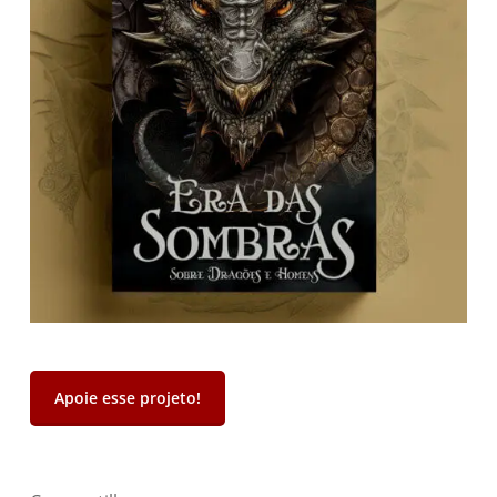
Apoie esse projeto!