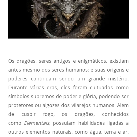
Os dragões, seres antigos e enigmáticos, existiam
antes mesmo dos seres humanos; e suas origens e
poderes continuam sendo um grande mistério.
Durante várias eras, eles foram cultuados como
símbolos supremos de poder e glória, podendo ser
protetores ou algozes dos vilarejos humanos. Além
de cuspir fogo, os dragões, conhecidos
como
Elementais
, possuíam habilidades ligadas a
outros elementos naturais, como água, terra e ar.