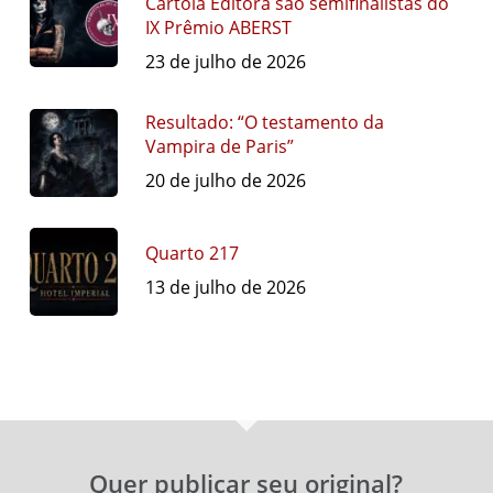
Cartola Editora são semifinalistas do
IX Prêmio ABERST
23 de julho de 2026
Resultado: “O testamento da
Vampira de Paris”
20 de julho de 2026
Quarto 217
13 de julho de 2026
Quer publicar seu original?