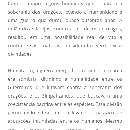
Com o tempo, alguns humanos questionaram a
soberania dos dragões, levando a humanidade a
uma guerra que durou quase duzentos anos. A
união dos vilarejos, com o apoio de reis e magos,
resultou em uma possibilidade real de vitória
contra essas criaturas consideradas verdadeiras
divindades.
No entanto, a guerra mergulhou o mundo em uma
era sombria, dividindo a humanidade entre os
Guerreiros, que lutavam contra a soberania dos
dragões, e os Simpatizantes, que buscavam uma
coexistência pacífica entre as espécies. Essa divisão
gerou medo e desconfiança, levando a massacres e
acusações infundadas entre os humanos. Mesmo
com a vitória se aproximando, as intrigas,