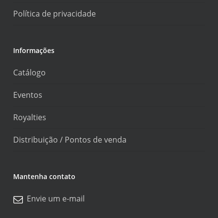
Política de privacidade
Informações
Catálogo
Eventos
Royalties
Distribuição / Pontos de venda
Mantenha contato
Envie um e-mail