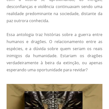
desconfianças e violência continuavam sendo uma
realidade predominante na sociedade, distante da
paz outrora conhecida.
Essa antologia traz histórias sobre a guerra entre
humanos e dragões. O relacionamento entre as
espécies, e a dúvida sobre quem seriam os reais
inimigos da humanidade. Estariam os dragões
verdadeiramente à beira da extinção, ou apenas
esperando uma oportunidade para revidar?