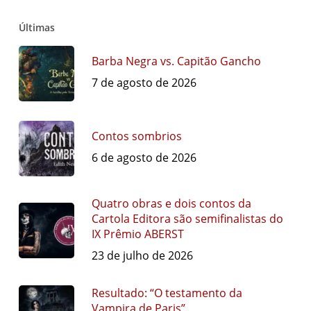
Últimas
Barba Negra vs. Capitão Gancho
7 de agosto de 2026
Contos sombrios
6 de agosto de 2026
Quatro obras e dois contos da
Cartola Editora são semifinalistas do
IX Prêmio ABERST
23 de julho de 2026
Resultado: “O testamento da
Vampira de Paris”