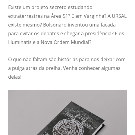
Existe um projeto secreto estudando
extraterrestres na Área 51? E em Varginha? A URSAL
existe mesmo? Bolsonaro inventou uma facada
para evitar os debates e chegar à presidência? E os
Illuminatis e a Nova Ordem Mundial?
O que não faltam são histórias para nos deixar com
a pulga atrás da orelha. Venha conhecer algumas
delas!