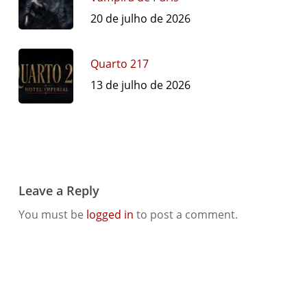
20 de julho de 2026
Quarto 217
13 de julho de 2026
Leave a Reply
You must be
logged in
to post a comment.