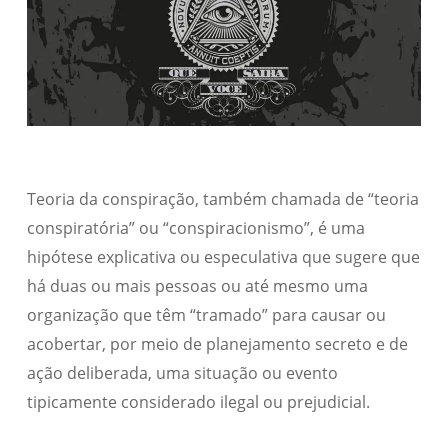
Teoria da conspiração, também chamada de “teoria
conspiratória” ou “conspiracionismo”, é uma
hipótese explicativa ou especulativa que sugere que
há duas ou mais pessoas ou até mesmo uma
organização que têm “tramado” para causar ou
acobertar, por meio de planejamento secreto e de
ação deliberada, uma situação ou evento
tipicamente considerado ilegal ou prejudicial.