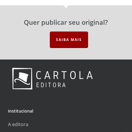
Quer publicar seu original?
SAIBA MAIS
Institucional
A editora