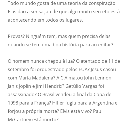
Todo mundo gosta de uma teoria da conspiração.
Elas dão a sensação de que algo muito secreto está
acontecendo em todos os lugares.
Provas? Ninguém tem, mas quem precisa delas
quando se tem uma boa história para acreditar?
O homem nunca chegou à lua? O atentado de 11 de
setembro foi orquestrado pelos EUA? Jesus casou
com Maria Madalena? A CIA matou John Lennon,
Janis Joplin e Jimi Hendrix? Getúlio Vargas foi
assassinado? O Brasil vendeu a final da Copa de
1998 para a França? Hitler fugiu para a Argentina e
forjou a própria morte? Elvis está vivo? Paul
McCartney está morto?