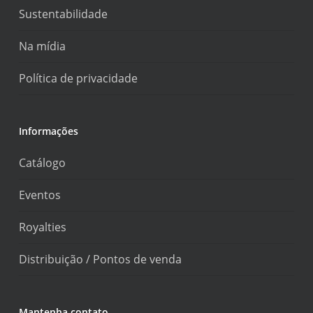
Sustentabilidade
Na mídia
Política de privacidade
Informações
Catálogo
Eventos
Royalties
Distribuição / Pontos de venda
Mantenha contato