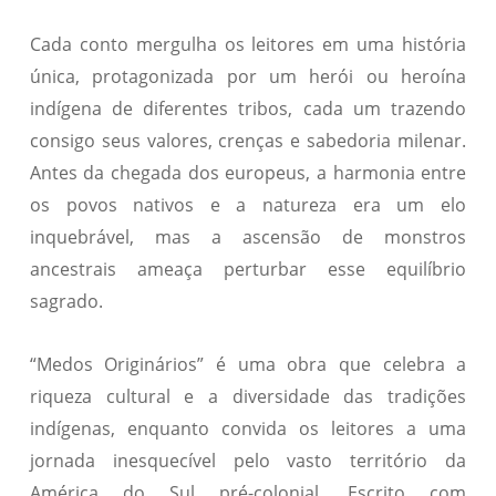
Cada conto mergulha os leitores em uma história
única, protagonizada por um herói ou heroína
indígena de diferentes tribos, cada um trazendo
consigo seus valores, crenças e sabedoria milenar.
Antes da chegada dos europeus, a harmonia entre
os povos nativos e a natureza era um elo
inquebrável, mas a ascensão de monstros
ancestrais ameaça perturbar esse equilíbrio
sagrado.
“Medos Originários” é uma obra que celebra a
riqueza cultural e a diversidade das tradições
indígenas, enquanto convida os leitores a uma
jornada inesquecível pelo vasto território da
América do Sul pré-colonial. Escrito com