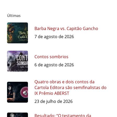
Últimas
Barba Negra vs. Capitão Gancho
7 de agosto de 2026
Contos sombrios
6 de agosto de 2026
Quatro obras e dois contos da
Cartola Editora são semifinalistas do
IX Prêmio ABERST
23 de julho de 2026
Resultado: “O testamento da