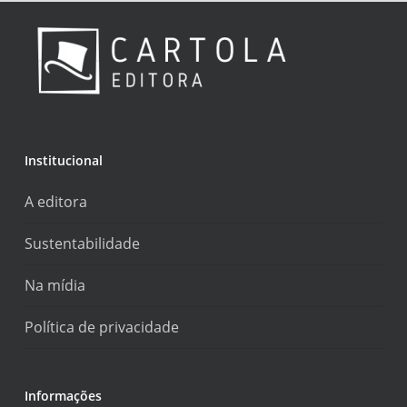
Institucional
A editora
Sustentabilidade
Na mídia
Política de privacidade
Informações