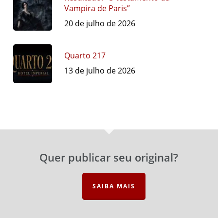
Vampira de Paris”
20 de julho de 2026
Quarto 217
13 de julho de 2026
Quer publicar seu original?
SAIBA MAIS