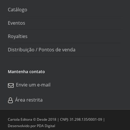
Catálogo
Eventos
Royalties
Distribuição / Pontos de venda
Mantenha contato
Envie um e-mail
Área restrita
Cartola Editora © Desde 2018 | CNPJ: 31.298.135/0001-09 |
Desenvolvido por
PDA Digital