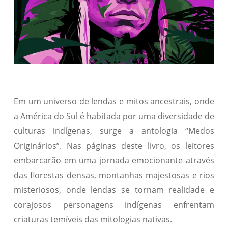
Em um universo de lendas e mitos ancestrais, onde
a América do Sul é habitada por uma diversidade de
culturas indígenas, surge a antologia “Medos
Originários”. Nas páginas deste livro, os leitores
embarcarão em uma jornada emocionante através
das florestas densas, montanhas majestosas e rios
misteriosos, onde lendas se tornam realidade e
corajosos personagens indígenas enfrentam
criaturas temíveis das mitologias nativas.