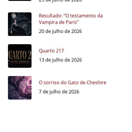
Resultado: “O testamento da
Vampira de Paris”
20 de julho de 2026
Quarto 217
13 de julho de 2026
O sorriso do Gato de Cheshire
7 de julho de 2026