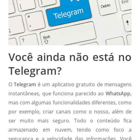
Você ainda não está no
Telegram?
O
Telegram
é um aplicativo gratuito de mensagens
instantâneas, que funciona parecido ao
WhatsApp
,
mas com algumas funcionalidades diferentes, como
por exemplo, criar canais como o nosso, além de
ser muito mais seguro. Todo o conteúdo fica
armazenado em nuvem, tendo como foco a
segurança e a velocidade das informações. Você