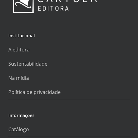
Institucional
A editora
Sustentabilidade
Na mídia
Política de privacidade
Informações
Catálogo