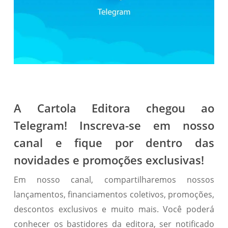
A Cartola Editora chegou ao
Telegram! Inscreva-se em nosso
canal e fique por dentro das
novidades e promoções exclusivas!
Em nosso canal, compartilharemos nossos
lançamentos, financiamentos coletivos, promoções,
descontos exclusivos e muito mais. Você poderá
conhecer os bastidores da editora, ser notificado