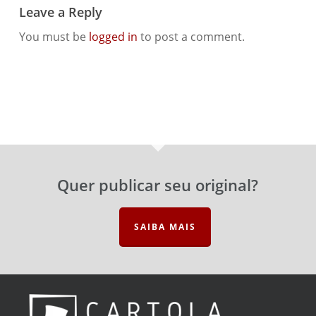
Leave a Reply
You must be
logged in
to post a comment.
Quer publicar seu original?
SAIBA MAIS