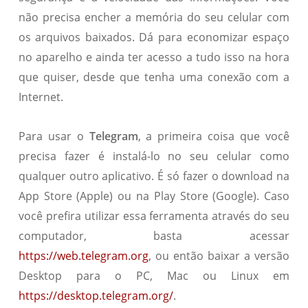
não precisa encher a memória do seu celular com
os arquivos baixados. Dá para economizar espaço
no aparelho e ainda ter acesso a tudo isso na hora
que quiser, desde que tenha uma conexão com a
Internet.
Para usar o
Telegram
, a primeira coisa que você
precisa fazer é instalá-lo no seu celular como
qualquer outro aplicativo. É só fazer o download na
App Store (Apple) ou na Play Store (Google). Caso
você prefira utilizar essa ferramenta através do seu
computador, basta acessar
https://web.telegram.org
, ou então baixar a versão
Desktop para o PC, Mac ou Linux em
https://desktop.telegram.org/
.