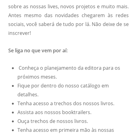
sobre as nossas lives, novos projetos e muito mais.
Antes mesmo das novidades chegarem às redes
sociais, você saberá de tudo por lá. Não deixe de se
inscrever!
Se liga no que vem por aí:
Conheça o planejamento da editora para os
próximos meses.
Fique por dentro do nosso catálogo em
detalhes.
Tenha acesso a trechos dos nossos livros.
Assista aos nossos booktrailers.
Ouça trechos de nossos livros.
Tenha acesso em primeira mão às nossas