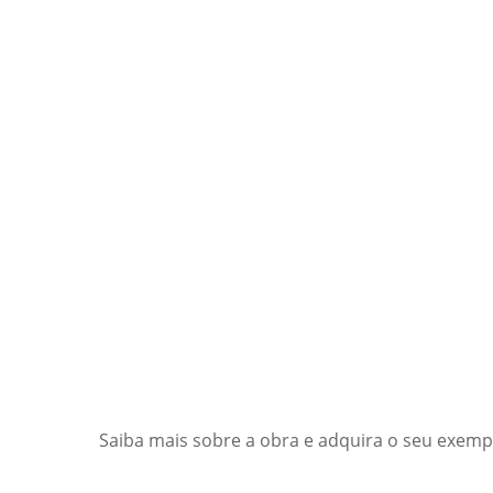
Saiba mais sobre a obra e adquira o seu exempla