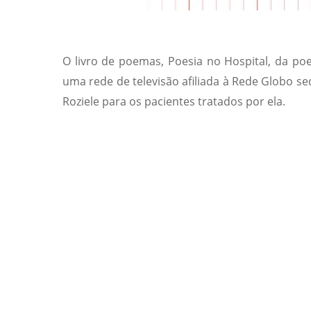
O livro de poemas, Poesia no Hospital, da poe
uma rede de televisão afiliada à Rede Globo s
Roziele para os pacientes tratados por ela.