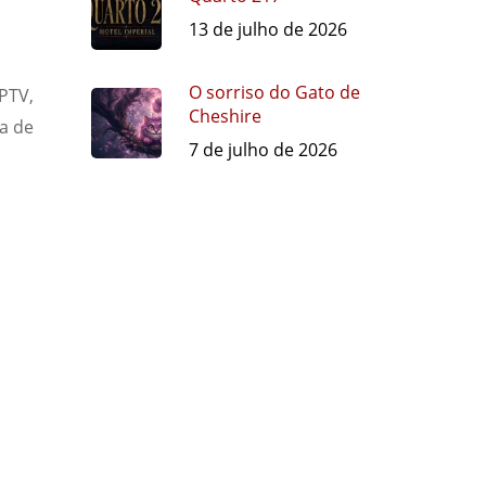
13 de julho de 2026
O sorriso do Gato de
PTV,
Cheshire
a de
7 de julho de 2026