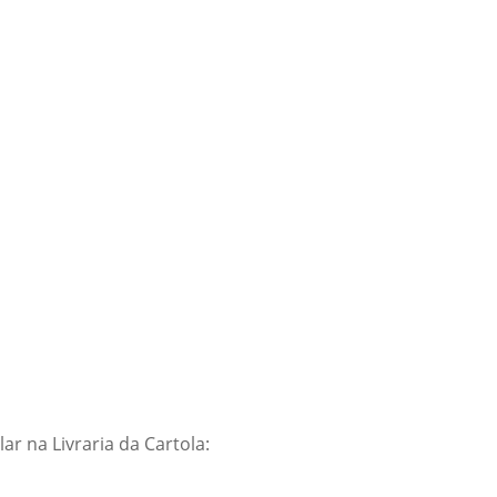
r na Livraria da Cartola: