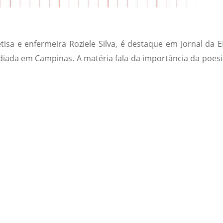
tisa e enfermeira Roziele Silva, é destaque em Jornal da E
ediada em Campinas. A matéria fala da importância da poesi