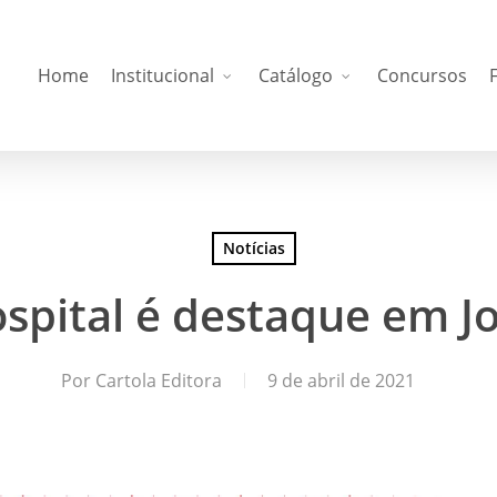
Home
Institucional
Catálogo
Concursos
Notícias
spital é destaque em J
Por
Cartola Editora
9 de abril de 2021