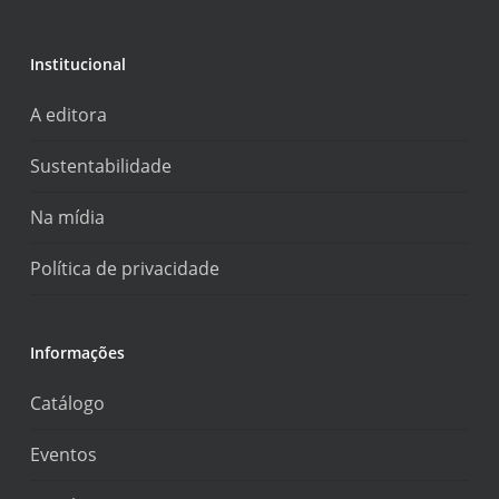
Institucional
A editora
Sustentabilidade
Na mídia
Política de privacidade
Informações
Catálogo
Eventos