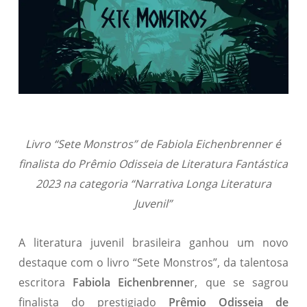
Livro “Sete Monstros” de Fabiola Eichenbrenner é
finalista do Prêmio Odisseia de Literatura Fantástica
2023 na categoria “Narrativa Longa Literatura
Juvenil”
A literatura juvenil brasileira ganhou um novo
destaque com o livro “Sete Monstros”, da talentosa
escritora
Fabiola Eichenbrenne
r, que se sagrou
finalista do prestigiado
Prêmio Odisseia de