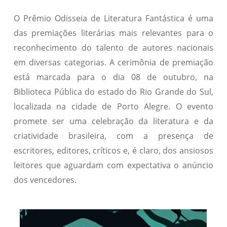
O Prêmio Odisseia de Literatura Fantástica é uma
das premiações literárias mais relevantes para o
reconhecimento do talento de autores nacionais
em diversas categorias. A cerimônia de premiação
está marcada para o dia 08 de outubro, na
Biblioteca Pública do estado do Rio Grande do Sul,
localizada na cidade de Porto Alegre. O evento
promete ser uma celebração da literatura e da
criatividade brasileira, com a presença de
escritores, editores, críticos e, é claro, dos ansiosos
leitores que aguardam com expectativa o anúncio
dos vencedores.