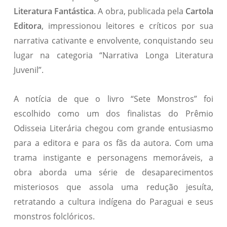
Literatura Fantástica
. A obra, publicada pela
Cartola
Editora
, impressionou leitores e críticos por sua
narrativa cativante e envolvente, conquistando seu
lugar na categoria “Narrativa Longa Literatura
Juvenil”.
A notícia de que o livro “Sete Monstros” foi
escolhido como um dos finalistas do Prêmio
Odisseia Literária chegou com grande entusiasmo
para a editora e para os fãs da autora. Com uma
trama instigante e personagens memoráveis, a
obra aborda uma série de desaparecimentos
misteriosos que assola uma redução jesuíta,
retratando a cultura indígena do Paraguai e seus
monstros folclóricos.