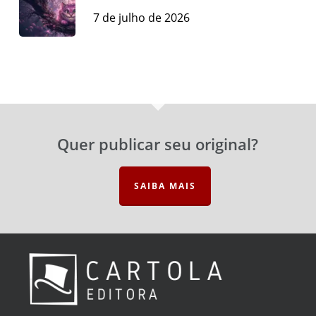
7 de julho de 2026
Quer publicar seu original?
SAIBA MAIS