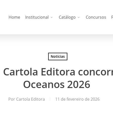
Home
Institucional
Catálogo
Concursos
Notícias
a Cartola Editora conco
Oceanos 2026
Por
Cartola Editora
11 de fevereiro de 2026