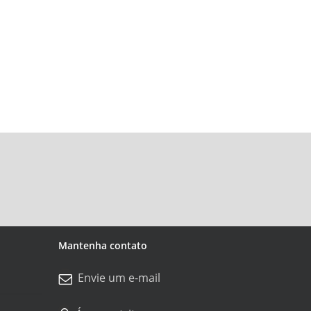
Mantenha contato
Envie um e-mail