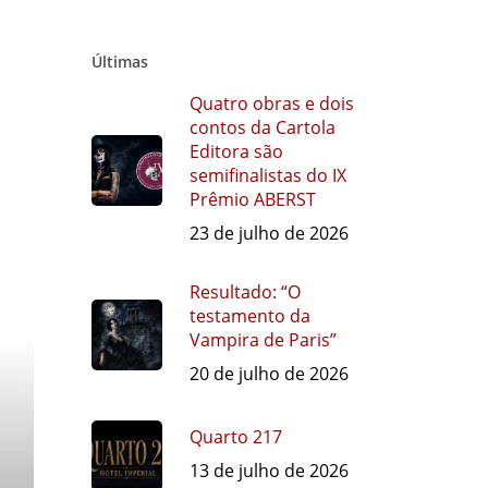
Últimas
Quatro obras e dois
contos da Cartola
Editora são
semifinalistas do IX
Prêmio ABERST
23 de julho de 2026
Resultado: “O
testamento da
Vampira de Paris”
20 de julho de 2026
Quarto 217
13 de julho de 2026